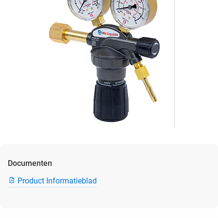
Documenten
Product Informatieblad