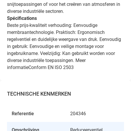
snijtoepassingen of voor het creëren van atmosferen in
diverse industriële sectoren.
Spécifications
Beste prijs-kwaliteit verhouding: Eenvoudige
membraantechnologie. Praktisch: Ergonomisch
regelventiel en duidelijke weergave van druk. Eenvoudig
in gebruik: Eenvoudige en veilige montage voor
ingebruikname. Veelzijdig: Kan gebruikt worden voor
diverse industriële toepassingen.
Meer
informatieConform EN ISO 2503
TECHNISCHE KENMERKEN
Referentie
204346
Omschrijving
Reduceerventiel