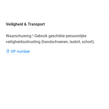
Veiligheid & Transport
Waarschuwing ! Gebruik geschikte persoonlijke
veiligheidsuitrusting (handschoenen, lasbril, schort).
OP number