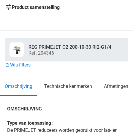
Product samenstelling
REG PRIMEJET O2 200-10-30 RI2-G1/4
Ref. 204346
Wis filters
omschrijving
technische kenmerken
afmetingen
OMSCHRIJVING
Type van toepassing :
De PRIMEJET reduceers worden gebruikt voor las- en