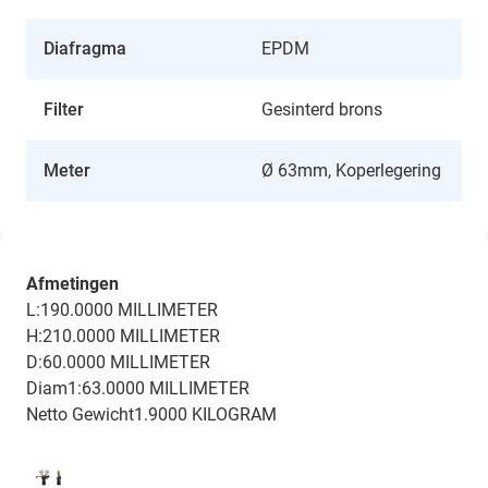
Diafragma
EPDM
Filter
Gesinterd brons
Meter
Ø 63mm, Koperlegering
Afmetingen
L:190.0000 MILLIMETER
H:210.0000 MILLIMETER
D:60.0000 MILLIMETER
Diam1:63.0000 MILLIMETER
Netto Gewicht1.9000 KILOGRAM