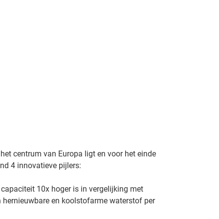
 het centrum van Europa ligt en voor het einde
nd 4 innovatieve pijlers:
capaciteit 10x hoger is in vergelijking met
n hernieuwbare en koolstofarme waterstof per