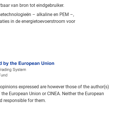
baar van bron tot eindgebruiker.
etechnologieën – alkaline en PEM –,
ties in de energietoevoerstroom voor
opinions expressed are however those of the author(s)
of the European Union or CINEA. Neither the European
d responsible for them.