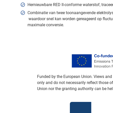
Hernieuwbare RED II-conforme waterstof, traceer
Combinatie van twee toonaangevende elektrolys
waardoor snel kan worden gereageerd op fluctua
maximale conversie.
Funded by the European Union. Views and 
only and do not necessarily reflect those 
Union nor the granting authority can be hel