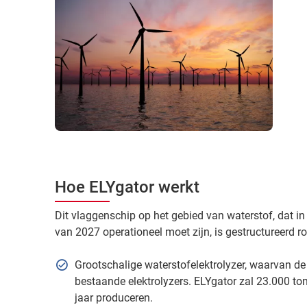
Hoe ELYgator werkt
Dit vlaggenschip op het gebied van waterstof, dat in
van 2027 operationeel moet zijn, is gestructureerd ro
Grootschalige waterstofelektrolyzer, waarvan de 
bestaande elektrolyzers. ELYgator zal 23.000 to
jaar produceren.