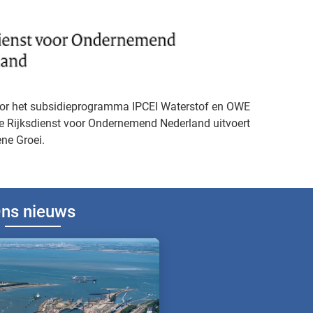
oor het subsidieprogramma IPCEI Waterstof en OWE
e Rijksdienst voor Ondernemend Nederland uitvoert
ne Groei.
ns nieuws