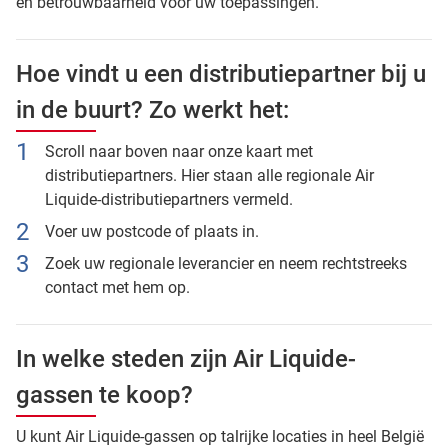
en betrouwbaarheid voor uw toepassingen.
Hoe vindt u een distributiepartner bij u
in de buurt? Zo werkt het:
Scroll naar boven naar onze kaart met
distributiepartners. Hier staan alle regionale Air
Liquide-distributiepartners vermeld.
Voer uw postcode of plaats in.
Zoek uw regionale leverancier en neem rechtstreeks
contact met hem op.
In welke steden zijn Air Liquide-
gassen te koop?
U kunt Air Liquide-gassen op talrijke locaties in heel België