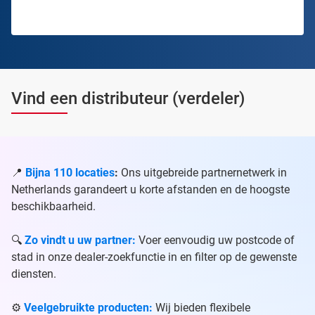
Vind een distributeur (verdeler)
📍
Bijna 110 locaties
:
Ons uitgebreide partnernetwerk in
Netherlands garandeert u korte afstanden en de hoogste
beschikbaarheid.
🔍
Zo vindt u uw partner:
Voer eenvoudig uw postcode of
stad in onze dealer-zoekfunctie in en filter op de gewenste
diensten.
⚙️
Veelgebruikte producten:
Wij bieden flexibele