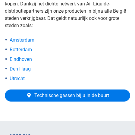
kopen. Dankzij het dichte netwerk van Air Liquide-
distributiepartners zijn onze producten in bijna alle België
steden verkrijgbaar. Dat geldt natuurlijk ook voor grote
steden zoals:
Amsterdam
Rotterdam
Eindhoven
Den Haag
Utrecht
Technische gassen bij u in de buurt