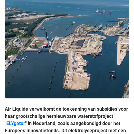
Air Liquide verwelkomt de toekenning van subsidies voor
haar grootschalige hernieuwbare waterstofproject
"
ELYgator
" in Nederland, zoals aangekondigd door het
Europees Innovatiefonds. Dit elektrolyseproject met een