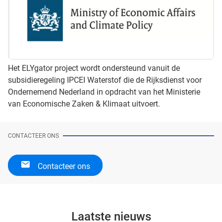
Het ELYgator project wordt ondersteund vanuit de
subsidieregeling IPCEI Waterstof die de Rijksdienst voor
Ondernemend Nederland in opdracht van het Ministerie
van Economische Zaken & Klimaat uitvoert.
CONTACTEER ONS
Contacteer ons
Laatste nieuws