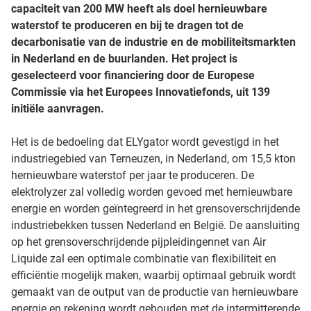
capaciteit van 200 MW heeft als doel hernieuwbare
waterstof te produceren en bij te dragen tot de
decarbonisatie van de industrie en de mobiliteitsmarkten
in Nederland en de buurlanden. Het project is
geselecteerd voor financiering door de Europese
Commissie via het Europees Innovatiefonds, uit 139
initiële aanvragen.
Het is de bedoeling dat ELYgator wordt gevestigd in het
industriegebied van Terneuzen, in Nederland, om 15,5 kton
hernieuwbare waterstof per jaar te produceren. De
elektrolyzer zal volledig worden gevoed met hernieuwbare
energie en worden geïntegreerd in het grensoverschrijdende
industriebekken tussen Nederland en België. De aansluiting
op het grensoverschrijdende pijpleidingennet van Air
Liquide zal een optimale combinatie van flexibiliteit en
efficiëntie mogelijk maken, waarbij optimaal gebruik wordt
gemaakt van de output van de productie van hernieuwbare
energie en rekening wordt gehouden met de intermitterende