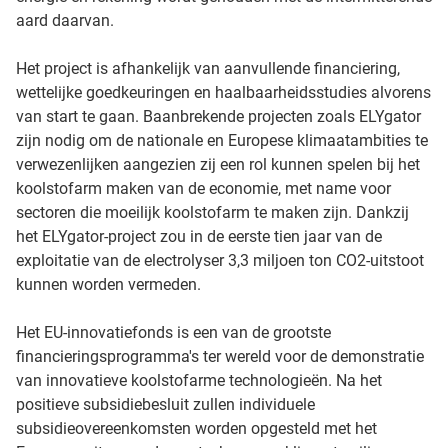
aard daarvan.
Het project is afhankelijk van aanvullende financiering,
wettelijke goedkeuringen en haalbaarheidsstudies alvorens
van start te gaan. Baanbrekende projecten zoals ELYgator
zijn nodig om de nationale en Europese klimaatambities te
verwezenlijken aangezien zij een rol kunnen spelen bij het
koolstofarm maken van de economie, met name voor
sectoren die moeilijk koolstofarm te maken zijn. Dankzij
het ELYgator-project zou in de eerste tien jaar van de
exploitatie van de electrolyser 3,3 miljoen ton CO2-uitstoot
kunnen worden vermeden.
Het EU-innovatiefonds is een van de grootste
financieringsprogramma's ter wereld voor de demonstratie
van innovatieve koolstofarme technologieën. Na het
positieve subsidiebesluit zullen individuele
subsidieovereenkomsten worden opgesteld met het