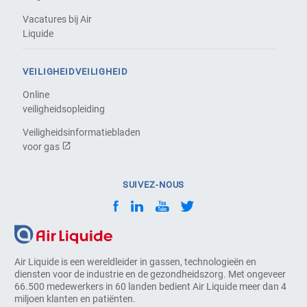
Vacatures bij Air
Liquide
VEILIGHEIDVEILIGHEID
Online
veiligheidsopleiding
Veiligheidsinformatiebladen
voor gas
SUIVEZ-NOUS
Air Liquide is een wereldleider in gassen, technologieën en
diensten voor de industrie en de gezondheidszorg. Met ongeveer
66.500 medewerkers in 60 landen bedient Air Liquide meer dan 4
miljoen klanten en patiënten.