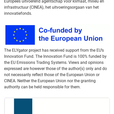
Europees uitvoerend agentschap voor klimaat, milieu en
infrastructuur (CINEA), het uitvoeringsorgaan van het
innovatiefonds.
The ELYgator project has received support from the EU’s
Innovation Fund. The Innovation Fund is 100% funded by
the EU Emissions Trading Systems. Views and opinions
expressed are however those of the author(s) only and do
not necessarily reflect those of the European Union or
CINEA. Neither the European Union nor the granting
authority can be held responsible for them.