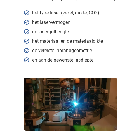
het type laser (vezel, diode, CO2)
het laservermogen
de lasergolflengte
het materiaal en de materiaaldikte
de vereiste inbrandgeometrie
en aan de gewenste lasdiepte