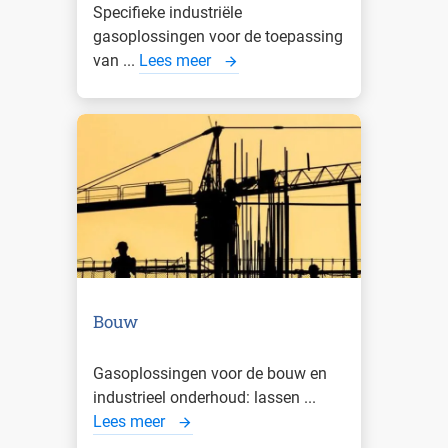
Specifieke industriële
gasoplossingen voor de toepassing
van ...
Lees meer
Bouw
Gasoplossingen voor de bouw en
industrieel onderhoud: lassen ...
Lees meer