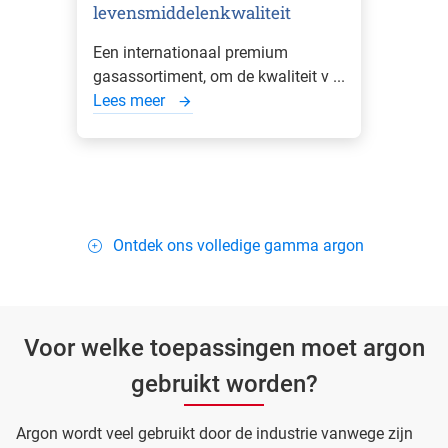
levensmiddelenkwaliteit
Een internationaal premium
gasassortiment, om de kwaliteit v ...
Lees meer
Ontdek ons volledige gamma argon
Voor welke toepassingen moet argon
gebruikt worden?
Argon wordt veel gebruikt door de industrie vanwege zijn