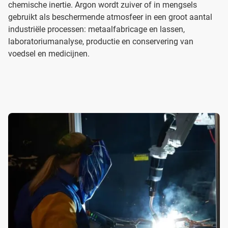
chemische inertie. Argon wordt zuiver of in mengsels
gebruikt als beschermende atmosfeer in een groot aantal
industriële processen: metaalfabricage en lassen,
laboratoriumanalyse, productie en conservering van
voedsel en medicijnen.