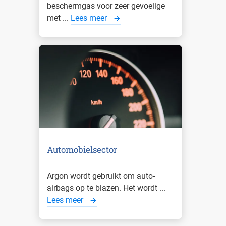
beschermgas voor zeer gevoelige
met ...
Lees meer
Automobielsector
Argon wordt gebruikt om auto-
airbags op te blazen. Het wordt ...
Lees meer