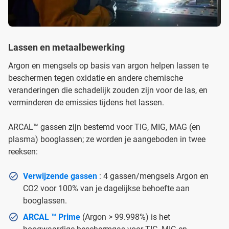
Lassen en metaalbewerking
Argon en mengsels op basis van argon helpen lassen te
beschermen tegen oxidatie en andere chemische
veranderingen die schadelijk zouden zijn voor de las, en
verminderen de emissies tijdens het lassen.
ARCAL™ gassen zijn bestemd voor TIG, MIG, MAG (en
plasma) booglassen; ze worden je aangeboden in twee
reeksen:
Verwijzende gassen
: 4 gassen/mengsels Argon en
CO2 voor 100% van je dagelijkse behoefte aan
booglassen.
ARCAL ™ Prime
(Argon > 99.998%) is het