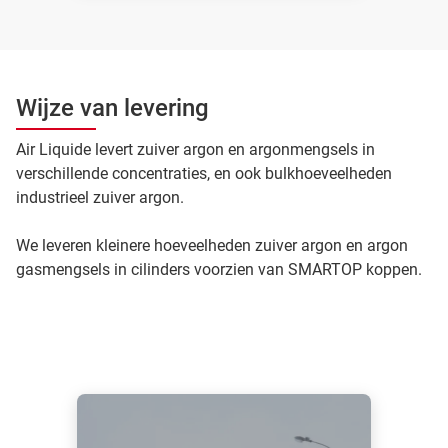
Wijze van levering
Air Liquide levert zuiver argon en argonmengsels in
verschillende concentraties, en ook bulkhoeveelheden
industrieel zuiver argon.
We leveren kleinere hoeveelheden zuiver argon en argon
gasmengsels in cilinders voorzien van SMARTOP koppen.