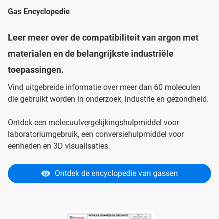
Gas Encyclopedie
Leer meer over de compatibiliteit van argon met
materialen en de belangrijkste industriële
toepassingen.
Vind uitgebreide informatie over meer dan 60 moleculen
die gebruikt worden in onderzoek, industrie en gezondheid.
Ontdek een molecuulvergelijkingshulpmiddel voor
laboratoriumgebruik, een conversiehulpmiddel voor
eenheden en 3D visualisaties.
Ontdek de encyclopedie van gassen