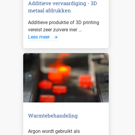
Additieve vervaardiging - 3D
metaal afdrukken
Additieve produktie of 3D printing
vereist zeer zuivere iner ...
Lees meer
Warmtebehandeling
Argon wordt gebruikt als