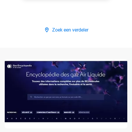
Zoek een verdeler