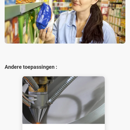
Andere toepassingen :