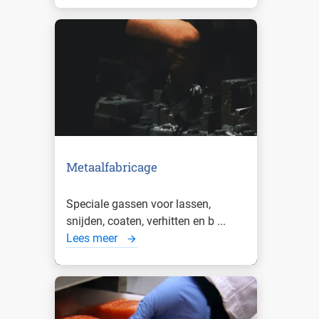
Metaalfabricage
Speciale gassen voor lassen,
snijden, coaten, verhitten en b ...
Lees meer