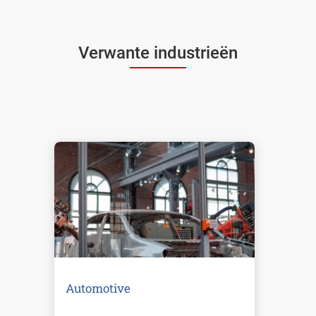
Verwante industrieën
Automotive