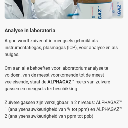
Analyse in laboratoria
Argon wordt zuiver of in mengsels gebruikt als
instrumentatiegas, plasmagas (ICP), voor analyse en als
nulgas.
Om aan alle behoeften voor laboratoriumanalyse te
voldoen, van de meest voorkomende tot de meest
veeleisende, staat de
ALPHAGAZ™
reeks van zuivere
gassen en mengsels ter beschikking.
Zuivere gassen zijn verkrijgbaar in 2 niveaus: ALPHAGAZ™
1 (analysenauwkeurigheid van % tot ppm) en ALPHAGAZ™
2 (analysenauwkeurigheid van ppm tot ppb).