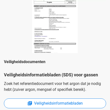
Veiligheidsdocumenten
Veiligheidsinformatiebladen (SDS) voor gassen
Zoek het referentiedocument voor het argon dat je nodig
hebt (zuiver argon, mengsel of specifiek bereik).
Veiligheidsinformatiebladen