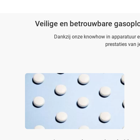
Veilige en betrouwbare gasopl
Dankzij onze knowhow in apparatuur e
prestaties van j