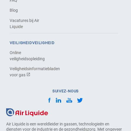
FAQ
Blog
Vacatures bij Air
Liquide
VEILIGHEIDVEILIGHEID
Online
veiligheidsopleiding
Veiligheidsinformatiebladen
voor gas
SUIVEZ-NOUS
Air Liquide is een wereldleider in gassen, technologieën en
diensten voor de industrie en de gezondheidszorg. Met ongeveer