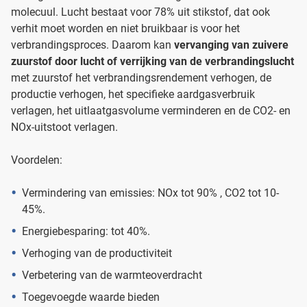
molecuul. Lucht bestaat voor 78% uit stikstof, dat ook
verhit moet worden en niet bruikbaar is voor het
verbrandingsproces. Daarom kan
vervanging van zuivere
zuurstof door lucht of verrijking van de verbrandingslucht
met zuurstof het verbrandingsrendement verhogen, de
productie verhogen, het specifieke aardgasverbruik
verlagen, het uitlaatgasvolume verminderen en de CO2- en
NOx-uitstoot verlagen.
Voordelen:
Vermindering van emissies: NOx tot 90% , CO2 tot 10-
45%.
Energiebesparing: tot 40%.
Verhoging van de productiviteit
Verbetering van de warmteoverdracht
Toegevoegde waarde bieden