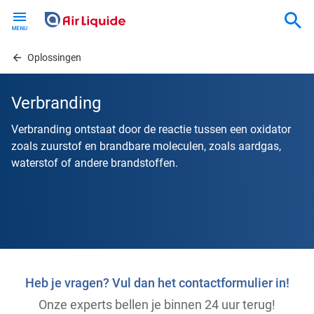
Skip
to
main
content
Oplossingen
Verbranding
Verbranding ontstaat door de reactie tussen een oxidator
zoals zuurstof en brandbare moleculen, zoals aardgas,
waterstof of andere brandstoffen.
Heb je vragen? Vul dan het contactformulier in!
Onze experts bellen je binnen 24 uur terug!