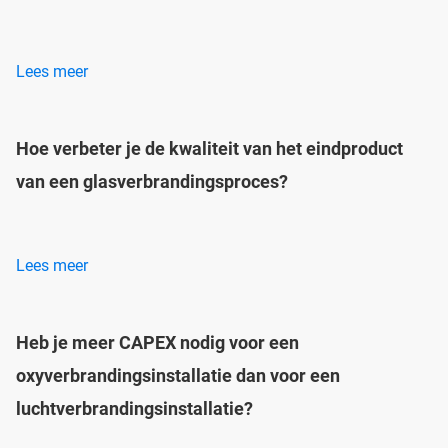
Lees meer
Hoe verbeter je de kwaliteit van het eindproduct
van een glasverbrandingsproces?
Lees meer
Heb je meer CAPEX nodig voor een
oxyverbrandingsinstallatie dan voor een
luchtverbrandingsinstallatie?