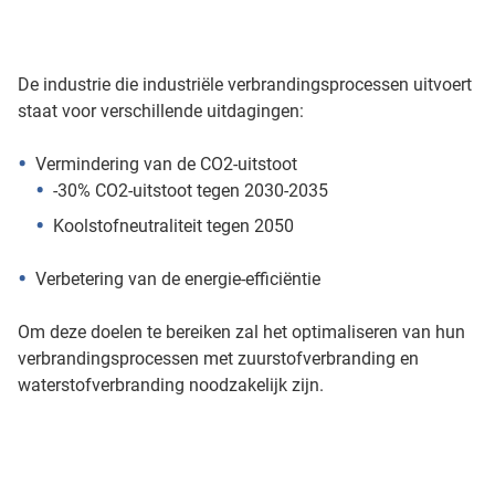
De industrie die industriële verbrandingsprocessen uitvoert
staat voor verschillende uitdagingen:
Vermindering van de CO2-uitstoot
-30% CO2-uitstoot tegen 2030-2035
Koolstofneutraliteit tegen 2050
Verbetering van de energie-efficiëntie
Om deze doelen te bereiken zal het optimaliseren van hun
verbrandingsprocessen met zuurstofverbranding en
waterstofverbranding noodzakelijk zijn.