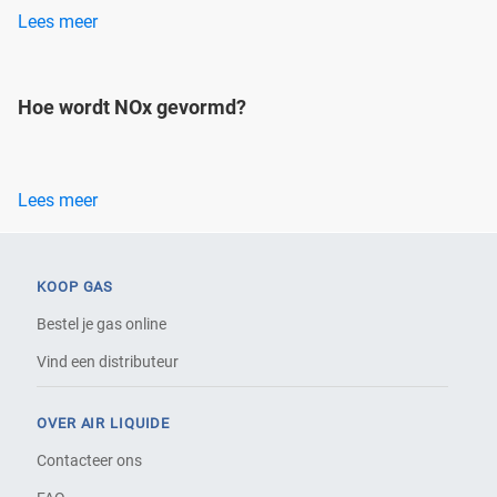
Lees meer
Hoe wordt NOx gevormd?
Lees meer
KOOP GAS
Bestel je gas online
Vind een distributeur
OVER AIR LIQUIDE
Contacteer ons