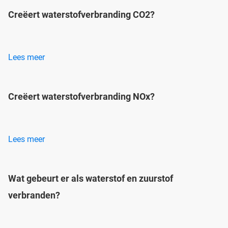
Creëert waterstofverbranding CO2?
Lees meer
Creëert waterstofverbranding NOx?
Lees meer
Wat gebeurt er als waterstof en zuurstof
verbranden?