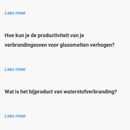
Lees meer
Hoe kun je de productiviteit van je
verbrandingsoven voor glassmelten verhogen?
Lees meer
Wat is het bijproduct van waterstofverbranding?
Lees meer