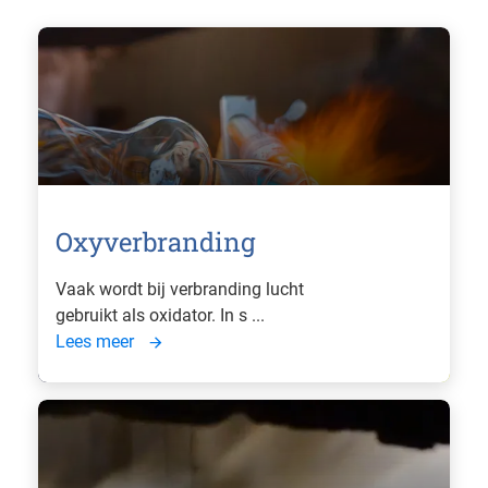
Oxyverbranding
Vaak wordt bij verbranding lucht
gebruikt als oxidator. In s ...
Lees meer