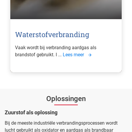
Waterstofverbranding
Vaak wordt bij verbranding aardgas als
brandstof gebruikt. I ...
Lees meer
Oplossingen
Zuurstof als oplossing
Bij de meeste industriële verbrandingsprocessen wordt
lucht gebruikt als oxidator en aardgas als brandbaar