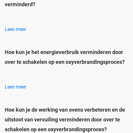
verminderd?
Lees meer
Hoe kun je het energieverbruik verminderen door
over te schakelen op een oxyverbrandingsproces?
Lees meer
Hoe kun je de werking van ovens verbeteren en de
uitstoot van vervuiling verminderen door over te
schakelen op een oxyverbrandingsproces?