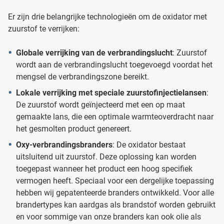
Er zijn drie belangrijke technologieën om de oxidator met
zuurstof te verrijken:
Globale verrijking van de verbrandingslucht
: Zuurstof
wordt aan de verbrandingslucht toegevoegd voordat het
mengsel de verbrandingszone bereikt.
Lokale verrijking met speciale zuurstofinjectielansen
:
De zuurstof wordt geïnjecteerd met een op maat
gemaakte lans, die een optimale warmteoverdracht naar
het gesmolten product genereert.
Oxy-verbrandingsbranders
: De oxidator bestaat
uitsluitend uit zuurstof. Deze oplossing kan worden
toegepast wanneer het product een hoog specifiek
vermogen heeft. Speciaal voor een dergelijke toepassing
hebben wij gepatenteerde branders ontwikkeld. Voor alle
brandertypes kan aardgas als brandstof worden gebruikt
en voor sommige van onze branders kan ook olie als