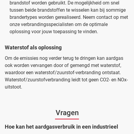
brandstof worden gebruikt. De mogelijkheid om snel
tussen beide brandstoffen te wisselen kan bij sommige
brandertypes worden gerealiseerd. Neem contact op met
onze verbrandingsspecialisten om de optimale
oplossing voor jouw toepassing te vinden.
Waterstof als oplossing
Om de emissies nog verder terug te dringen kan aardgas
ook worden vervangen door of gemengd met waterstof,
waardoor een waterstof/zuurstof-verbranding ontstaat.
Waterstof/zuurstofverbranding leidt tot geen CO2- en NOx-
uitstoot.
Vragen
Hoe kan het aardgasverbruik in een industrieel