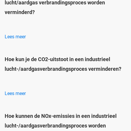
lucht/aardgas verbrandingsproces worden
verminderd?
Lees meer
Hoe kun je de CO2-uitstoot in een industrieel
lucht-/aardgasverbrandingsproces verminderen?
Lees meer
Hoe kunnen de NOx-emissies in een industrieel
lucht-/aardgasverbrandingsproces worden