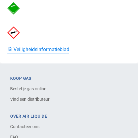
Veiligheidsinformatieblad
KOOP GAS
Bestel je gas online
Vind een distributeur
OVER AIR LIQUIDE
Contacteer ons
FAQ