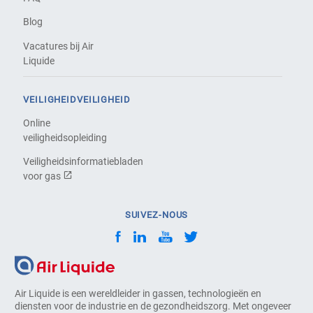
Blog
Vacatures bij Air
Liquide
VEILIGHEIDVEILIGHEID
Online
veiligheidsopleiding
Veiligheidsinformatiebladen
voor gas
SUIVEZ-NOUS
Air Liquide is een wereldleider in gassen, technologieën en
diensten voor de industrie en de gezondheidszorg. Met ongeveer