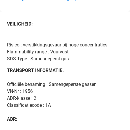
VEILIGHEID:
Risico : verstikkingsgevaar bij hoge concentraties
Flammability range : Vuurvast
SDS Type : Samengeperst gas
TRANSPORT INFORMATIE:
Officiële benaming : Samengeperste gassen
VN-Nr : 1956
ADR-klasse : 2
Classificatiecode : 1A
ADR: