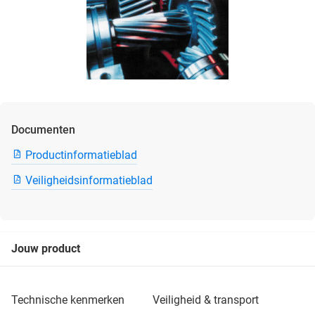
Documenten
Productinformatieblad
Veiligheidsinformatieblad
Jouw product
technische kenmerken
veiligheid & transport