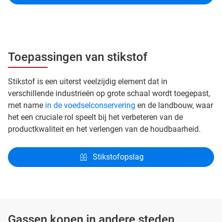
Toepassingen van stikstof
Stikstof is een uiterst veelzijdig element dat in
verschillende industrieën op grote schaal wordt toegepast,
met name
in de voedselconservering
en de landbouw, waar
het een cruciale rol speelt bij het verbeteren van de
productkwaliteit en het verlengen van de houdbaarheid.
Stikstofopslag
Gassen kopen in andere steden