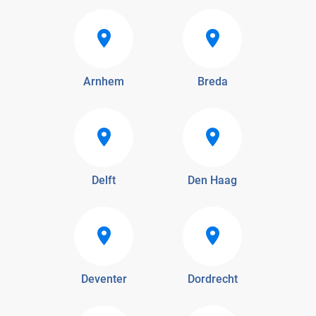
Arnhem
Breda
Delft
Den Haag
Deventer
Dordrecht