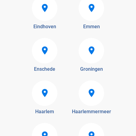
Eindhoven
Emmen
Enschede
Groningen
Haarlem
Haarlemmermeer