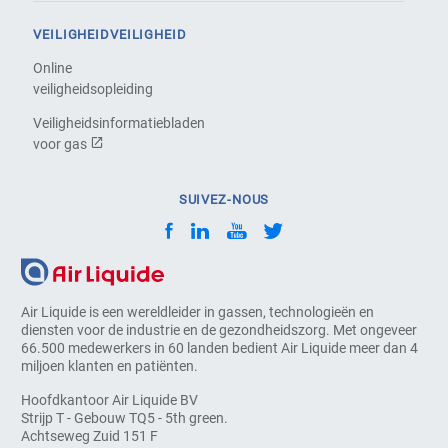
VEILIGHEIDVEILIGHEID
Online
veiligheidsopleiding
Veiligheidsinformatiebladen
voor gas
SUIVEZ-NOUS
Air Liquide is een wereldleider in gassen, technologieën en
diensten voor de industrie en de gezondheidszorg. Met ongeveer
66.500 medewerkers in 60 landen bedient Air Liquide meer dan 4
miljoen klanten en patiënten.
Hoofdkantoor Air Liquide BV
Strijp T - Gebouw TQ5 - 5th green.
Achtseweg Zuid 151 F