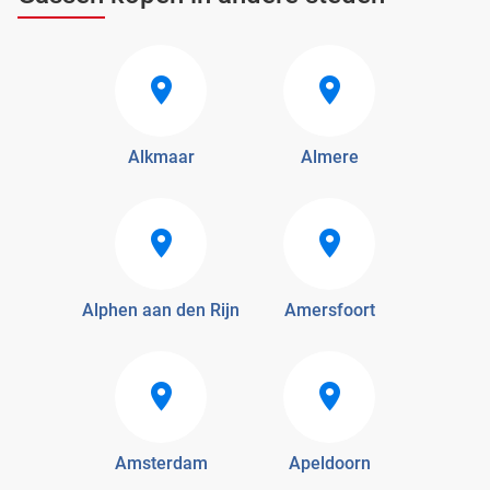
Alkmaar
Almere
Alphen aan den Rijn
Amersfoort
Amsterdam
Apeldoorn