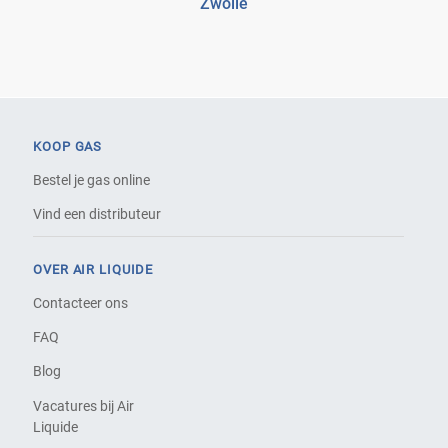
Zwolle
KOOP GAS
Bestel je gas online
Vind een distributeur
OVER AIR LIQUIDE
Contacteer ons
FAQ
Blog
Vacatures bij Air
Liquide