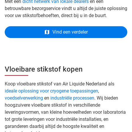
Met een
dicht netwerk van lokale dealers
en een
betrouwbare bezorgservice vindt u altijd de juiste oplossing
voor uw stikstofbehoeften, direct bij u in de buurt.
Vind een verdeler
Vloeibare stikstof kopen
Koop vloeibare stikstof van Air Liquide Nederland als
ideale oplossing voor cryogene toepassingen
,
voedselverwerking
en
industriële processen
. Wij bieden
hoogzuivere vloeibare stikstof in verschillende
leveringsvormen, van kleine hoeveelheden voor laboratoria
tot grote leveringen voor industriële installaties, en
garanderen daarbij altijd de hoogste kwaliteit en