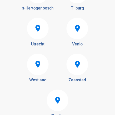
s-Hertogenbosch
Tilburg
Utrecht
Venlo
Westland
Zaanstad