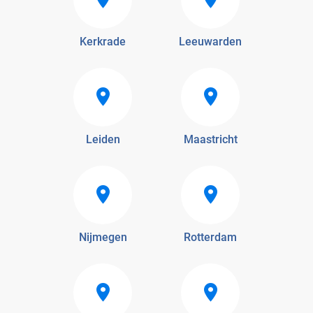
Kerkrade
Leeuwarden
Leiden
Maastricht
Nijmegen
Rotterdam