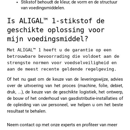
Stikstof behoudt de kleur, de vorm en de structuur 
van voedingsmiddelen.
Is ALIGAL™ 1-stikstof de 
geschikte oplossing voor 
mijn voedingsmiddel?
Met ALIGAL™ 1 heeft u de garantie op een 
betrouwbare bevoorrading die voldoet aan de 
strengste normen voor voedselveiligheid en 
aan de meest recente geldende regelgeving. 
Of het nu gaat om de keuze van de leveringswijze, advies 
over de uitvoering van het proces (machine, folie, debiet, 
druk, ...), de keuze van de geschikte logistiek, het ontwerp, 
de bouw of het onderhoud van gasdistributie-installaties of 
de opleiding van uw personeel, we helpen u om het beste 
resultaat te behalen.
Neem contact op met onze experts en profiteer van meer 