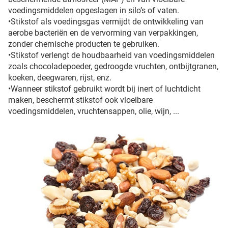
voedingsmiddelen opgeslagen in silo’s of vaten.
•Stikstof als voedingsgas vermijdt de ontwikkeling van
aerobe bacteriën en de vervorming van verpakkingen,
zonder chemische producten te gebruiken.
•Stikstof verlengt de houdbaarheid van voedingsmiddelen
zoals chocoladepoeder, gedroogde vruchten, ontbijtgranen,
koeken, deegwaren, rijst, enz.
•Wanneer stikstof gebruikt wordt bij inert of luchtdicht
maken, beschermt stikstof ook vloeibare
voedingsmiddelen, vruchtensappen, olie, wijn, ...