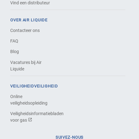
Vind een distributeur
OVER AIR LIQUIDE
Contacteer ons
FAQ
Blog
Vacatures bij Air
Liquide
VEILIGHEIDVEILIGHEID
Online
veiligheidsopleiding
Veiligheidsinformatiebladen
voor gas
SUIVEZ-NOUS