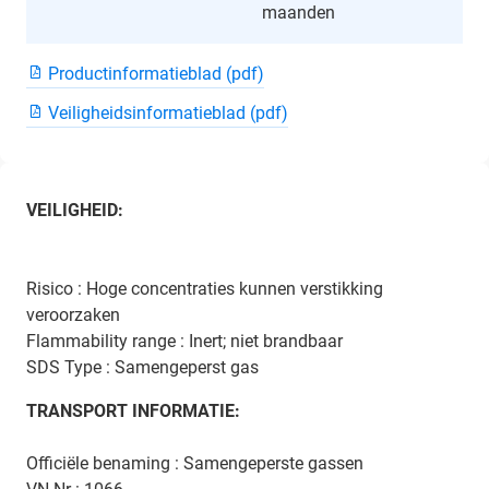
maanden
Productinformatieblad (pdf)
Veiligheidsinformatieblad (pdf)
VEILIGHEID:
Risico : Hoge concentraties kunnen verstikking
veroorzaken
Flammability range : Inert; niet brandbaar
SDS Type : Samengeperst gas
TRANSPORT INFORMATIE:
Officiële benaming : Samengeperste gassen