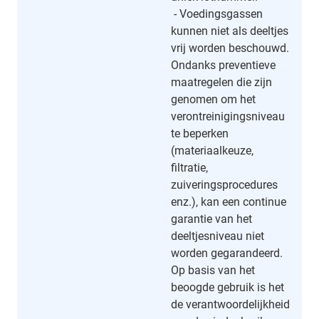
- Voedingsgassen
kunnen niet als deeltjes
vrij worden beschouwd.
Ondanks preventieve
maatregelen die zijn
genomen om het
verontreinigingsniveau
te beperken
(materiaalkeuze,
filtratie,
zuiveringsprocedures
enz.), kan een continue
garantie van het
deeltjesniveau niet
worden gegarandeerd.
Op basis van het
beoogde gebruik is het
de verantwoordelijkheid