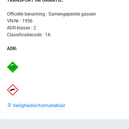
TRANSPORT INFORMATIE:
Officiële benaming : Samengeperste gassen
VN-Nr : 1956
ADR-klasse : 2
Classificatiecode : 1A
ADR:
Veiligheidsinformatieblad