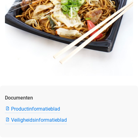
Documenten
Productinformatieblad
Veiligheidsinformatieblad