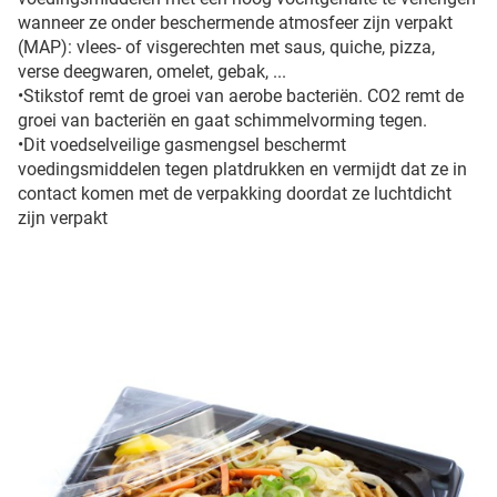
wanneer ze onder beschermende atmosfeer zijn verpakt
(MAP): vlees- of visgerechten met saus, quiche, pizza,
verse deegwaren, omelet, gebak, ...
•Stikstof remt de groei van aerobe bacteriën. CO2 remt de
groei van bacteriën en gaat schimmelvorming tegen.
•Dit voedselveilige gasmengsel beschermt
voedingsmiddelen tegen platdrukken en vermijdt dat ze in
contact komen met de verpakking doordat ze luchtdicht
zijn verpakt