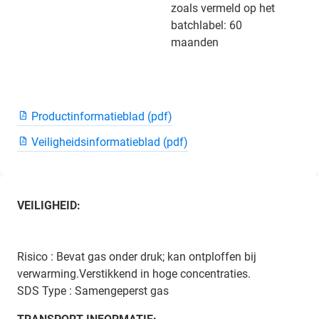
zoals vermeld op het
batchlabel: 60
maanden
Productinformatieblad (pdf)
Veiligheidsinformatieblad (pdf)
VEILIGHEID:
Risico : Bevat gas onder druk; kan ontploffen bij
verwarming.Verstikkend in hoge concentraties.
SDS Type : Samengeperst gas