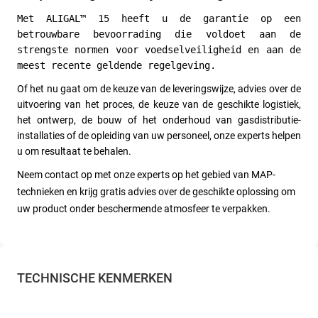
Met ALIGAL™ 15 heeft u de garantie op een 
betrouwbare bevoorrading die voldoet aan de 
strengste normen voor voedselveiligheid en aan de 
meest recente geldende regelgeving.
Of het nu gaat om de keuze van de leveringswijze, advies over de 
uitvoering van het proces, de keuze van de geschikte logistiek, 
het ontwerp, de bouw of het onderhoud van gasdistributie-
installaties of de opleiding van uw personeel, onze experts helpen 
u om resultaat te behalen. 
Neem contact op met onze experts op het gebied van MAP-
technieken en krijg gratis advies over de geschikte oplossing om 
uw product onder beschermende atmosfeer te verpakken.
TECHNISCHE KENMERKEN