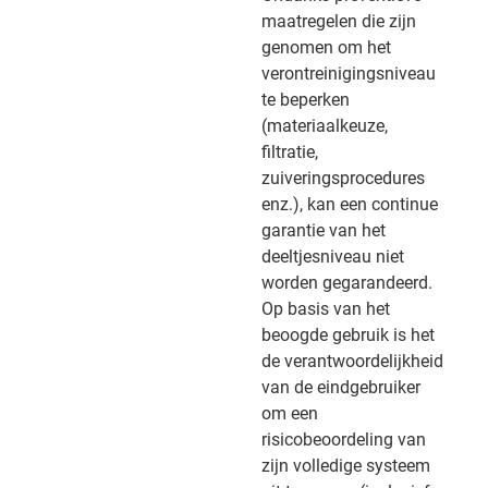
maatregelen die zijn
genomen om het
verontreinigingsniveau
te beperken
(materiaalkeuze,
filtratie,
zuiveringsprocedures
enz.), kan een continue
garantie van het
deeltjesniveau niet
worden gegarandeerd.
Op basis van het
beoogde gebruik is het
de verantwoordelijkheid
van de eindgebruiker
om een
risicobeoordeling van
zijn volledige systeem