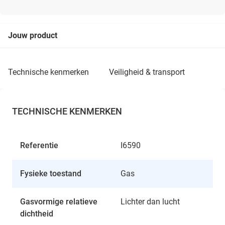
Jouw product
technische kenmerken
veiligheid & transport
TECHNISCHE KENMERKEN
Referentie
I6590
Fysieke toestand
Gas
Gasvormige relatieve
Lichter dan lucht
dichtheid