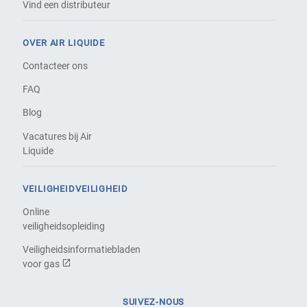
Vind een distributeur
OVER AIR LIQUIDE
Contacteer ons
FAQ
Blog
Vacatures bij Air
Liquide
VEILIGHEIDVEILIGHEID
Online
veiligheidsopleiding
Veiligheidsinformatiebladen
voor gas
SUIVEZ-NOUS