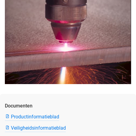
Documenten
Productinformatieblad
Veiligheidsinformatieblad