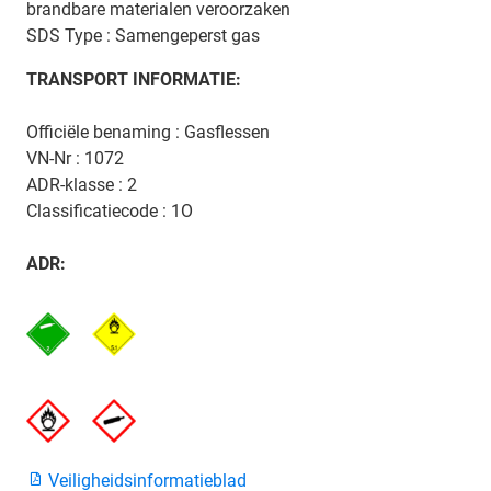
brandbare materialen veroorzaken
SDS Type : Samengeperst gas
TRANSPORT INFORMATIE:
Officiële benaming : Gasflessen
VN-Nr : 1072
ADR-klasse : 2
Classificatiecode : 1O
ADR:
Veiligheidsinformatieblad