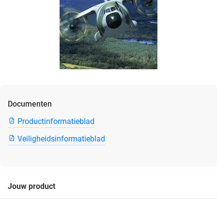
Documenten
Productinformatieblad
Veiligheidsinformatieblad
Jouw product