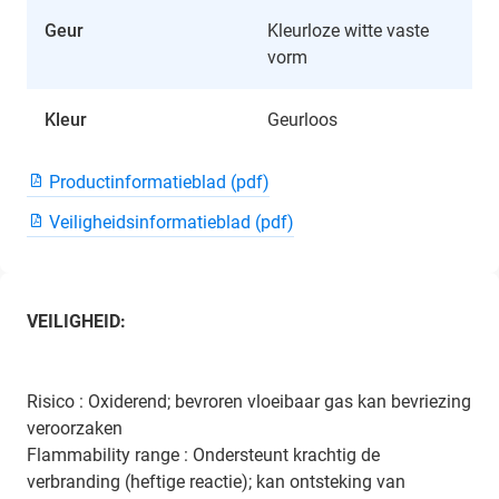
Geur
Kleurloze witte vaste
vorm
Kleur
Geurloos
Productinformatieblad (pdf)
Veiligheidsinformatieblad (pdf)
VEILIGHEID:
Risico : Oxiderend; bevroren vloeibaar gas kan bevriezing
veroorzaken
Flammability range : Ondersteunt krachtig de
verbranding (heftige reactie); kan ontsteking van