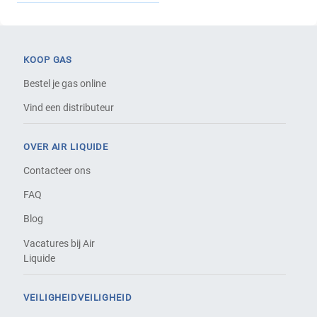
KOOP GAS
Bestel je gas online
Vind een distributeur
OVER AIR LIQUIDE
Contacteer ons
FAQ
Blog
Vacatures bij Air
Liquide
VEILIGHEIDVEILIGHEID