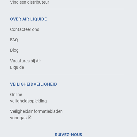
Vind een distributeur
OVER AIR LIQUIDE
Contacteer ons
FAQ
Blog
Vacatures bij Air
Liquide
VEILIGHEIDVEILIGHEID
Online
veiligheidsopleiding
Veiligheidsinformatiebladen
voor gas
SUIVEZ-NOUS