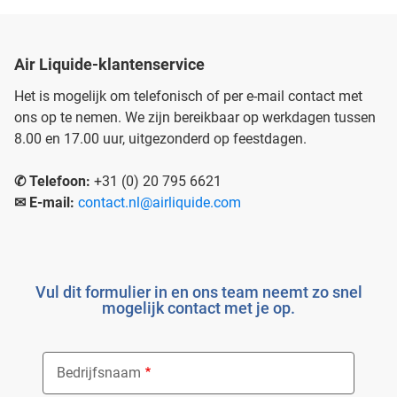
Air Liquide-klantenservice
Het is mogelijk om telefonisch of per e-mail contact met
ons op te nemen. We zijn bereikbaar op werkdagen tussen
8.00 en 17.00 uur, uitgezonderd op feestdagen.
✆ Telefoon:
+31 (0) 20 795 6621
✉︎ E-mail:
contact.nl@airliquide.com
Vul dit formulier in en ons team neemt zo snel
mogelijk contact met je op.
Bedrijfsnaam