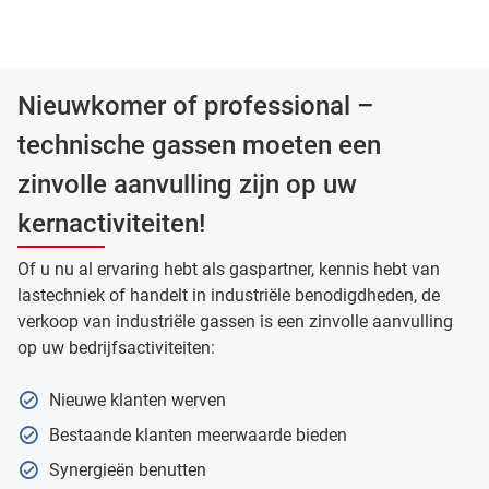
Nieuwkomer of professional –
technische gassen moeten een
zinvolle aanvulling zijn op uw
kernactiviteiten!
Of u nu al ervaring hebt als gaspartner, kennis hebt van
lastechniek of handelt in industriële benodigdheden, de
verkoop van industriële gassen is een zinvolle aanvulling
op uw bedrijfsactiviteiten:
Nieuwe klanten werven
Bestaande klanten meerwaarde bieden
Synergieën benutten