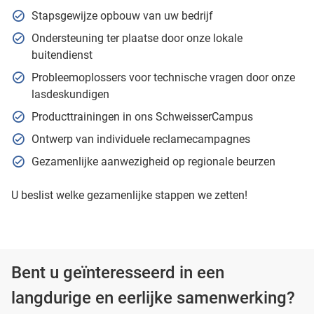
Stapsgewijze opbouw van uw bedrijf
Ondersteuning ter plaatse door onze lokale
buitendienst
Probleemoplossers voor technische vragen door onze
lasdeskundigen
Producttrainingen in ons SchweisserCampus
Ontwerp van individuele reclamecampagnes
Gezamenlijke aanwezigheid op regionale beurzen
U beslist welke gezamenlijke stappen we zetten!
Bent u geïnteresseerd in een
langdurige en eerlijke samenwerking?