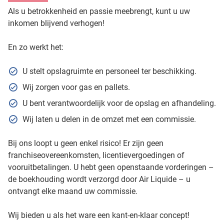
Als u betrokkenheid en passie meebrengt, kunt u uw
inkomen blijvend verhogen!
En zo werkt het:
U stelt opslagruimte en personeel ter beschikking.
Wij zorgen voor gas en pallets.
U bent verantwoordelijk voor de opslag en afhandeling.
Wij laten u delen in de omzet met een commissie.
Bij ons loopt u geen enkel risico! Er zijn geen
franchiseovereenkomsten, licentievergoedingen of
vooruitbetalingen. U hebt geen openstaande vorderingen –
de boekhouding wordt verzorgd door Air Liquide – u
ontvangt elke maand uw commissie.
Wij bieden u als het ware een kant-en-klaar concept!