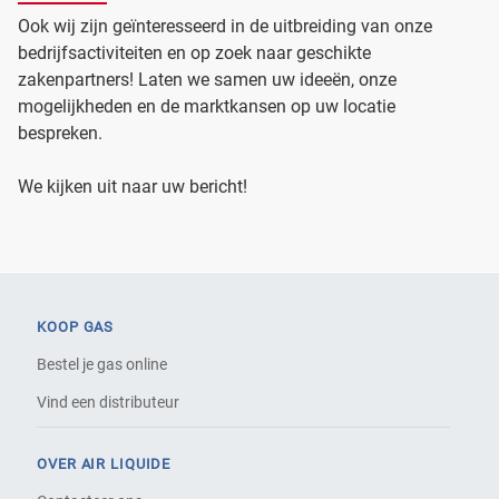
Ook wij zijn geïnteresseerd in de uitbreiding van onze
bedrijfsactiviteiten en op zoek naar geschikte
zakenpartners! Laten we samen uw ideeën, onze
mogelijkheden en de marktkansen op uw locatie
bespreken.
We kijken uit naar uw bericht!
KOOP GAS
Bestel je gas online
Vind een distributeur
OVER AIR LIQUIDE