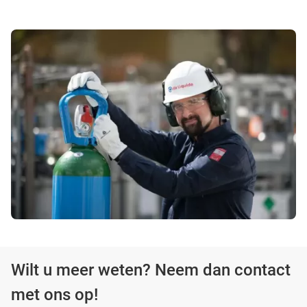
Wilt u meer weten? Neem dan contact
met ons op!