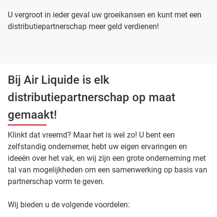
U vergroot in ieder geval uw groeikansen en kunt met een
distributiepartnerschap meer geld verdienen!
Bij Air Liquide is elk
distributiepartnerschap op maat
gemaakt!
Klinkt dat vreemd? Maar het is wel zo! U bent een
zelfstandig ondernemer, hebt uw eigen ervaringen en
ideeën over het vak, en wij zijn een grote onderneming met
tal van mogelijkheden om een samenwerking op basis van
partnerschap vorm te geven.
Wij bieden u de volgende voordelen: