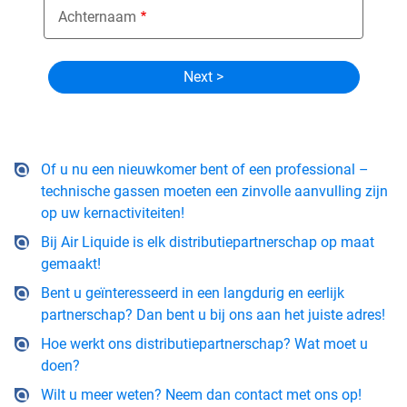
Achternaam
Of u nu een nieuwkomer bent of een professional –
technische gassen moeten een zinvolle aanvulling zijn
op uw kernactiviteiten!
Bij Air Liquide is elk distributiepartnerschap op maat
gemaakt!
Bent u geïnteresseerd in een langdurig en eerlijk
partnerschap? Dan bent u bij ons aan het juiste adres!
Hoe werkt ons distributiepartnerschap? Wat moet u
doen?
Wilt u meer weten? Neem dan contact met ons op!