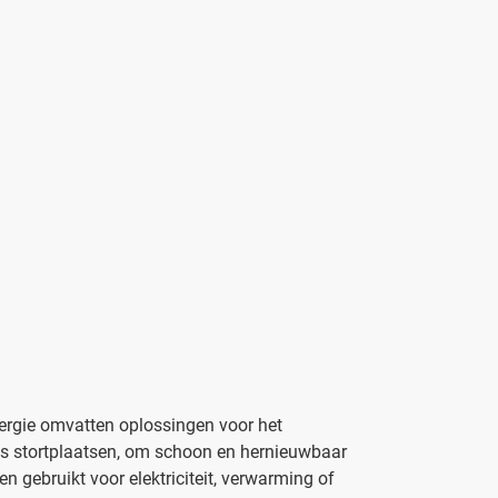
nergie omvatten oplossingen voor het
ls stortplaatsen, om schoon en hernieuwbaar
en gebruikt voor elektriciteit, verwarming of