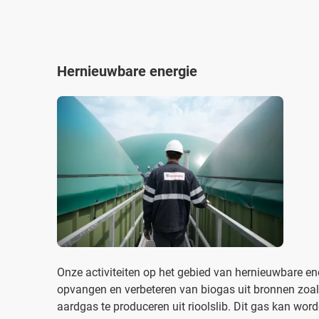
Hernieuwbare energie
Onze activiteiten op het gebied van hernieuwbare e
opvangen en verbeteren van biogas uit bronnen zoa
aardgas te produceren uit rioolslib. Dit gas kan word