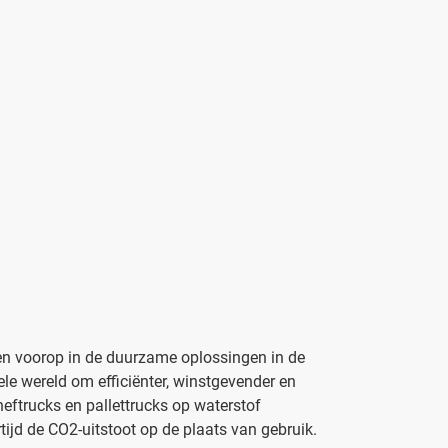
en voorop in de duurzame oplossingen in de
le wereld om efficiënter, winstgevender en
eftrucks en pallettrucks op waterstof
rtijd de CO2-uitstoot op de plaats van gebruik.