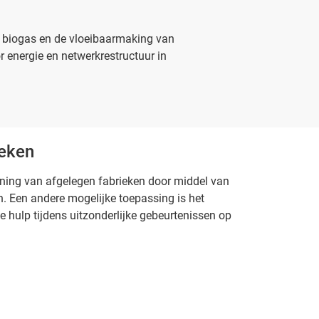
n biogas en de vloeibaarmaking van
 energie en netwerkrestructuur in
ieken
ning van afgelegen fabrieken door middel van
. Een andere mogelijke toepassing is het
e hulp tijdens uitzonderlijke gebeurtenissen op