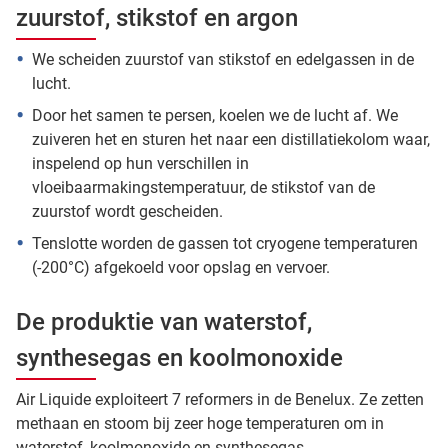
zuurstof, stikstof en argon
We scheiden zuurstof van stikstof en edelgassen in de
lucht.
Door het samen te persen, koelen we de lucht af. We
zuiveren het en sturen het naar een distillatiekolom waar,
inspelend op hun verschillen in
vloeibaarmakingstemperatuur, de stikstof van de
zuurstof wordt gescheiden.
Tenslotte worden de gassen tot cryogene temperaturen
(-200°C) afgekoeld voor opslag en vervoer.
De produktie van waterstof,
synthesegas en koolmonoxide
Air Liquide exploiteert 7 reformers in de Benelux. Ze zetten
methaan en stoom bij zeer hoge temperaturen om in
waterstof, koolmonoxide en synthesegas.