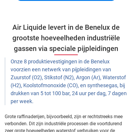
Air Liquide levert in de Benelux de
grootste hoeveelheden industriële
gassen via speciale pijpleidingen
Onze 8 produktievestigingen in de Benelux
voorzien een netwerk van pijpleidingen van
Zuurstof (O2), Stikstof (N2), Argon (Ar), Waterstof
(H2), Koolstofmonoxide (CO), en synthesegas, bij
drukken van 5 tot 100 bar, 24 uur per dag, 7 dagen
per week.
Grote raffinaderijen, bijvoorbeeld, zijn er rechtstreeks mee
verbonden. Dit zijn industriële processen die voortdurend
zeer grote hoeveelheden waterstof verbruiken voor de