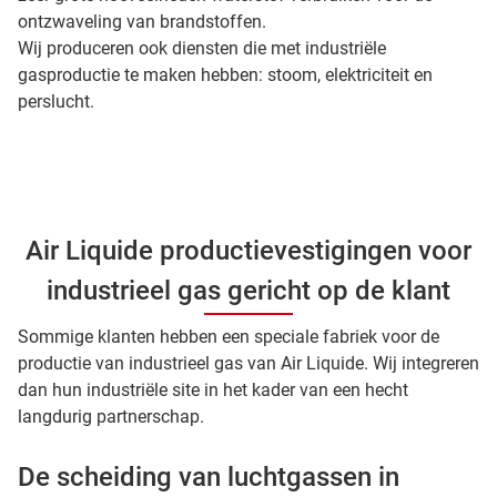
ontzwaveling van brandstoffen.
Wij produceren ook diensten die met industriële
gasproductie te maken hebben: stoom, elektriciteit en
perslucht.
Air Liquide productievestigingen voor
industrieel gas gericht op de klant
Sommige klanten hebben een speciale fabriek voor de
productie van industrieel gas van Air Liquide. Wij integreren
dan hun industriële site in het kader van een hecht
langdurig partnerschap.
De scheiding van luchtgassen in