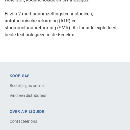
Er zijn 2 methaanomzettingstechnologieën;
autothermische reforming (ATR) en
stoommethaanreforming (SMR). Air Liquide exploiteert
beide technologieën in de Benelux.
KOOP GAS
Bestel je gas online
Vind een distributeur
OVER AIR LIQUIDE
Contacteer ons