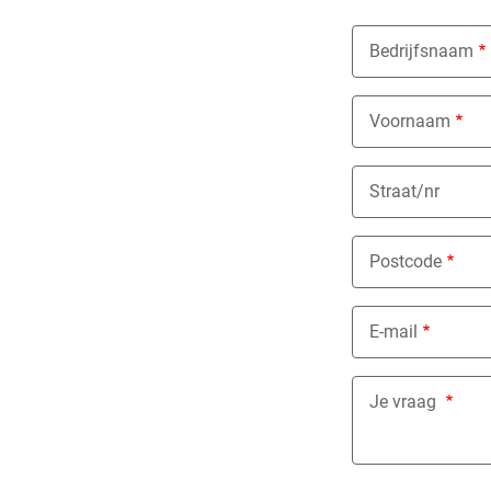
Bedrijfsnaam
Voornaam
Straat/nr
Postcode
E-mail
Je vraag