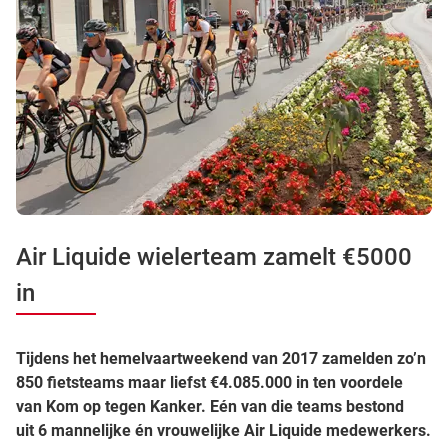
Air Liquide wielerteam zamelt €5000
in
Tijdens het hemelvaartweekend van 2017 zamelden zo’n
850 fietsteams maar liefst €4.085.000 in ten voordele
van Kom op tegen Kanker. Eén van die teams bestond
uit 6 mannelijke én vrouwelijke Air Liquide medewerkers.