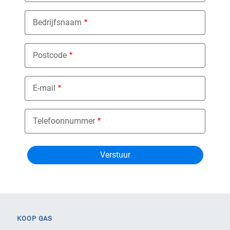
Bedrijfsnaam
Postcode
E-mail
Telefoonnummer
KOOP GAS