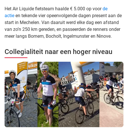
Het Air Liquide fietsteam haalde € 5.000 op voor
de
actie
en tekende vier opeenvolgende dagen present aan de
start in Mechelen. Van daaruit werd elke dag een afstand
van zo’n 250 km gereden, en passeerden de renners onder
meer langs Bornem, Bocholt, Ingelmunster en Ninove.
Collegialiteit naar een hoger niveau