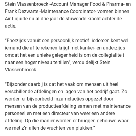
Stein Vlassenbroeck -Account Manager Food & Pharma- en
Frank Dezwarte -Maintenance Coordinator- vormen binnen
Air Liquide nu al drie jaar de stuwende kracht achter de
actie.
“Enerzijds vanuit een persoonlijk motief -iedereen kent wel
iemand die af te rekenen krijgt met kanker- en anderzijds
omdat het een unieke gelegenheid is om de collegialiteit
naar een hoger niveau te tillen”, verduidelijkt Stein
Vlassenbroeck.
“Bijzonder daarbij is dat het vaak om mensen uit heel
verschillende afdelingen en lagen van het bedrijf gaat. Zo
worden er bijvoorbeeld inzamelacties opgezet door
mensen van de productieafdeling samen met maintenance
personeel en met een directeur van weer een andere
afdeling. Op die manier worden er bruggen gebouwd waar
we met z’n allen de vruchten van plukken.”