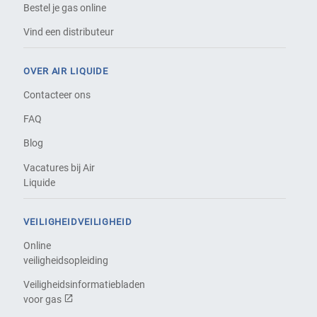
Bestel je gas online
Vind een distributeur
OVER AIR LIQUIDE
Contacteer ons
FAQ
Blog
Vacatures bij Air
Liquide
VEILIGHEIDVEILIGHEID
Online
veiligheidsopleiding
Veiligheidsinformatiebladen
voor gas