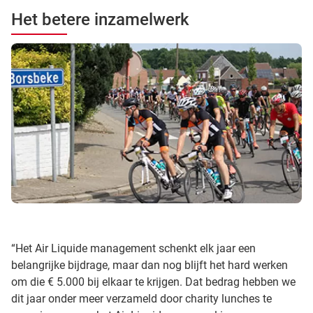
Het betere inzamelwerk
“Het Air Liquide management schenkt elk jaar een
belangrijke bijdrage, maar dan nog blijft het hard werken
om die € 5.000 bij elkaar te krijgen. Dat bedrag hebben we
dit jaar onder meer verzameld door charity lunches te