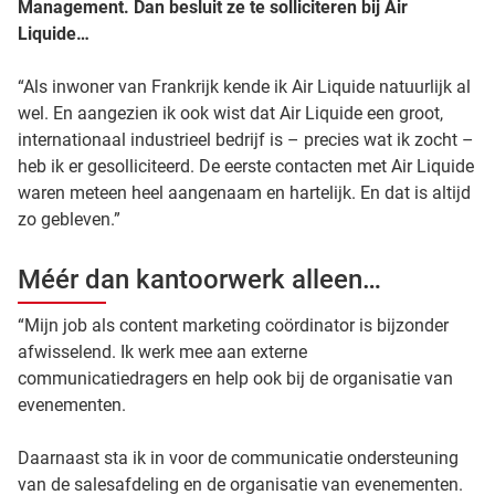
Management. Dan besluit ze te solliciteren bij Air
Liquide…
“Als inwoner van Frankrijk kende ik Air Liquide natuurlijk al
wel. En aangezien ik ook wist dat Air Liquide een groot,
internationaal industrieel bedrijf is – precies wat ik zocht –
heb ik er gesolliciteerd. De eerste contacten met Air Liquide
waren meteen heel aangenaam en hartelijk. En dat is altijd
zo gebleven.”
Méér dan kantoorwerk alleen…
“Mijn job als content marketing coördinator is bijzonder
afwisselend. Ik werk mee aan externe
communicatiedragers en help ook bij de organisatie van
evenementen.
Daarnaast sta ik in voor de communicatie ondersteuning
van de salesafdeling en de organisatie van evenementen.