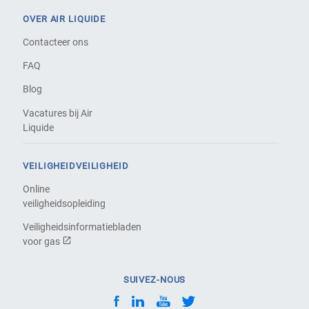
OVER AIR LIQUIDE
Contacteer ons
FAQ
Blog
Vacatures bij Air
Liquide
VEILIGHEIDVEILIGHEID
Online
veiligheidsopleiding
Veiligheidsinformatiebladen
voor gas
SUIVEZ-NOUS