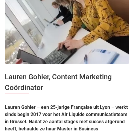
Lauren Gohier, Content Marketing
Coördinator
Lauren Gohier – een 25-jarige Française uit Lyon – werkt
sinds begin 2017 voor het Air Liquide communicatieteam
in Brussel. Nadat ze aantal stages met succes afgerond
heeft, behaalde ze haar Master in Business