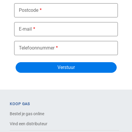
Postcode
E-mail
Telefoonnummer
KOOP GAS
Bestel je gas online
Vind een distributeur