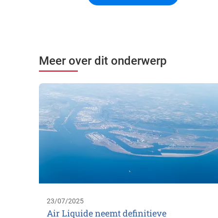
Meer over dit onderwerp
23/07/2025
Air Liquide neemt definitieve