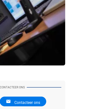
CONTACTEER ONS
Contacteer ons