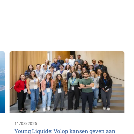
11/03/2025
Young Liquide: Volop kansen geven aan