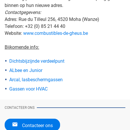
binnen op hun nieuwe adres.
Contactgegevens:
Adres: Rue du Tilleul 256, 4520 Moha (Wanze)
Telefoon: +32 (0) 85 21 44 40
Website:
www.combustibles-de-gheus.be
Bijkomende info:
Dichtsbijzijnde verdeelpunt
ALbee en Junior
Arcal, lasbeschermgassen
Gassen voor HVAC
CONTACTEER ONS
Contacteer ons