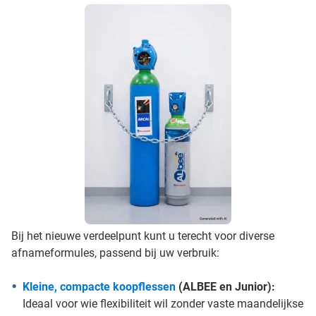
Bij het nieuwe verdeelpunt kunt u terecht voor diverse
afnameformules, passend bij uw verbruik:
Kleine, compacte koopflessen
(ALBEE en Junior):
Ideaal voor wie flexibiliteit wil zonder vaste maandelijkse