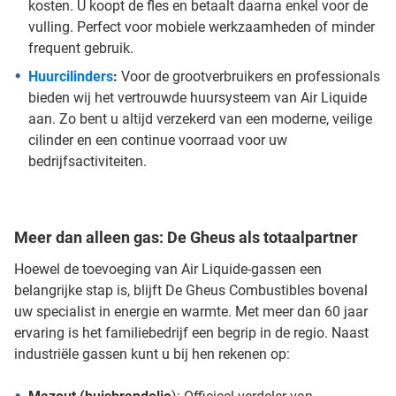
kosten. U koopt de fles en betaalt daarna enkel voor de
vulling. Perfect voor mobiele werkzaamheden of minder
frequent gebruik.
Huurcilinders
:
Voor de grootverbruikers en professionals
bieden wij het vertrouwde huursysteem van Air Liquide
aan. Zo bent u altijd verzekerd van een moderne, veilige
cilinder en een continue voorraad voor uw
bedrijfsactiviteiten.
Meer dan alleen gas: De Gheus als totaalpartner
Hoewel de toevoeging van Air Liquide-gassen een
belangrijke stap is, blijft De Gheus Combustibles bovenal
uw specialist in energie en warmte. Met meer dan 60 jaar
ervaring is het familiebedrijf een begrip in de regio. Naast
industriële gassen kunt u bij hen rekenen op: