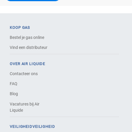
KOOP GAS
Bestel je gas online
Vind een distributeur
OVER AIR LIQUIDE
Contacteer ons
FAQ
Blog
Vacatures bij Air
Liquide
VEILIGHEIDVEILIGHEID