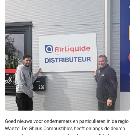
Goed nieuws voor ondernemers en particulieren in de regio
Wanze! De Gheus Combustibles heeft onlangs de deuren