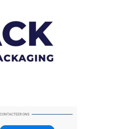
CONTACTEER ONS