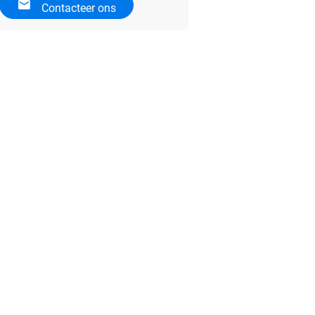
Contacteer ons