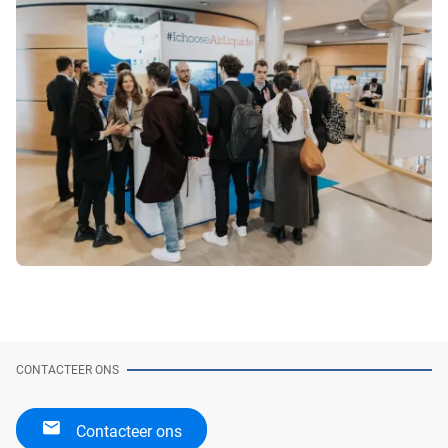
CONTACTEER ONS
Contacteer ons