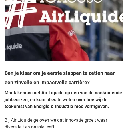
Ben je klaar om je eerste stappen te zetten naar
een zinvolle en impactvolle carrière?
Maak kennis met Air Liquide op een van de aankomende
jobbeurzen, en kom alles te weten over hoe wij de
toekomst van Energie & Industrie mee vormgeven.
Bij Air Liquide geloven we dat innovatie groeit waar
diversiteit en passie leeft.