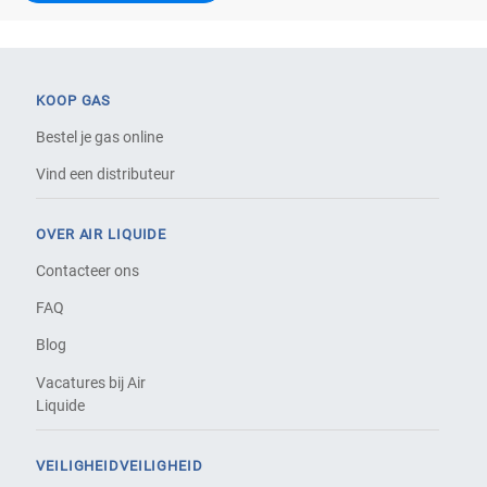
KOOP GAS
Bestel je gas online
Vind een distributeur
OVER AIR LIQUIDE
Contacteer ons
FAQ
Blog
Vacatures bij Air
Liquide
VEILIGHEIDVEILIGHEID