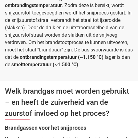
ontbrandingstemperatuur
. Zodra deze is bereikt, wordt
snijzuurstof toegevoegd en wordt het snijproces gestart. In
de snijzuurstofstraal verbrandt het staal tot ijzeroxide
(slakken). Door de druk en de uitstroomsnelheid van de
snijzuurstofstraal worden de slakken uit de snijvoeg
verdreven. Om het brandstootproces te kunnen uitvoeren,
moet het staal "brandbaar" zijn. De basisvoorwaarde is dus
dat de
ontbrandingstemperatuur (~1.150 °C)
lager is dan
de
smelttemperatuur (~1.500 °C)
.
Welk brandgas moet worden gebruikt
– en heeft de zuiverheid van de
zuurstof invloed op het proces?
Brandgassen voor het snijproces