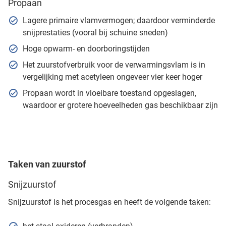
Propaan
Lagere primaire vlamvermogen; daardoor verminderde
snijprestaties (vooral bij schuine sneden)
Hoge opwarm- en doorboringstijden
Het zuurstofverbruik voor de verwarmingsvlam is in
vergelijking met acetyleen ongeveer vier keer hoger
Propaan wordt in vloeibare toestand opgeslagen,
waardoor er grotere hoeveelheden gas beschikbaar zijn
Taken van zuurstof
Snijzuurstof
Snijzuurstof is het procesgas en heeft de volgende taken: