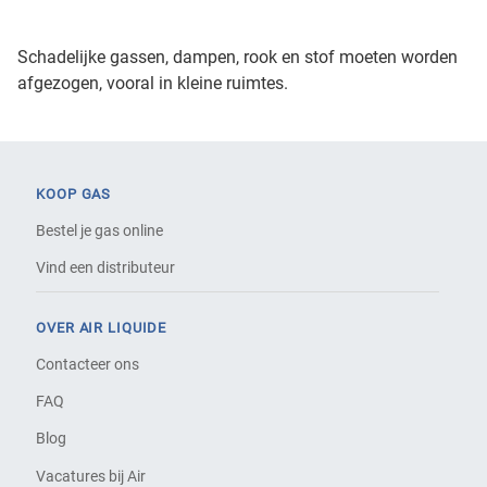
Schadelijke gassen, dampen, rook en stof moeten worden
afgezogen, vooral in kleine ruimtes.
KOOP GAS
Bestel je gas online
Vind een distributeur
OVER AIR LIQUIDE
Contacteer ons
FAQ
Blog
Vacatures bij Air