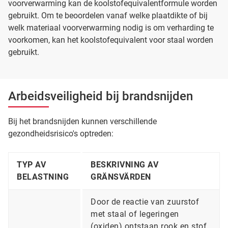
voorverwarming kan de koolstofequivalentformule worden
gebruikt. Om te beoordelen vanaf welke plaatdikte of bij
welk materiaal voorverwarming nodig is om verharding te
voorkomen, kan het koolstofequivalent voor staal worden
gebruikt.
Arbeidsveiligheid bij brandsnijden
Bij het brandsnijden kunnen verschillende
gezondheidsrisico's optreden:
TYP AV
BESKRIVNING AV
BELASTNING
GRÄNSVÄRDEN
Door de reactie van zuurstof
met staal of legeringen
(oxiden) ontstaan rook en stof.