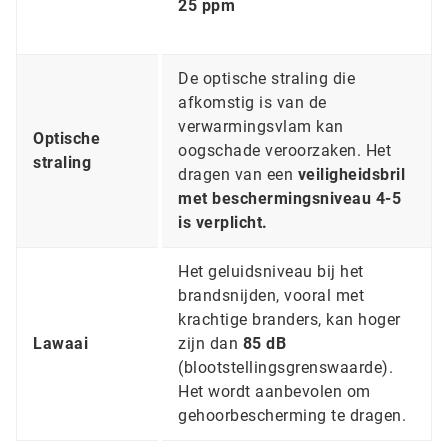
25 ppm
De optische straling die
afkomstig is van de
verwarmingsvlam kan
Optische
oogschade veroorzaken. Het
straling
dragen van een
veiligheidsbril
met beschermingsniveau 4-5
is verplicht.
Het geluidsniveau bij het
brandsnijden, vooral met
krachtige branders, kan hoger
Lawaai
zijn dan
85 dB
(blootstellingsgrenswaarde).
Het wordt aanbevolen om
gehoorbescherming te dragen.