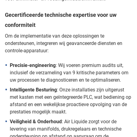
Gecertificeerde technische expertise voor uw
conformiteit
Om de implementatie van deze oplossingen te
ondersteunen, integreren wij geavanceerde diensten en
controle-apparatuur:
Precisie-engineering
: Wij voeren premium audits uit,
inclusief de verzameling van 9 kritische parameters om
uw processen te diagnosticeren en te optimaliseren.
Intelligente Besturing
: Onze installaties zijn uitgerust
met kasten met een geïntegreerde PLC, wat bediening op
afstand en een wekelijkse proactieve opvolging van de
prestaties mogelijk maakt.
Veiligheid & Onderhoud
: Air Liquide zorgt voor de
levering van manifolds, drukregelaars en technische
ondersteuning op afstand op aanvraag om de