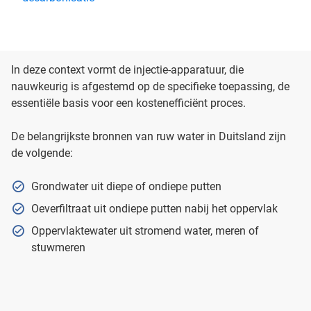
In deze context vormt de injectie-apparatuur, die
nauwkeurig is afgestemd op de specifieke toepassing, de
essentiële basis voor een kostenefficiënt proces.
De belangrijkste bronnen van ruw water in Duitsland zijn
de volgende:
Grondwater uit diepe of ondiepe putten
Oeverfiltraat uit ondiepe putten nabij het oppervlak
Oppervlaktewater uit stromend water, meren of
stuwmeren