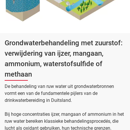
Grondwaterbehandeling met zuurstof:
verwijdering van ijzer, mangaan,
ammonium, waterstofsulfide of
methaan
De behandeling van ruw water uit grondwaterbronnen
vormt een van de fundamentele pijlers van de
drinkwaterbereiding in Duitsland.
Bij hoge concentraties ijzer, mangaan of ammonium in het
ruw water bereiken klassieke behandelingsprocedés, die
lucht als oxidant gebruiken, hun technische grenzen.