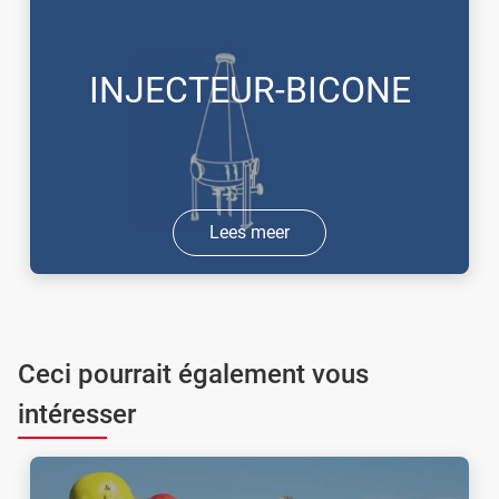
INJECTEUR-BICONE
Lees meer
Ceci pourrait également vous
intéresser