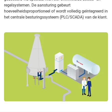
regelsystemen. De aansturing gebeurt
hoeveelheidsproportioneel of wordt volledig geïntegreerd in
het centrale besturingssysteem (PLC/SCADA) van de klant.