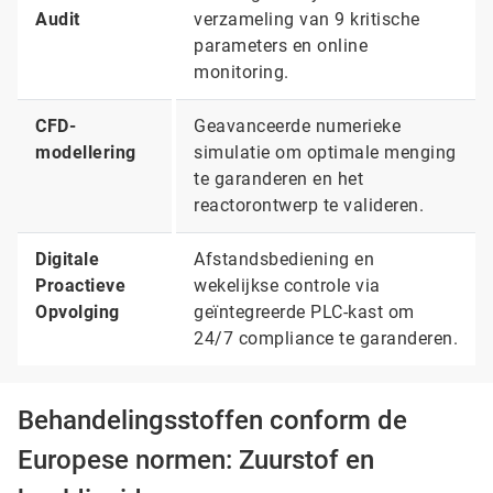
Audit
verzameling van 9 kritische
parameters en online
monitoring.
CFD-
Geavanceerde numerieke
modellering
simulatie om optimale menging
te garanderen en het
reactorontwerp te valideren.
Digitale
Afstandsbediening en
Proactieve
wekelijkse controle via
Opvolging
geïntegreerde PLC-kast om
24/7 compliance te garanderen.
Behandelingsstoffen conform de
Europese normen: Zuurstof en