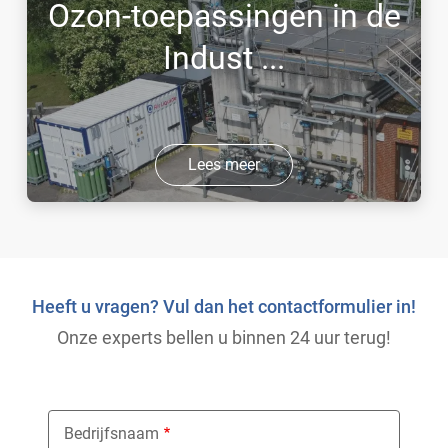
Ozon-toepassingen in de
Indust ...
Lees meer
Heeft u vragen? Vul dan het contactformulier in!
Onze experts bellen u binnen 24 uur terug!
Bedrijfsnaam