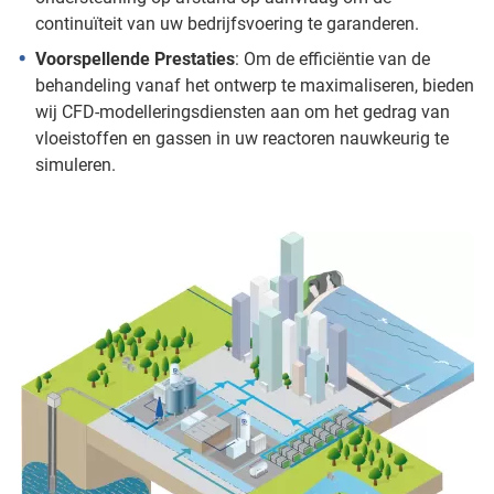
continuïteit van uw bedrijfsvoering te garanderen.
Voorspellende Prestaties
: Om de efficiëntie van de
behandeling vanaf het ontwerp te maximaliseren, bieden
wij CFD-modelleringsdiensten aan om het gedrag van
vloeistoffen en gassen in uw reactoren nauwkeurig te
simuleren.