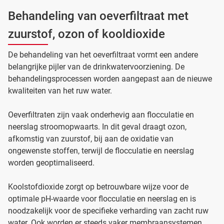
Behandeling van oeverfiltraat met
zuurstof, ozon of kooldioxide
De behandeling van het oeverfiltraat vormt een andere
belangrijke pijler van de drinkwatervoorziening. De
behandelingsprocessen worden aangepast aan de nieuwe
kwaliteiten van het ruw water.
Oeverfiltraten zijn vaak onderhevig aan flocculatie en
neerslag stroomopwaarts. In dit geval draagt ozon,
afkomstig van zuurstof, bij aan de oxidatie van
ongewenste stoffen, terwijl de flocculatie en neerslag
worden geoptimaliseerd.
Koolstofdioxide zorgt op betrouwbare wijze voor de
optimale pH-waarde voor flocculatie en neerslag en is
noodzakelijk voor de specifieke verharding van zacht ruw
water. Ook worden er steeds vaker membraansystemen