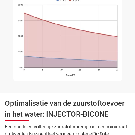
Optimalisatie van de zuurstoftoevoer
in het water: INJECTOR-BICONE
Een snelle en volledige zuurstofinbreng met een minimaal
drukverlies is essentieel voor een kostenefficiënte