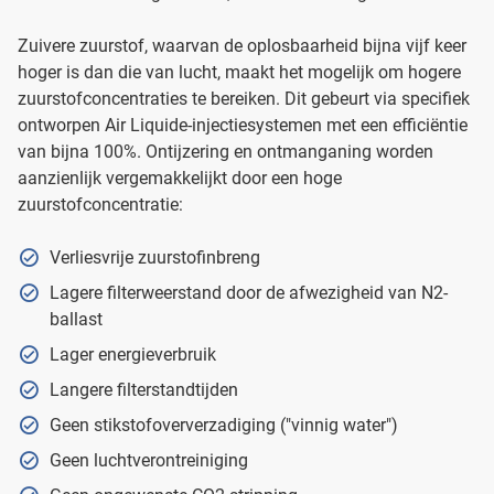
Zuivere zuurstof, waarvan de oplosbaarheid bijna vijf keer
hoger is dan die van lucht, maakt het mogelijk om hogere
zuurstofconcentraties te bereiken. Dit gebeurt via specifiek
ontworpen Air Liquide-injectiesystemen met een efficiëntie
van bijna 100%. Ontijzering en ontmanganing worden
aanzienlijk vergemakkelijkt door een hoge
zuurstofconcentratie:
Verliesvrije zuurstofinbreng
Lagere filterweerstand door de afwezigheid van N2-
ballast
Lager energieverbruik
Langere filterstandtijden
Geen stikstofoververzadiging ("vinnig water")
Geen luchtverontreiniging