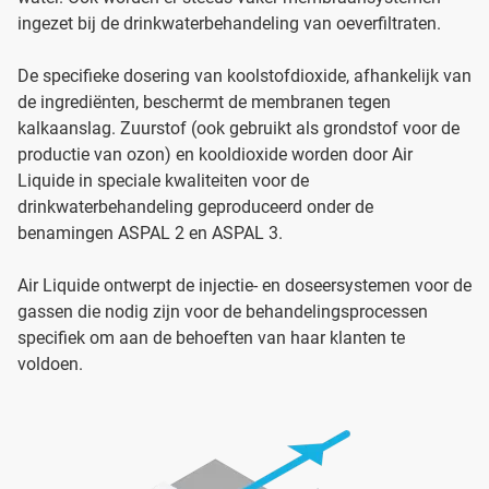
ingezet bij de drinkwaterbehandeling van oeverfiltraten.
De specifieke dosering van koolstofdioxide, afhankelijk van
de ingrediënten, beschermt de membranen tegen
kalkaanslag. Zuurstof (ook gebruikt als grondstof voor de
productie van ozon) en kooldioxide worden door Air
Liquide in speciale kwaliteiten voor de
drinkwaterbehandeling geproduceerd onder de
benamingen ASPAL 2 en ASPAL 3.
Air Liquide ontwerpt de injectie- en doseersystemen voor de
gassen die nodig zijn voor de behandelingsprocessen
specifiek om aan de behoeften van haar klanten te
voldoen.