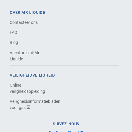
OVER AIR LIQUIDE
Contacteer ons
FAQ
Blog
Vacatures bij Air
Liquide
VEILIGHEIDVEILIGHEID
Online
veiligheidsopleiding
Veiligheidsinformatiebladen
voor gas
SUIVEZ-NOUS