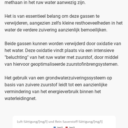
methaan in het ruw water aanwezig zijn.
Het is van essentieel belang om deze gassen te
verwijderen, aangezien zelfs kleine resthoeveelheden in het
water de verdere zuivering aanzienlijk bemoeilijken.
Beide gassen kunnen worden verwijderd door oxidatie van
het water. Deze oxidatie vindt plaats via een intensieve
"beluchting" van het ruw water met zuurstof, door middel
van hiervoor geoptimaliseerde zuurstofinbrengsystemen.
Het gebruik van een grondwaterzuiveringssysteem op
basis van zuivere zuurstof leidt tot een aanzienlijke
vermindering van het energieverbruik binnen het
waterleidingnet.