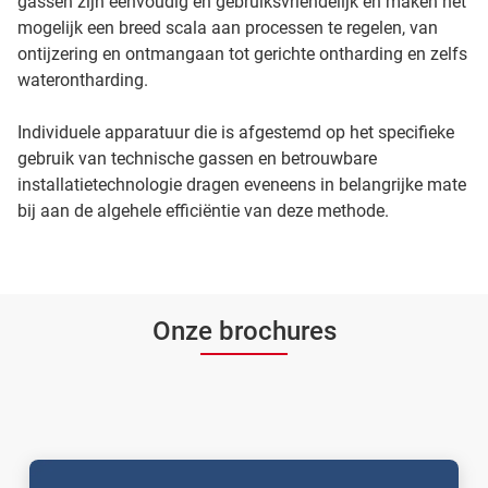
gassen zijn eenvoudig en gebruiksvriendelijk en maken het
mogelijk een breed scala aan processen te regelen, van
ontijzering en ontmangaan tot gerichte ontharding en zelfs
waterontharding.
Individuele apparatuur die is afgestemd op het specifieke
gebruik van technische gassen en betrouwbare
installatietechnologie dragen eveneens in belangrijke mate
bij aan de algehele efficiëntie van deze methode.
Onze brochures