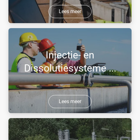
Lees meer
Injectie- en
Dissolutiesysteme ...
Lees meer