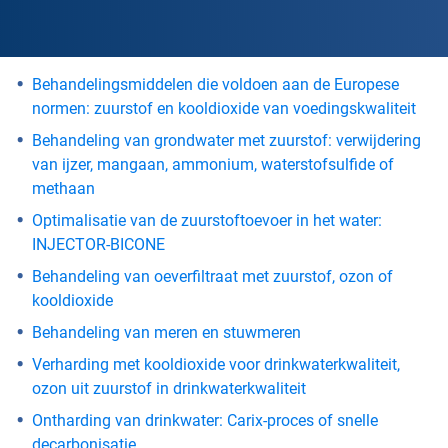
Behandelingsmiddelen die voldoen aan de Europese
normen: zuurstof en kooldioxide van voedingskwaliteit
Behandeling van grondwater met zuurstof: verwijdering
van ijzer, mangaan, ammonium, waterstofsulfide of
methaan
Optimalisatie van de zuurstoftoevoer in het water:
INJECTOR-BICONE
Behandeling van oeverfiltraat met zuurstof, ozon of
kooldioxide
Behandeling van meren en stuwmeren
Verharding met kooldioxide voor drinkwaterkwaliteit,
ozon uit zuurstof in drinkwaterkwaliteit
Ontharding van drinkwater: Carix-proces of snelle
decarbonisatie