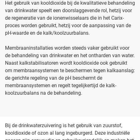
Het gebruik van kooldioxide bij de kwalitatieve behandeling
van drinkwater speelt een doorslaggevende rol, hetzij voor
de regeneratie van de ionenwisselaars die in het Carix-
proces worden gebruikt, hetzij voor de aanpassing van de
pH-waarde en de kalk/koolzuurbalans.
Membraaninstallaties worden steeds vaker gebruikt voor
de behandeling van drinkwater en het ontharden van water.
Naast kalkstabilisatoren wordt kooldioxide ook gebruikt
om membraansystemen te beschermen tegen kalkaanslag:
de gerichte regeling van de pH beschermt de
membraansystemen en regelt tegelijkertijd de kalk-
koolzuurbalans na de behandeling.
Bij de drinkwaterzuivering is het gebruik van zuurstof,
kooldioxide of ozon al lang ingeburgerd. Deze industriële