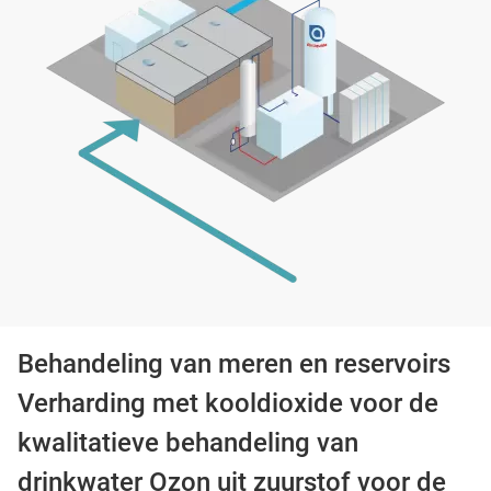
Behandeling van meren en reservoirs
Verharding met kooldioxide voor de
kwalitatieve behandeling van
drinkwater Ozon uit zuurstof voor de