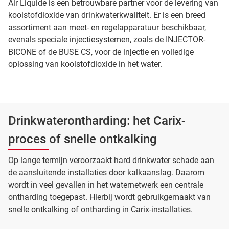
Air Liquide is een betrouwbare partner voor de levering van
koolstofdioxide van drinkwaterkwaliteit. Er is een breed
assortiment aan meet- en regelapparatuur beschikbaar,
evenals speciale injectiesystemen, zoals de INJECTOR-
BICONE of de BUSE CS, voor de injectie en volledige
oplossing van koolstofdioxide in het water.
Drinkwaterontharding: het Carix-
proces of snelle ontkalking
Op lange termijn veroorzaakt hard drinkwater schade aan
de aansluitende installaties door kalkaanslag. Daarom
wordt in veel gevallen in het waternetwerk een centrale
ontharding toegepast. Hierbij wordt gebruikgemaakt van
snelle ontkalking of ontharding in Carix-installaties.