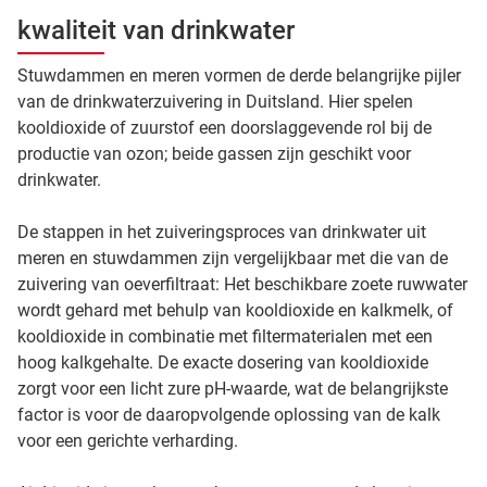
kwaliteit van drinkwater
Stuwdammen en meren vormen de derde belangrijke pijler
van de drinkwaterzuivering in Duitsland. Hier spelen
kooldioxide of zuurstof een doorslaggevende rol bij de
productie van ozon; beide gassen zijn geschikt voor
drinkwater.
De stappen in het zuiveringsproces van drinkwater uit
meren en stuwdammen zijn vergelijkbaar met die van de
zuivering van oeverfiltraat: Het beschikbare zoete ruwwater
wordt gehard met behulp van kooldioxide en kalkmelk, of
kooldioxide in combinatie met filtermaterialen met een
hoog kalkgehalte. De exacte dosering van kooldioxide
zorgt voor een licht zure pH-waarde, wat de belangrijkste
factor is voor de daaropvolgende oplossing van de kalk
voor een gerichte verharding.