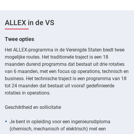
ALLEX in de VS
Twee opties
Het ALLEX-programma in de Verenigde Staten biedt twee
mogelijke routes. Het traditionele traject is een 18
maanden durend programma dat bestaat uit drie rotaties
van 6 maanden, met een focus op operations, technisch en
business. Het technische traject is een programma van 18
tot 24 maanden dat bestaat uit vooraf gedefinieerde
rotaties in operations.
Geschiktheid en sollicitatie
Je bent in opleiding voor een ingenieursdiploma
(chemisch, mechanisch of elektrisch) met een