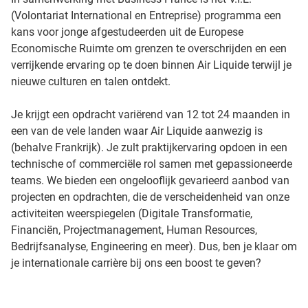
(Volontariat International en Entreprise) programma een
kans voor jonge afgestudeerden uit de Europese
Economische Ruimte om grenzen te overschrijden en een
verrijkende ervaring op te doen binnen Air Liquide terwijl je
nieuwe culturen en talen ontdekt.
Je krijgt een opdracht variërend van 12 tot 24 maanden in
een van de vele landen waar Air Liquide aanwezig is
(behalve Frankrijk). Je zult praktijkervaring opdoen in een
technische of commerciële rol samen met gepassioneerde
teams. We bieden een ongelooflijk gevarieerd aanbod van
projecten en opdrachten, die de verscheidenheid van onze
activiteiten weerspiegelen (Digitale Transformatie,
Financiën, Projectmanagement, Human Resources,
Bedrijfsanalyse, Engineering en meer). Dus, ben je klaar om
je internationale carrière bij ons een boost te geven?