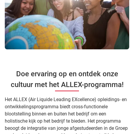
Doe ervaring op en ontdek onze
cultuur met het ALLEX-programma!
Het ALLEX (Air Liquide Leading EXcellence) opleidings- en
ontwikkelingsprogramma biedt cross-functionele
blootstelling binnen en buiten het bedrijf om een
holistische kijk op het bedrijf te bieden. Het programma
beoogt de integratie van jonge afgestudeerden in de Groep