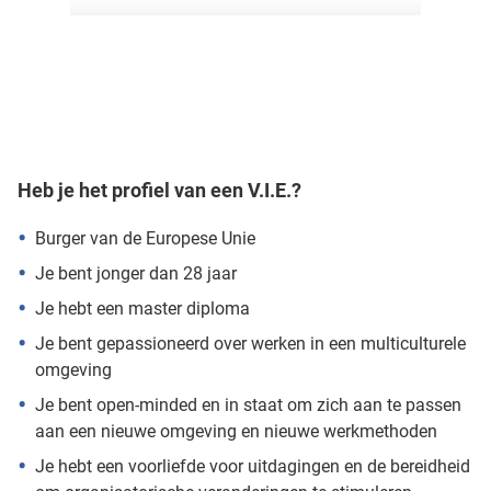
Heb je het profiel van een V.I.E.?
Burger van de Europese Unie
Je bent jonger dan 28 jaar
Je hebt een master diploma
Je bent gepassioneerd over werken in een multiculturele
omgeving
Je bent open-minded en in staat om zich aan te passen
aan een nieuwe omgeving en nieuwe werkmethoden
Je hebt een voorliefde voor uitdagingen en de bereidheid