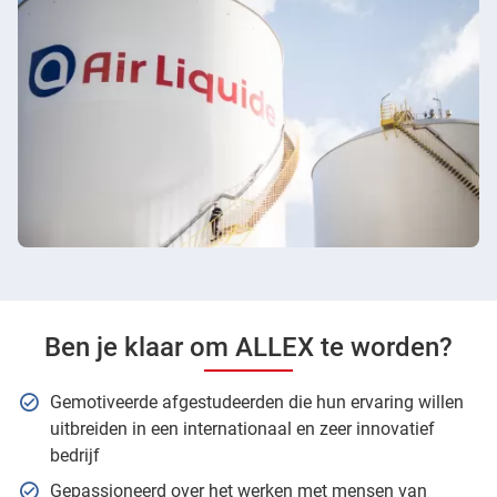
Ben je klaar om ALLEX te worden?
Gemotiveerde afgestudeerden die hun ervaring willen
uitbreiden in een internationaal en zeer innovatief
bedrijf
Gepassioneerd over het werken met mensen van