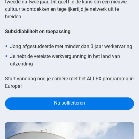
tweede na twee jaar. Dit geeft je de kans om een nieuwe
cultuur te ontdekken en tegelijkertijd je netwerk uit te
breiden.
Subsidiabiliteit en toepassing
Jong afgestudeerde met minder dan 3 jaar werkervaring
Je hebt de vereiste werkvergunning in het land van
uitzending
Start vandaag nog je carrière met het ALLEX-programma in
Europa!
Nu solliciteren