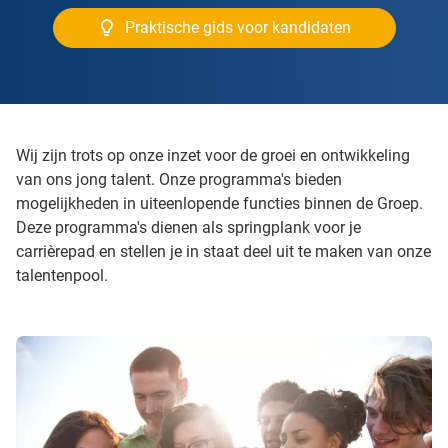
Praktische gids voor kandidaten
Wij zijn trots op onze inzet voor de groei en ontwikkeling
van ons jong talent. Onze programma's bieden
mogelijkheden in uiteenlopende functies binnen de Groep.
Deze programma's dienen als springplank voor je
carrièrepad en stellen je in staat deel uit te maken van onze
talentenpool.