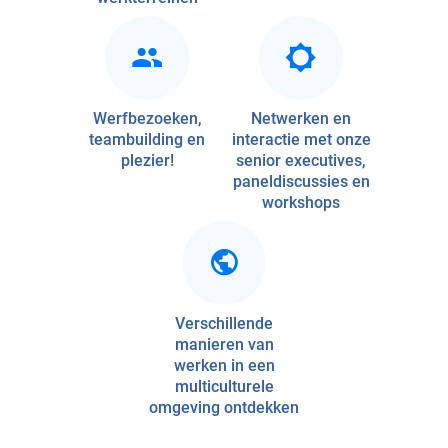
Werfbezoeken,
Netwerken en
teambuilding en
interactie met onze
plezier!
senior executives,
paneldiscussies en
workshops
Verschillende
manieren van
werken in een
multiculturele
omgeving ontdekken