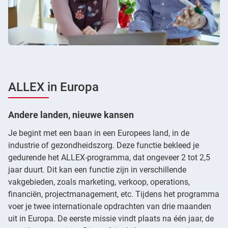
ALLEX in Europa
Andere landen, nieuwe kansen
Je begint met een baan in een Europees land, in de
industrie of gezondheidszorg. Deze functie bekleed je
gedurende het ALLEX-programma, dat ongeveer 2 tot 2,5
jaar duurt. Dit kan een functie zijn in verschillende
vakgebieden, zoals marketing, verkoop, operations,
financiën, projectmanagement, etc. Tijdens het programma
voer je twee internationale opdrachten van drie maanden
uit in Europa. De eerste missie vindt plaats na één jaar, de