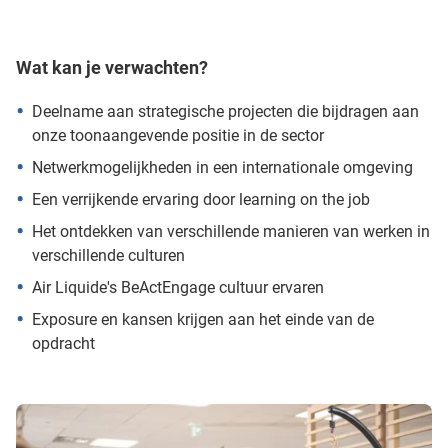
Wat kan je verwachten?
Deelname aan strategische projecten die bijdragen aan
onze toonaangevende positie in de sector
Netwerkmogelijkheden in een internationale omgeving
Een verrijkende ervaring door learning on the job
Het ontdekken van verschillende manieren van werken in
verschillende culturen
Air Liquide's BeActEngage cultuur ervaren
Exposure en kansen krijgen aan het einde van de
opdracht