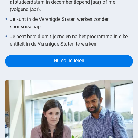
afstudeerdatum in december (lopend jaar) of mei
(volgend jaar).
Je kunt in de Verenigde Staten werken zonder
sponsorschap
Je bent bereid om tijdens en na het programma in elke
entiteit in de Verenigde Staten te werken
Nu solliciteren