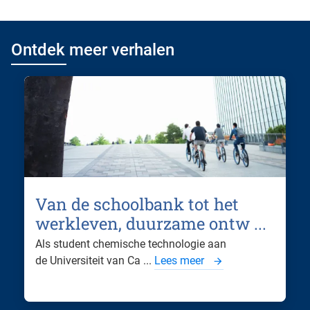
Ontdek meer verhalen
Van de schoolbank tot het
werkleven, duurzame ontw ...
Als student chemische technologie aan
de Universiteit van Ca ...
Lees meer