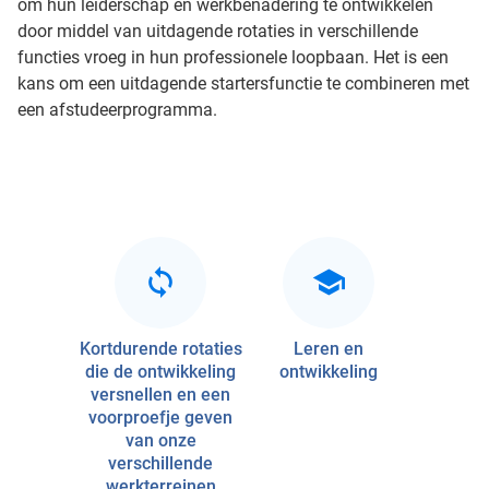
om hun leiderschap en werkbenadering te ontwikkelen
door middel van uitdagende rotaties in verschillende
functies vroeg in hun professionele loopbaan. Het is een
kans om een uitdagende startersfunctie te combineren met
een afstudeerprogramma.
Kortdurende rotaties
Leren en
die de ontwikkeling
ontwikkeling
versnellen en een
voorproefje geven
van onze
verschillende
werkterreinen