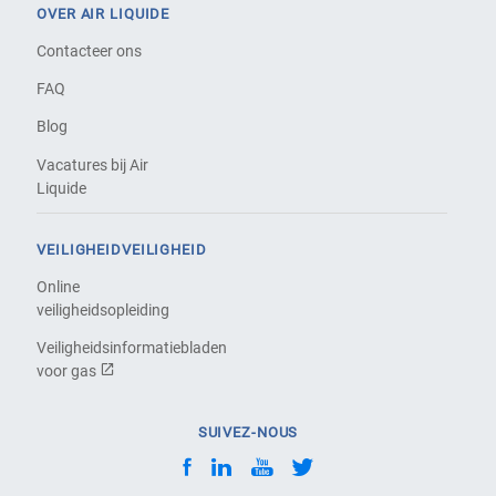
OVER AIR LIQUIDE
Contacteer ons
FAQ
Blog
Vacatures bij Air
Liquide
VEILIGHEIDVEILIGHEID
Online
veiligheidsopleiding
Veiligheidsinformatiebladen
voor gas
SUIVEZ-NOUS