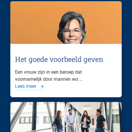
Het goede voorbeeld geven
Een vrouw zijn in een beroep dat
voornamelijk door mannen wo ...
Lees meer