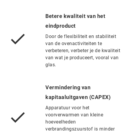
Betere kwaliteit van het
eindproduct
Door de flexibiliteit en stabiliteit
van de ovenactiviteiten te
verbeteren, verbeter je de kwaliteit
van wat je produceert, vooral van
glas.
Vermindering van
kapitaaluitgaven (CAPEX)
Apparatuur voor het
voorverwarmen van kleine
hoeveelheden
verbrandingszuurstof is minder