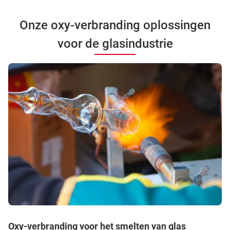
Onze oxy-verbranding oplossingen
voor de glasindustrie
Oxy-verbranding voor het smelten van glas