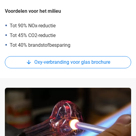
Voordelen voor het milieu
Tot 90% NOx-reductie
Tot 45% CO2-reductie
Tot 40% brandstofbesparing
Oxy-verbranding voor glas brochure