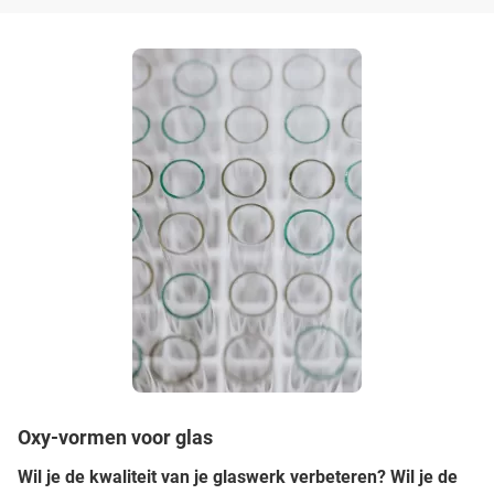
Oxy-vormen voor glas
Wil je de kwaliteit van je glaswerk verbeteren? Wil je de