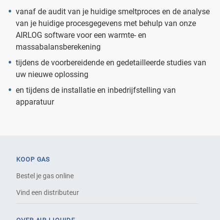
vanaf de audit van je huidige smeltproces en de analyse
van je huidige procesgegevens met behulp van onze
AIRLOG software voor een warmte- en
massabalansberekening
tijdens de voorbereidende en gedetailleerde studies van
uw nieuwe oplossing
en tijdens de installatie en inbedrijfstelling van
apparatuur
KOOP GAS
Bestel je gas online
Vind een distributeur