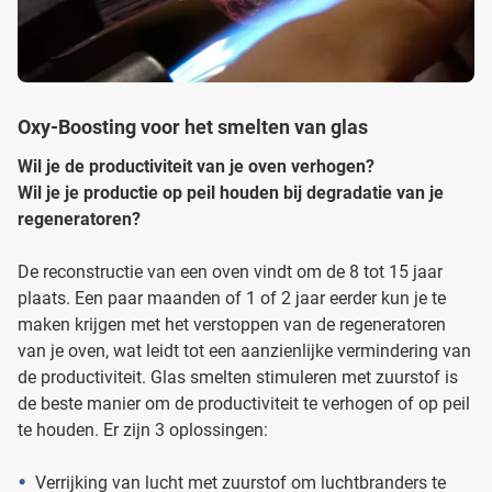
Oxy-Boosting voor het smelten van glas
Wil je de productiviteit van je oven verhogen?
Wil je je productie op peil houden bij degradatie van je
regeneratoren?
De reconstructie van een oven vindt om de 8 tot 15 jaar
plaats. Een paar maanden of 1 of 2 jaar eerder kun je te
maken krijgen met het verstoppen van de regeneratoren
van je oven, wat leidt tot een aanzienlijke vermindering van
de productiviteit. Glas smelten stimuleren met zuurstof is
de beste manier om de productiviteit te verhogen of op peil
te houden. Er zijn 3 oplossingen:
Verrijking van lucht met zuurstof om luchtbranders te