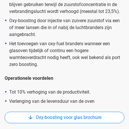
blijven gebruiken terwijl de zuurstofconcentratie in de
verbrandingslucht wordt verhoogd (meestal tot 23,5%).
Oxy-boosting door injectie van zuivere zuurstof via een
of meer lansen die in of nabij de luchtbranders zijn
aangebracht.
Het toevoegen van oxy-fuel branders wanneer een
glasoven tijdelijk of continu een hogere
warmteoverdracht nodig heeft, ook wel bekend als port
zero boosting.
Operationele voordelen
Tot 10% verhoging van de productiviteit.
Verlenging van de levensduur van de oven
Oxy-boosting voor glas brochure