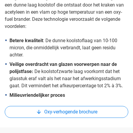
een dunne laag koolstof die ontstaat door het kraken van
acetyleen in een vlam op hoge temperatuur van een oxy-
fuel brander. Deze technologie veroorzaakt de volgende
voordelen:
Betere kwaliteit
: De dunne koolstoflaag van 10-100
micron, die onmiddellijk verbrandt, laat geen residu
achter.
Veilige overdracht van glazen voorwerpen naar de
polijstfase:
De koolstofzwarte laag voorkomt dat het
glasstuk eraf valt als het naar het afwerkingsstadium
gaat. Dit vermindert het afkeurpercentage tot 2% à 3%.
Milieuvriendelijker proces
Oxy-verhogende brochure