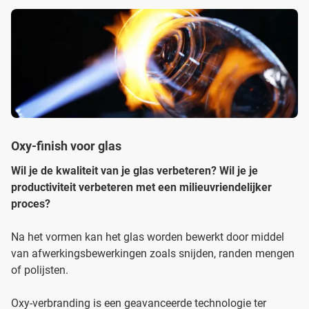
Oxy-finish voor glas
Wil je de kwaliteit van je glas verbeteren? Wil je je
productiviteit verbeteren met een milieuvriendelijker
proces?
Na het vormen kan het glas worden bewerkt door middel
van afwerkingsbewerkingen zoals snijden, randen mengen
of polijsten.
Oxy-verbranding is een geavanceerde technologie ter