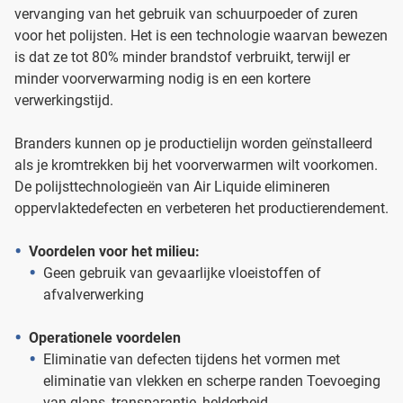
vervanging van het gebruik van schuurpoeder of zuren
voor het polijsten. Het is een technologie waarvan bewezen
is dat ze tot 80% minder brandstof verbruikt, terwijl er
minder voorverwarming nodig is en een kortere
verwerkingstijd.
Branders kunnen op je productielijn worden geïnstalleerd
als je kromtrekken bij het voorverwarmen wilt voorkomen.
De polijsttechnologieën van Air Liquide elimineren
oppervlaktedefecten en verbeteren het productierendement.
Voordelen voor het milieu:
Geen gebruik van gevaarlijke vloeistoffen of
afvalverwerking
Operationele voordelen
Eliminatie van defecten tijdens het vormen met
eliminatie van vlekken en scherpe randen Toevoeging
van glans, transparantie, helderheid