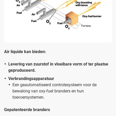
Air liquide kan bieden:
Levering van zuurstof in vloeibare vorm of ter plaatse
geproduceerd.
Verbrandingsapparatuur
Een geautomatiseerd controlesysteem voor de
bewaking van oxy-fuel branders en hun
toevoersystemen.
Gepatenteerde branders