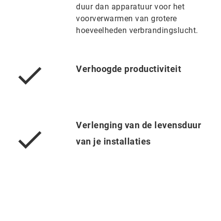
duur dan apparatuur voor het
voorverwarmen van grotere
hoeveelheden verbrandingslucht.
Verhoogde productiviteit
Verlenging van de levensduur
van je installaties