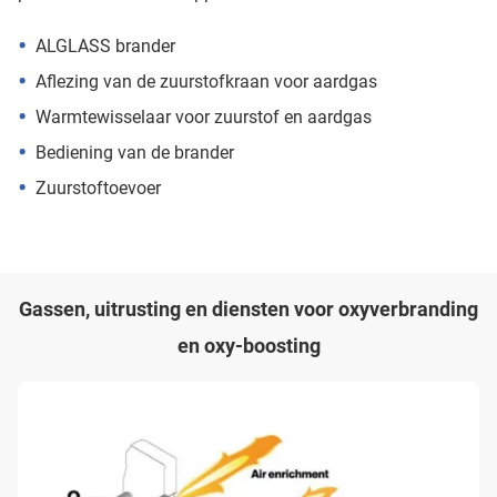
ALGLASS brander
Aflezing van de zuurstofkraan voor aardgas
Warmtewisselaar voor zuurstof en aardgas
Bediening van de brander
Zuurstoftoevoer
Gassen, uitrusting en diensten voor oxyverbranding
en oxy-boosting