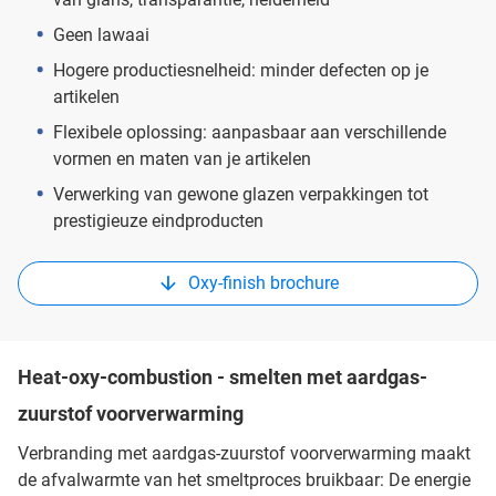
Geen lawaai
Hogere productiesnelheid: minder defecten op je
artikelen
Flexibele oplossing: aanpasbaar aan verschillende
vormen en maten van je artikelen
Verwerking van gewone glazen verpakkingen tot
prestigieuze eindproducten
Oxy-finish brochure
Heat-oxy-combustion - smelten met aardgas-
zuurstof voorverwarming
Verbranding met aardgas-zuurstof voorverwarming maakt
de afvalwarmte van het smeltproces bruikbaar: De energie