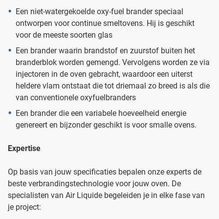
Een niet-watergekoelde oxy-fuel brander speciaal
ontworpen voor continue smeltovens. Hij is geschikt
voor de meeste soorten glas
Een brander waarin brandstof en zuurstof buiten het
branderblok worden gemengd. Vervolgens worden ze via
injectoren in de oven gebracht, waardoor een uiterst
heldere vlam ontstaat die tot driemaal zo breed is als die
van conventionele oxyfuelbranders
Een brander die een variabele hoeveelheid energie
genereert en bijzonder geschikt is voor smalle ovens.
Expertise
Op basis van jouw specificaties bepalen onze experts de
beste verbrandingstechnologie voor jouw oven. De
specialisten van Air Liquide begeleiden je in elke fase van
je project: