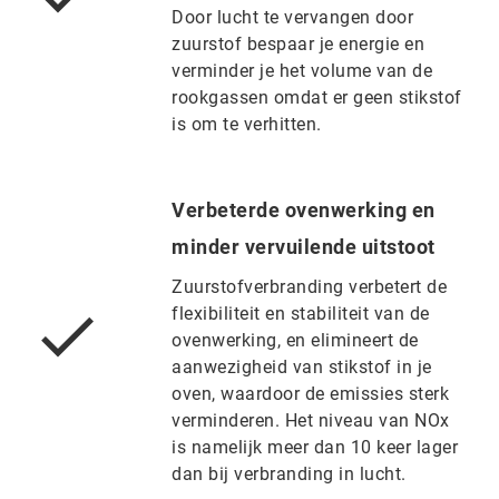
Door lucht te vervangen door
zuurstof bespaar je energie en
verminder je het volume van de
rookgassen omdat er geen stikstof
is om te verhitten.
Verbeterde ovenwerking en
minder vervuilende uitstoot
Zuurstofverbranding verbetert de
flexibiliteit en stabiliteit van de
ovenwerking, en elimineert de
aanwezigheid van stikstof in je
oven, waardoor de emissies sterk
verminderen. Het niveau van NOx
is namelijk meer dan 10 keer lager
dan bij verbranding in lucht.