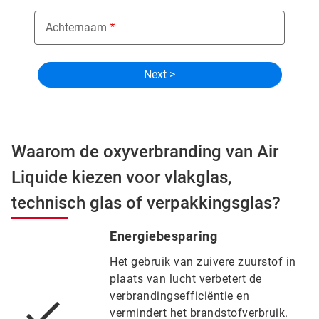
Achternaam
Waarom de oxyverbranding van Air
Liquide kiezen voor vlakglas,
technisch glas of verpakkingsglas?
Energiebesparing
Het gebruik van zuivere zuurstof in
plaats van lucht verbetert de
verbrandingsefficiëntie en
vermindert het brandstofverbruik.