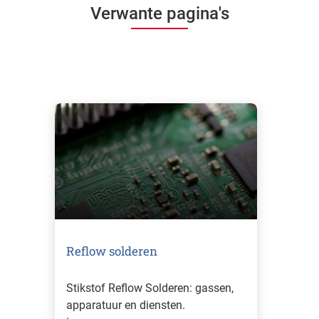
Verwante pagina's
Reflow solderen
Stikstof Reflow Solderen: gassen,
apparatuur en diensten.