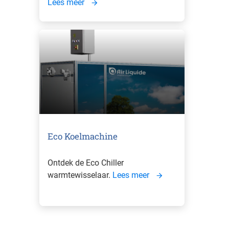
Lees meer
Eco Koelmachine
Ontdek de Eco Chiller
warmtewisselaar.
Lees meer