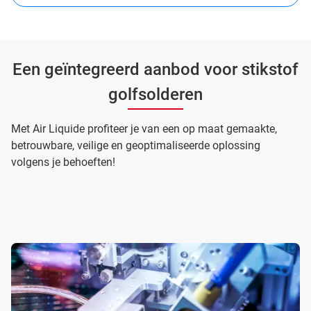
Een geïntegreerd aanbod voor stikstof
golfsolderen
Met Air Liquide profiteer je van een op maat gemaakte,
betrouwbare, veilige en geoptimaliseerde oplossing
volgens je behoeften!