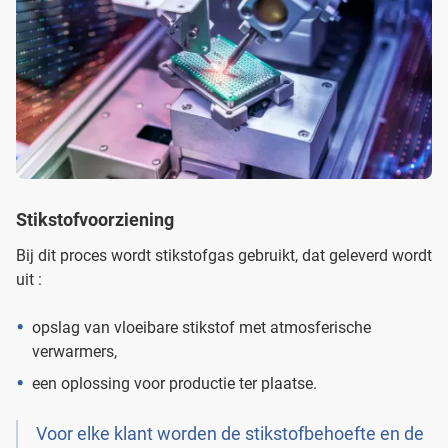
Stikstofvoorziening
Bij dit proces wordt stikstofgas gebruikt, dat geleverd wordt
uit :
opslag van vloeibare stikstof met atmosferische
verwarmers,
een oplossing voor productie ter plaatse.
Voor elke klant worden de stikstofbehoefte en de