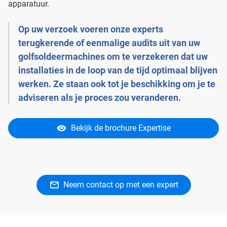
apparatuur.
Op uw verzoek voeren onze experts
terugkerende of eenmalige audits uit van uw
golfsoldeermachines om te verzekeren dat uw
installaties in de loop van de tijd optimaal blijven
werken. Ze staan ook tot je beschikking om je te
adviseren als je proces zou veranderen.
Bekijk de brochure Expertise
Neem contact op met een expert