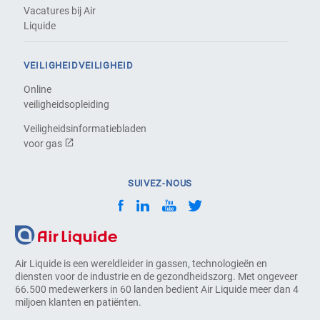
Vacatures bij Air
Liquide
VEILIGHEIDVEILIGHEID
Online
veiligheidsopleiding
Veiligheidsinformatiebladen
voor gas
SUIVEZ-NOUS
Air Liquide is een wereldleider in gassen, technologieën en
diensten voor de industrie en de gezondheidszorg. Met ongeveer
66.500 medewerkers in 60 landen bedient Air Liquide meer dan 4
miljoen klanten en patiënten.