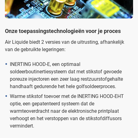
Onze toepassingstechnologieën voor je proces
Air Liquide biedt 2 versies van de uitrusting, afhankelijk
van de gebruikte legeringen:
INERTING HOOD-E, een optimaal
soldeerboutinertiesysteem dat met stikstof gevoede
poreuze injectoren een zeer laag restzuurstofgehalte
handhaaft gedurende het hele golfsoldeerproces.
Warme stikstof toevoer met de INERTING HOOD-EHT
optie, een gepatenteerd systeem dat de
warmteoverdracht naar de elektronische printplaat
verhoogt en het verstoppen van de stikstofdiffusors
vermindert.