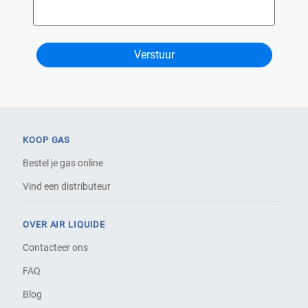
KOOP GAS
Bestel je gas online
Vind een distributeur
OVER AIR LIQUIDE
Contacteer ons
FAQ
Blog