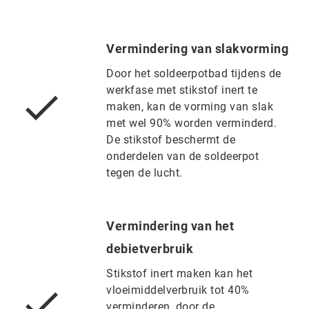
Vermindering van slakvorming
Door het soldeerpotbad tijdens de
werkfase met stikstof inert te
maken, kan de vorming van slak
met wel 90% worden verminderd.
De stikstof beschermt de
onderdelen van de soldeerpot
tegen de lucht.
Vermindering van het
debietverbruik
Stikstof inert maken kan het
vloeimiddelverbruik tot 40%
verminderen, door de