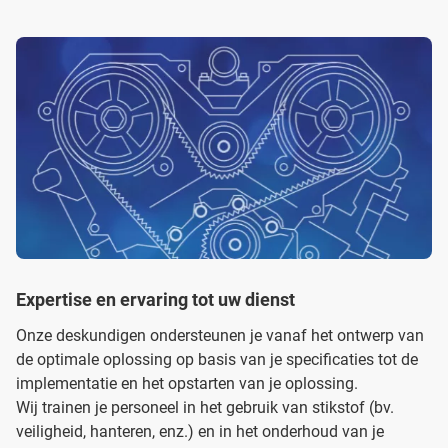
Expertise en ervaring tot uw dienst
Onze deskundigen ondersteunen je vanaf het ontwerp van
de optimale oplossing op basis van je specificaties tot de
implementatie en het opstarten van je oplossing.
Wij trainen je personeel in het gebruik van stikstof (bv.
veiligheid, hanteren, enz.) en in het onderhoud van je