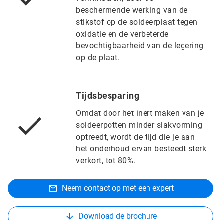
beschermende werking van de
stikstof op de soldeerplaat tegen
oxidatie en de verbeterde
bevochtigbaarheid van de legering
op de plaat.
Tijdsbesparing
Omdat door het inert maken van je
soldeerpotten minder slakvorming
optreedt, wordt de tijd die je aan
het onderhoud ervan besteedt sterk
verkort, tot 80%.
Neem contact op met een expert
Download de brochure