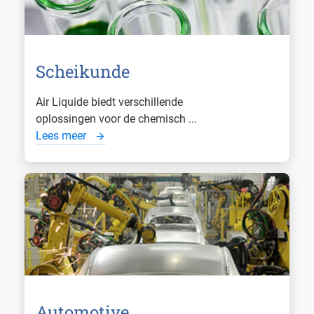
Scheikunde
Air Liquide biedt verschillende
oplossingen voor de chemisch ...
Lees meer
Automotive