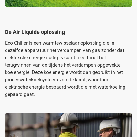
De Air Liquide oplossing
Eco Chiller is een warmtewisselaar oplossing die in
dezelfde apparatuur het verdampen van gas zonder dat
elektrische energie nodig is combineert met het
terugwinnen van de tijdens het verdampen opgewekte
koelenergie. Deze koelenergie wordt dan gebruikt in het
proceswaterkoelsysteem van de klant, waardoor
elektrische energie bespaard wordt die met waterkoeling
gepaard gaat.