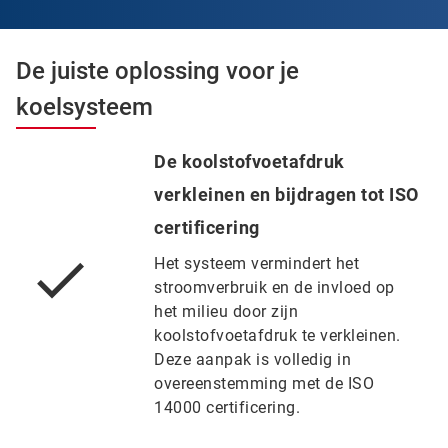
De juiste oplossing voor je
koelsysteem
De koolstofvoetafdruk
verkleinen en bijdragen tot ISO
certificering
Het systeem vermindert het
stroomverbruik en de invloed op
het milieu door zijn
koolstofvoetafdruk te verkleinen.
Deze aanpak is volledig in
overeenstemming met de ISO
14000 certificering.