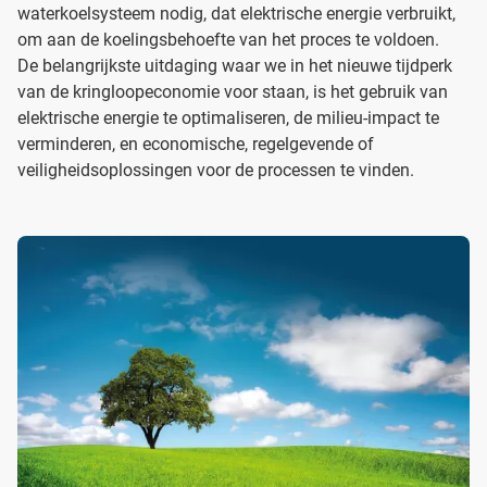
waterkoelsysteem nodig, dat elektrische energie verbruikt,
om aan de koelingsbehoefte van het proces te voldoen.
De belangrijkste uitdaging waar we in het nieuwe tijdperk
van de kringloopeconomie voor staan, is het gebruik van
elektrische energie te optimaliseren, de milieu-impact te
verminderen, en economische, regelgevende of
veiligheidsoplossingen voor de processen te vinden.