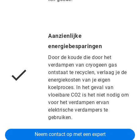
Aanzienlijke
energiebesparingen
Door de koude die door het
verdampen van cryogeen gas
ontstaat te recyclen, verlaag je de
energiekosten van je eigen
koelproces. In het geval van
vloeibare CO2 is het niet nodig om
voor het verdampen ervan
elektrische verdampers te
gebruiken.
Neem contact op met een expert