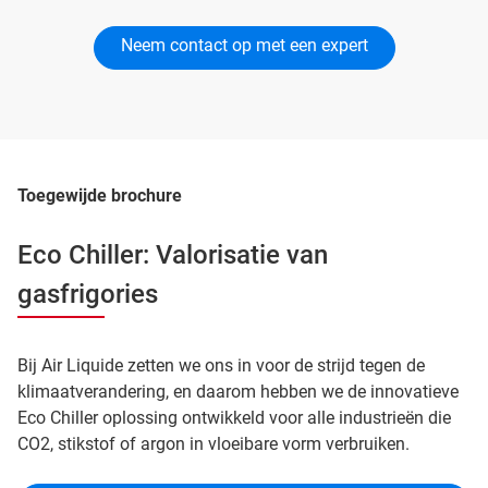
Neem contact op met een expert
Toegewijde brochure
Eco Chiller: Valorisatie van
gasfrigories
Bij Air Liquide zetten we ons in voor de strijd tegen de
klimaatverandering, en daarom hebben we de innovatieve
Eco Chiller oplossing ontwikkeld voor alle industrieën die
CO2, stikstof of argon in vloeibare vorm verbruiken.