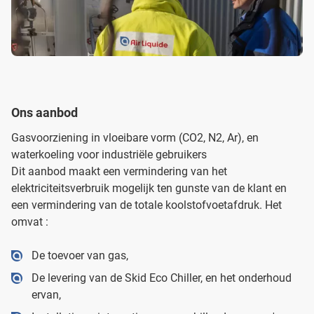
Ons aanbod
Gasvoorziening in vloeibare vorm (CO2, N2, Ar), en
waterkoeling voor industriële gebruikers
Dit aanbod maakt een vermindering van het
elektriciteitsverbruik mogelijk ten gunste van de klant en
een vermindering van de totale koolstofvoetafdruk. Het
omvat :
De toevoer van gas,
De levering van de Skid Eco Chiller, en het onderhoud
ervan,