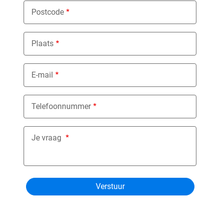
Postcode
Plaats
E-mail
Telefoonnummer
Je vraag