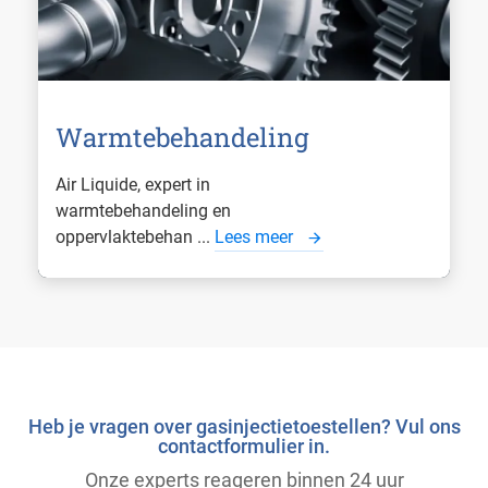
Warmtebehandeling
Air Liquide, expert in
warmtebehandeling en
oppervlaktebehan ...
Lees meer
Heb je vragen over gasinjectietoestellen? Vul ons
contactformulier in.
Onze experts reageren binnen 24 uur