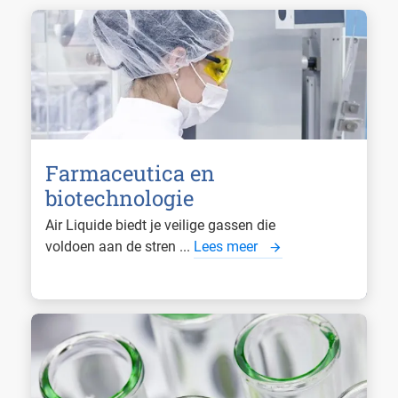
Farmaceutica en
biotechnologie
Air Liquide biedt je veilige gassen die
voldoen aan de stren ...
Lees meer