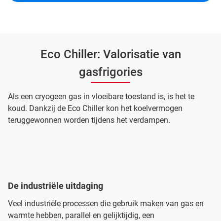
Eco Chiller: Valorisatie van
gasfrigories
Als een cryogeen gas in vloeibare toestand is, is het te
koud. Dankzij de Eco Chiller kon het koelvermogen
teruggewonnen worden tijdens het verdampen.
De industriële uitdaging
Veel industriële processen die gebruik maken van gas en
warmte hebben, parallel en gelijktijdig, een