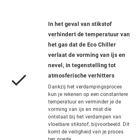
In het geval van stikstof
verhindert de temperatuur van
het gas dat de Eco Chiller
verlaat de vorming van ijs en
nevel, in tegenstelling tot
atmosferische verhitters
Dankzij het verdampingsproces
kun je rekenen op een constantere
temperatuur en verminder je de
vorming van ijs en mist die
ontstaat bij het verdampen van
vloeibare stikstof, bijvoorbeeld. Dit
komt de veiligheid van je proces
ten goede.