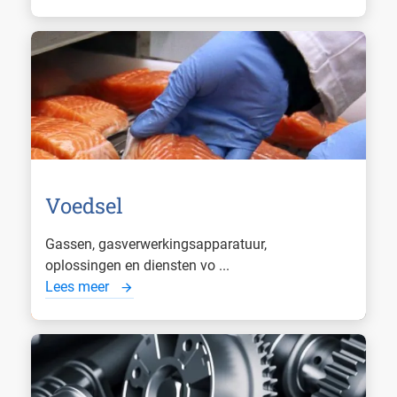
Voedsel
Gassen, gasverwerkingsapparatuur,
oplossingen en diensten vo ...
Lees meer