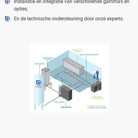
Installatie en integratie van verschillende gamma's en
opties,
En de technische ondersteuning door onze experts.