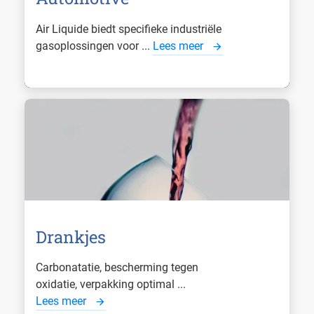
Air Liquide biedt specifieke industriële
gasoplossingen voor ...
Lees meer
Drankjes
Carbonatatie, bescherming tegen
oxidatie, verpakking optimal ...
Lees meer