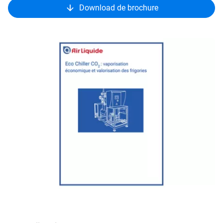
Download de brochure