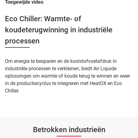
Toegewijde video
Eco Chiller: Warmte- of
koudeterugwinning in industriële
processen
Om energie te besparen en de koolstofvoetafdruk in
industriële processen te verkleinen, biedt Air Liquide
oplossingen om warmte of koude terug te winnen en weer
in de productiecyclus te integreren met HeatOX en Eco
Chiller.
Betrokken industrieën