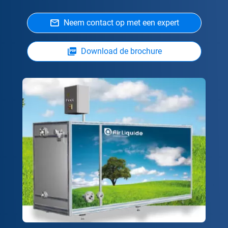
Neem contact op met een expert
Download de brochure