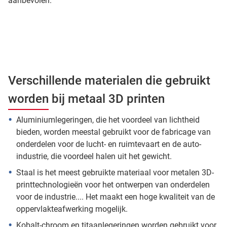
aanbevolen.
Verschillende materialen die gebruikt
worden bij metaal 3D printen
Aluminiumlegeringen, die het voordeel van lichtheid
bieden, worden meestal gebruikt voor de fabricage van
onderdelen voor de lucht- en ruimtevaart en de auto-
industrie, die voordeel halen uit het gewicht.
Staal is het meest gebruikte materiaal voor metalen 3D-
printtechnologieën voor het ontwerpen van onderdelen
voor de industrie.... Het maakt een hoge kwaliteit van de
oppervlakteafwerking mogelijk.
Kobalt-chroom en titaanlegeringen worden gebruikt voor