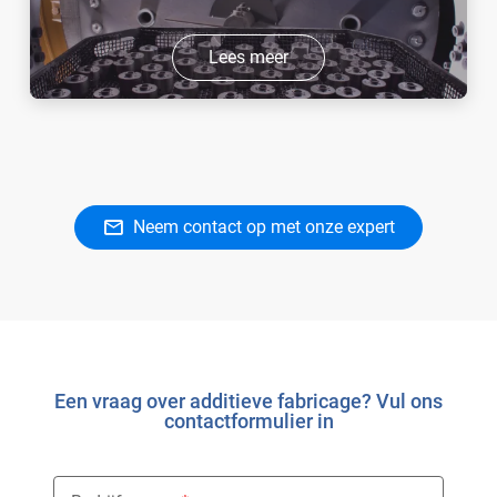
Lees meer
Neem contact op met onze expert
Een vraag over additieve fabricage? Vul ons
contactformulier in