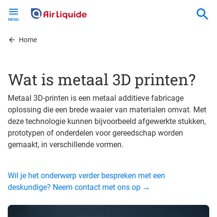
Skip
to
main
content
Home
Wat is metaal 3D printen?
Metaal 3D-printen is een metaal additieve fabricage
oplossing die een brede waaier van materialen omvat. Met
deze technologie kunnen bijvoorbeeld afgewerkte stukken,
prototypen of onderdelen voor gereedschap worden
gemaakt, in verschillende vormen.
Wil je het onderwerp verder bespreken met een
deskundige? Neem contact met ons op →