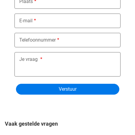
Plaats
E-mail
Telefoonnummer
Je vraag
Vaak gestelde vragen