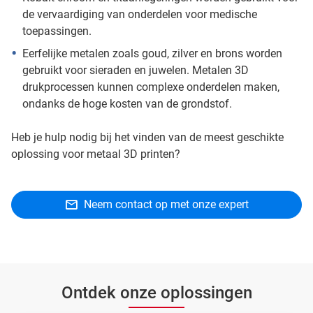
de vervaardiging van onderdelen voor medische
toepassingen.
Eerfelijke metalen zoals goud, zilver en brons worden
gebruikt voor sieraden en juwelen. Metalen 3D
drukprocessen kunnen complexe onderdelen maken,
ondanks de hoge kosten van de grondstof.
Heb je hulp nodig bij het vinden van de meest geschikte
oplossing voor metaal 3D printen?
Neem contact op met onze expert
Ontdek onze oplossingen