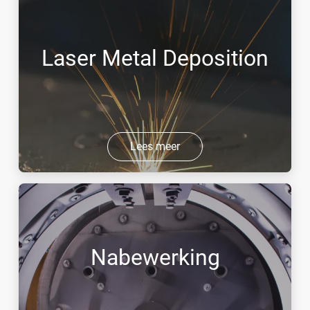
Laser Metal Deposition
Lees meer
Nabewerking