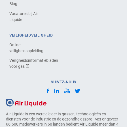
Blog
Vacatures bij Air
Liquide
VEILIGHEIDVEILIGHEID
Online
veiligheidsopleiding
Veiligheidsinformatiebladen
voor gas
SUIVEZ-NOUS
Air Liquide is een wereldleider in gassen, technologieën en
diensten voor de industrie en de gezondheidszorg. Met ongeveer
66.500 medewerkers in 60 landen bedient Air Liquide meer dan 4