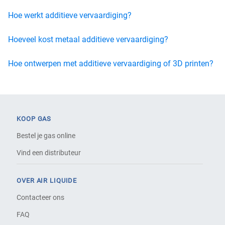
Hoe werkt additieve vervaardiging?
Hoeveel kost metaal additieve vervaardiging?
Hoe ontwerpen met additieve vervaardiging of 3D printen?
KOOP GAS
Bestel je gas online
Vind een distributeur
OVER AIR LIQUIDE
Contacteer ons
FAQ