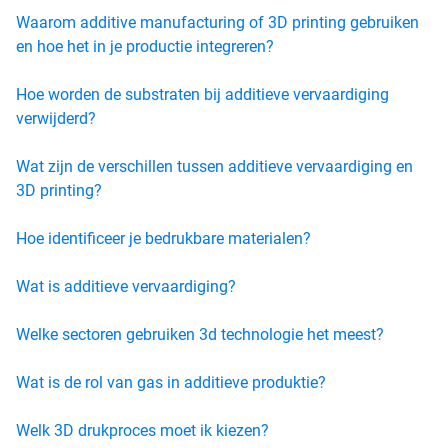
Waarom additive manufacturing of 3D printing gebruiken
en hoe het in je productie integreren?
Hoe worden de substraten bij additieve vervaardiging
verwijderd?
Wat zijn de verschillen tussen additieve vervaardiging en
3D printing?
Hoe identificeer je bedrukbare materialen?
Wat is additieve vervaardiging?
Welke sectoren gebruiken 3d technologie het meest?
Wat is de rol van gas in additieve produktie?
Welk 3D drukproces moet ik kiezen?