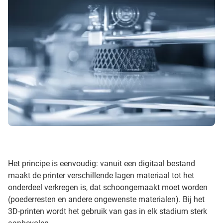
Het principe is eenvoudig: vanuit een digitaal bestand
maakt de printer verschillende lagen materiaal tot het
onderdeel verkregen is, dat schoongemaakt moet worden
(poederresten en andere ongewenste materialen). Bij het
3D-printen wordt het gebruik van gas in elk stadium sterk