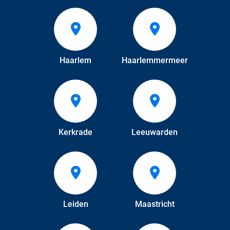
Haarlem
Haarlemmermeer
Kerkrade
Leeuwarden
Leiden
Maastricht