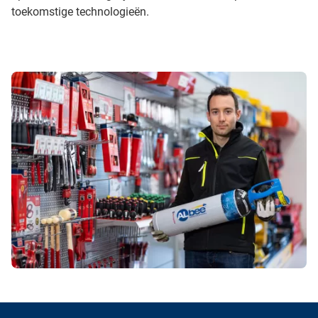
toekomstige technologieën.