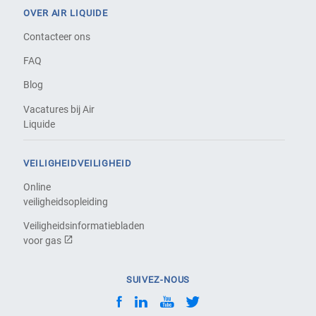
OVER AIR LIQUIDE
Contacteer ons
FAQ
Blog
Vacatures bij Air
Liquide
VEILIGHEIDVEILIGHEID
Online
veiligheidsopleiding
Veiligheidsinformatiebladen
voor gas
SUIVEZ-NOUS