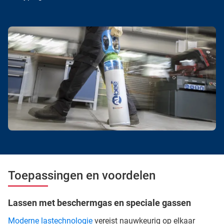
Toepassingen en voordelen
Lassen met beschermgas en speciale gassen
Moderne lastechnologie
vereist nauwkeurig op elkaar