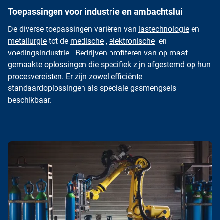
Toepassingen voor industrie en ambachtslui
De diverse toepassingen variëren van
lastechnologie
en
metallurgie
tot de
medische
,
elektronische
en
voedingsindustrie
. Bedrijven profiteren van op maat
gemaakte oplossingen die specifiek zijn afgestemd op hun
procesvereisten. Er zijn zowel efficiënte
standaardoplossingen als speciale gasmengsels
beschikbaar.