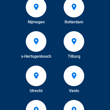
Nijmegen
Rotterdam
s-Hertogenbosch
Tilburg
Utrecht
Venlo