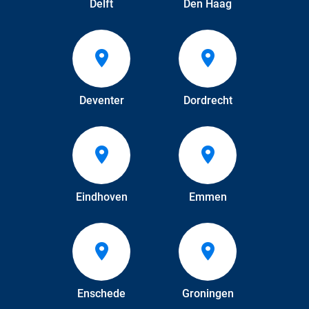
Delft
Den Haag
Deventer
Dordrecht
Eindhoven
Emmen
Enschede
Groningen