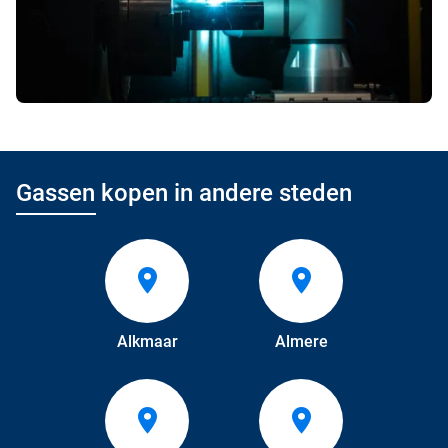
Gassen kopen in andere steden
Alkmaar
Almere