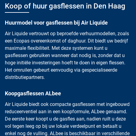
Koop of huur gasflessen in Den Haag
Huurmodel voor gasflessen bij Air Liquide
Air Liquide vertrouwt op beproefde verhuurmodellen, zoals
een Ecopas overeenkomst of daghuur. Dit biedt uw bedrijf
maximale flexibiliteit. Met deze systemen kunt u
gasflessen gebruiken wanneer dat nodig is, zonder dat u
hoge initiële investeringen hoeft te doen in eigen flessen.
Het omruilen gebeurt eenvoudig via gespecialiseerde
distributiepartners.
Koopgasflessen ALbee
Air Liquide biedt ook compacte gasflessen met ingebouwd
reduceerventiel aan in een koopformule,
ALbee
genaamd.
De eerste keer koopt u de gasfles aan, nadien ruilt u deze
vol tegen leeg op bij uw lokale verdeelpunt en betaalt u
enkel nog de vulling. ALbee is beschikbaar in verschillende