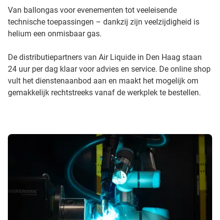
Van ballongas voor evenementen tot veeleisende
technische toepassingen – dankzij zijn veelzijdigheid is
helium een onmisbaar gas.
De distributiepartners van Air Liquide in Den Haag staan
24 uur per dag klaar voor advies en service. De online shop
vult het dienstenaanbod aan en maakt het mogelijk om
gemakkelijk rechtstreeks vanaf de werkplek te bestellen.