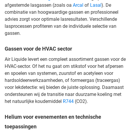
afgestemde lasgassen (zoals oa
Arcal
of
Lasal
). De
combinatie van hoogwaardige gassen en professioneel
advies zorgt voor optimale lasresultaten. Verschillende
lasprocessen profiteren van de individuele selectie van
gassen.
Gassen voor de HVAC sector
Air Liquide levert een compleet assortiment gassen voor de
HVAC-sector. Of het nu gaat om stikstof voor het afpersen
en spoelen van systemen, zuurstof en acetyleen voor
hardsoldeerwerkzaamheden, of formeergas (traceergas)
voor lekdetectie: wij bieden de juiste oplossing. Daarnaast
ondersteunen wij de transitie naar duurzame koeling met
het natuurlijke koudemiddel
R744
(CO2).
Helium voor evenementen en technische
toepassingen