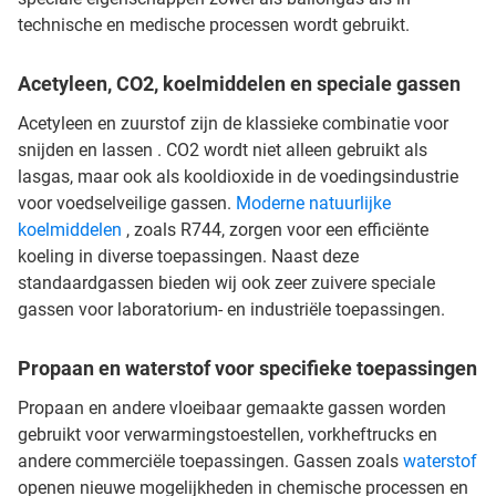
technische en medische processen wordt gebruikt.
Acetyleen, CO2, koelmiddelen en speciale gassen
Acetyleen en zuurstof zijn de klassieke combinatie voor
snijden en lassen . CO2 wordt niet alleen gebruikt als
lasgas, maar ook als kooldioxide in de voedingsindustrie
voor voedselveilige gassen.
Moderne natuurlijke
koelmiddelen
, zoals R744, zorgen voor een efficiënte
koeling in diverse toepassingen. Naast deze
standaardgassen bieden wij ook zeer zuivere speciale
gassen voor laboratorium- en industriële toepassingen.
Propaan en waterstof voor specifieke toepassingen
Propaan en andere vloeibaar gemaakte gassen worden
gebruikt voor verwarmingstoestellen, vorkheftrucks en
andere commerciële toepassingen. Gassen zoals
waterstof
openen nieuwe mogelijkheden in chemische processen en