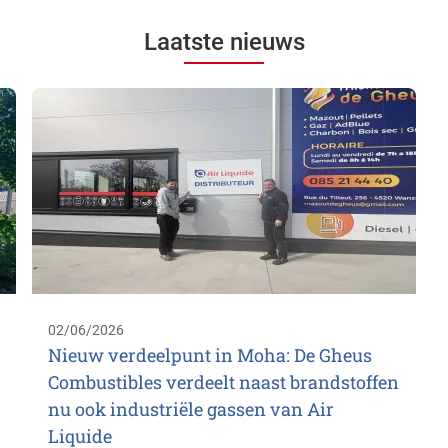
Laatste nieuws
02/06/2026
Nieuw verdeelpunt in Moha: De Gheus
Combustibles verdeelt naast brandstoffen
nu ook industriële gassen van Air
Liquide