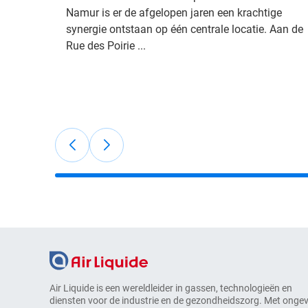
Namur is er de afgelopen jaren een krachtige
synergie ontstaan op één centrale locatie. Aan de
Rue des Poirie ...
Air Liquide is een wereldleider in gassen, technologieën en
diensten voor de industrie en de gezondheidszorg. Met onge