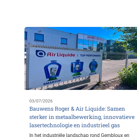
03/07/2026
Bauwens Roger & Air Liquide: Samen
sterker in metaalbewerking, innovatieve
lasertechnologie en industrieel gas
In het industriële landschap rond Gembloux en