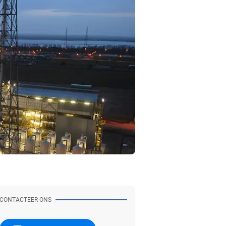
CONTACTEER ONS