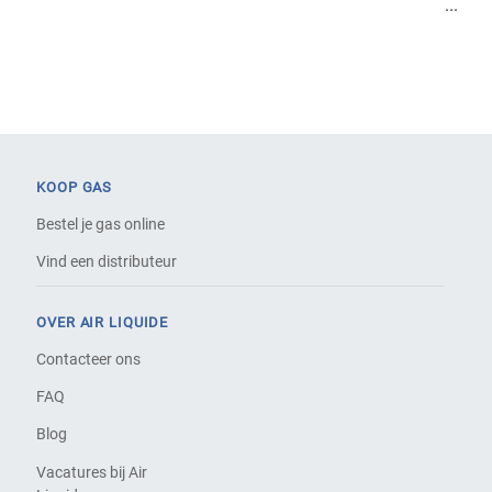
...
KOOP GAS
Bestel je gas online
Vind een distributeur
OVER AIR LIQUIDE
Contacteer ons
FAQ
Blog
Vacatures bij Air