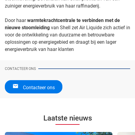
zuiniger energieverbruik van haar raffinaderij.
Door haar
warmtekrachtcentrale te verbinden met de
nieuwe stoomleiding
van Shell zet Air Liquide zich actief in
voor de ontwikkeling van duurzame en betrouwbare
oplossingen op energiegebied en draagt bij een lager
energieverbruik van haar klanten
CONTACTEER ONS
Contacteer ons
Laatste nieuws