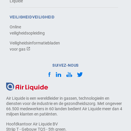
Liquide
VEILIGHEIDVEILIGHEID
Online
veiligheidsopleiding
Veiligheidsinformatiebladen
voor gas
SUIVEZ-NOUS
Air Liquide is een wereldleider in gassen, technologieën en
diensten voor de industrie en de gezondheidszorg. Met ongeveer
66.500 medewerkers in 60 landen bedient Air Liquide meer dan 4
miljoen klanten en patiënten.
Hoofdkantoor Air Liquide BV
Strijp T - Gebouw TQ5 - 5th green.