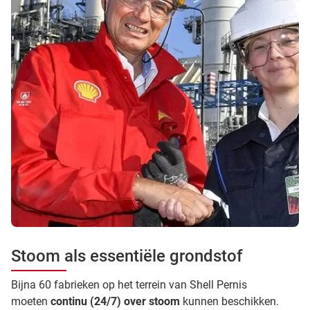
Stoom als essentiële grondstof
Bijna 60 fabrieken op het terrein van Shell Pernis
moeten
continu (24/7) over stoom
kunnen beschikken.