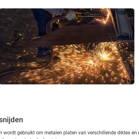
snijden
 wordt gebruikt om metalen platen van verschillende diktes en 