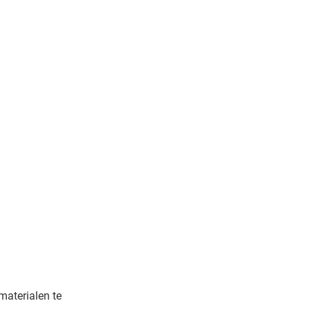
materialen te