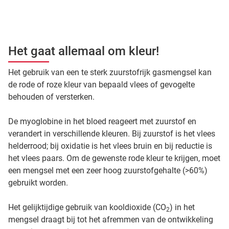
Het gaat allemaal om kleur!
Het gebruik van een te sterk zuurstofrijk gasmengsel kan
de rode of roze kleur van bepaald vlees of gevogelte
behouden of versterken.
De myoglobine in het bloed reageert met zuurstof en
verandert in verschillende kleuren. Bij zuurstof is het vlees
helderrood; bij oxidatie is het vlees bruin en bij reductie is
het vlees paars. Om de gewenste rode kleur te krijgen, moet
een mengsel met een zeer hoog zuurstofgehalte (>60%)
gebruikt worden.
Het gelijktijdige gebruik van kooldioxide (CO
) in het
2
mengsel draagt bij tot het afremmen van de ontwikkeling