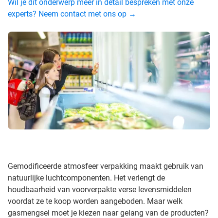
Wil je dit onderwerp meer in detail bespreken met onze
experts? Neem contact met ons op →
Gemodificeerde atmosfeer verpakking maakt gebruik van
natuurlijke luchtcomponenten. Het verlengt de
houdbaarheid van voorverpakte verse levensmiddelen
voordat ze te koop worden aangeboden. Maar welk
gasmengsel moet je kiezen naar gelang van de producten?