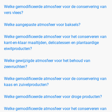
Welke gemodificeerde atmosfeer voor de conservering van
vers vlees?
Welke aangepaste atmosfeer voor baksels?
Welke gemodificeerde atmosfeer voor het conserveren van
kant-en-klaar maaltijden, delicatessen en plantaardige
eiwitproducten?
Welke gewijzigde atmosfeer voor het behoud van
zeevruchten?
Welke gemodificeerde atmosfeer voor de conservering van
kaas en zuivelproducten?
Welke gemodificeerde atmosfeer voor droge producten?
Welke gemodificeerde atmosfeer voor het conserveren van