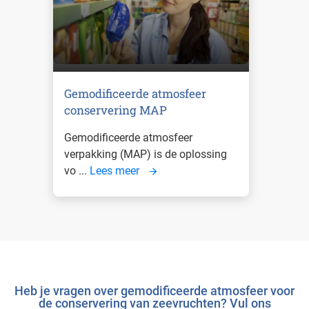
Gemodificeerde atmosfeer
conservering MAP
Gemodificeerde atmosfeer
verpakking (MAP) is de oplossing
vo ...
Lees meer
Heb je vragen over gemodificeerde atmosfeer voor
de conservering van zeevruchten? Vul ons