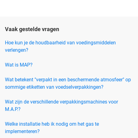
Vaak gestelde vragen
Hoe kun je de houdbaarheid van voedingsmiddelen
verlengen?
Wat is MAP?
Wat betekent "verpakt in een beschermende atmosfeer" op
sommige etiketten van voedselverpakkingen?
Wat zijn de verschillende verpakkingsmachines voor
M.A.P.?
Welke installatie heb ik nodig om het gas te
implementeren?