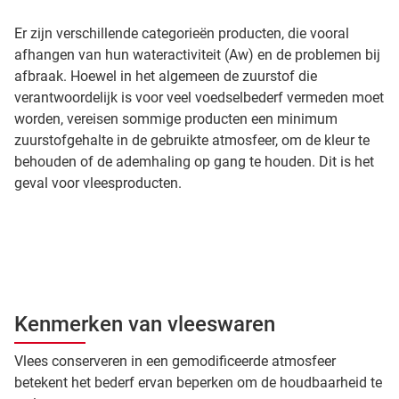
Er zijn verschillende categorieën producten, die vooral
afhangen van hun wateractiviteit (Aw) en de problemen bij
afbraak. Hoewel in het algemeen de zuurstof die
verantwoordelijk is voor veel voedselbederf vermeden moet
worden, vereisen sommige producten een minimum
zuurstofgehalte in de gebruikte atmosfeer, om de kleur te
behouden of de ademhaling op gang te houden. Dit is het
geval voor vleesproducten.
Kenmerken van vleeswaren
Vlees conserveren in een gemodificeerde atmosfeer
betekent het bederf ervan beperken om de houdbaarheid te