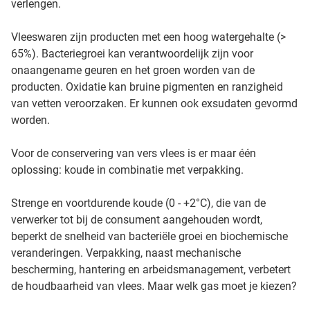
verlengen.
Vleeswaren zijn producten met een hoog watergehalte (>
65%). Bacteriegroei kan verantwoordelijk zijn voor
onaangename geuren en het groen worden van de
producten. Oxidatie kan bruine pigmenten en ranzigheid
van vetten veroorzaken. Er kunnen ook exsudaten gevormd
worden.
Voor de conservering van vers vlees is er maar één
oplossing: koude in combinatie met verpakking.
Strenge en voortdurende koude (0 - +2°C), die van de
verwerker tot bij de consument aangehouden wordt,
beperkt de snelheid van bacteriële groei en biochemische
veranderingen. Verpakking, naast mechanische
bescherming, hantering en arbeidsmanagement, verbetert
de houdbaarheid van vlees. Maar welk gas moet je kiezen?