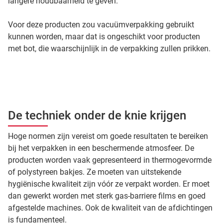
langere houdbaarheid te geven.
Voor deze producten zou vacuümverpakking gebruikt
kunnen worden, maar dat is ongeschikt voor producten
met bot, die waarschijnlijk in de verpakking zullen prikken.
De techniek onder de knie krijgen
Hoge normen zijn vereist om goede resultaten te bereiken
bij het verpakken in een beschermende atmosfeer. De
producten worden vaak gepresenteerd in thermogevormde
of polystyreen bakjes. Ze moeten van uitstekende
hygiënische kwaliteit zijn vóór ze verpakt worden. Er moet
dan gewerkt worden met sterk gas-barriere films en goed
afgestelde machines. Ook de kwaliteit van de afdichtingen
is fundamenteel.