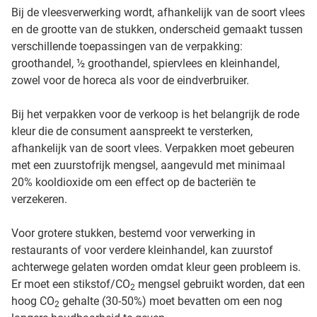
Bij de vleesverwerking wordt, afhankelijk van de soort vlees
en de grootte van de stukken, onderscheid gemaakt tussen
verschillende toepassingen van de verpakking:
groothandel, ½ groothandel, spiervlees en kleinhandel,
zowel voor de horeca als voor de eindverbruiker.
Bij het verpakken voor de verkoop is het belangrijk de rode
kleur die de consument aanspreekt te versterken,
afhankelijk van de soort vlees. Verpakken moet gebeuren
met een zuurstofrijk mengsel, aangevuld met minimaal
20% kooldioxide om een effect op de bacteriën te
verzekeren.
Voor grotere stukken, bestemd voor verwerking in
restaurants of voor verdere kleinhandel, kan zuurstof
achterwege gelaten worden omdat kleur geen probleem is.
Er moet een stikstof/CO
mengsel gebruikt worden, dat een
2
hoog CO
gehalte (30-50%) moet bevatten om een nog
2