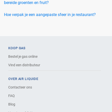
bereide groenten en fruit?
Hoe verpak je een aangepaste sfeer in je restaurant?
KOOP GAS
Bestel je gas online
Vind een distributeur
OVER AIR LIQUIDE
Contacteer ons
FAQ
Blog