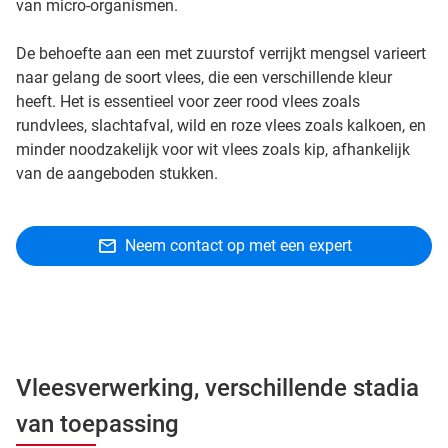
van micro-organismen.
De behoefte aan een met zuurstof verrijkt mengsel varieert
naar gelang de soort vlees, die een verschillende kleur
heeft. Het is essentieel voor zeer rood vlees zoals
rundvlees, slachtafval, wild en roze vlees zoals kalkoen, en
minder noodzakelijk voor wit vlees zoals kip, afhankelijk
van de aangeboden stukken.
Neem contact op met een expert
Vleesverwerking, verschillende stadia
van toepassing