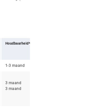
Houdbaarheid*
1-3 maand
3 maand
3 maand