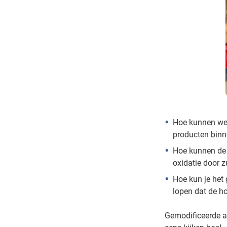
Hoe kunnen we 
producten binn
Hoe kunnen de 
oxidatie door z
Hoe kun je het
lopen dat de h
Gemodificeerde a