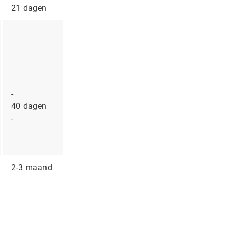
21 dagen
-
40 dagen
-
2-3 maand