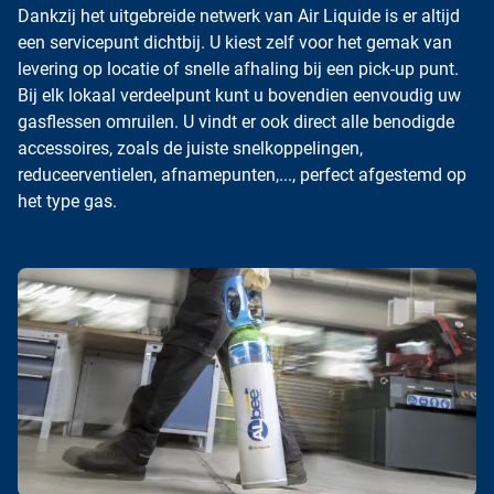
Dankzij het uitgebreide netwerk van Air Liquide is er altijd
een servicepunt dichtbij. U kiest zelf voor het gemak van
levering op locatie of snelle afhaling bij een pick-up punt.
Bij elk lokaal verdeelpunt kunt u bovendien eenvoudig uw
gasflessen omruilen. U vindt er ook direct alle benodigde
accessoires, zoals de juiste
snelkoppelingen
,
reduceerventielen
,
afnamepunten
,..., perfect afgestemd op
het type gas.