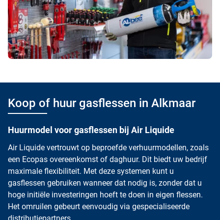
Koop of huur gasflessen in Alkmaar
Huurmodel voor gasflessen bij Air Liquide
Air Liquide vertrouwt op beproefde verhuurmodellen, zoals
een Ecopas overeenkomst of daghuur. Dit biedt uw bedrijf
maximale flexibiliteit. Met deze systemen kunt u
gasflessen gebruiken wanneer dat nodig is, zonder dat u
hoge initiële investeringen hoeft te doen in eigen flessen.
Het omruilen gebeurt eenvoudig via gespecialiseerde
distributiepartners.