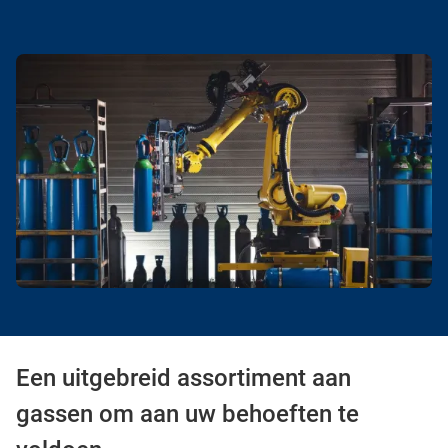
Een uitgebreid assortiment aan
gassen om aan uw behoeften te