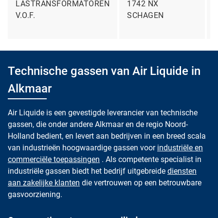
LASTRANSFORMATOREN
1742 NX
V.O.F.
SCHAGEN
Technische gassen van Air Liquide in
Alkmaar
Air Liquide is een gevestigde leverancier van technische
gassen, die onder andere Alkmaar en de regio Noord-
Holland bedient, en levert aan bedrijven in een breed scala
van industrieën hoogwaardige gassen voor
industriële en
commerciële toepassingen
. Als competente specialist in
industriële gassen biedt het bedrijf uitgebreide
diensten
aan zakelijke klanten
die vertrouwen op een betrouwbare
gasvoorziening.