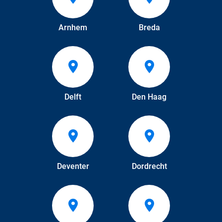
Arnhem
Breda
Delft
Den Haag
Deventer
Dordrecht