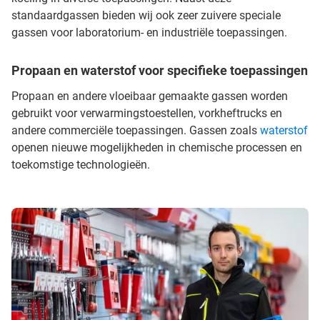
standaardgassen bieden wij ook zeer zuivere speciale
gassen voor laboratorium- en industriële toepassingen.
Propaan en waterstof voor specifieke toepassingen
Propaan en andere vloeibaar gemaakte gassen worden
gebruikt voor verwarmingstoestellen, vorkheftrucks en
andere commerciële toepassingen. Gassen zoals
waterstof
openen nieuwe mogelijkheden in chemische processen en
toekomstige technologieën.