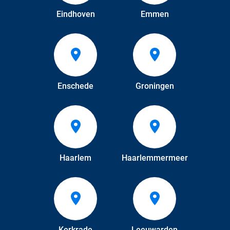
Eindhoven
Emmen
Enschede
Groningen
Haarlem
Haarlemmermeer
Kerkrade
Leeuwarden