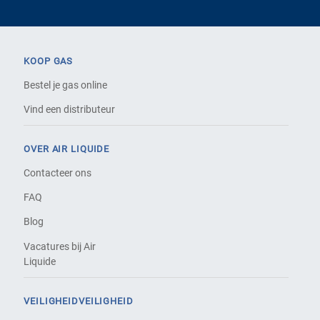
KOOP GAS
Bestel je gas online
Vind een distributeur
OVER AIR LIQUIDE
Contacteer ons
FAQ
Blog
Vacatures bij Air
Liquide
VEILIGHEIDVEILIGHEID