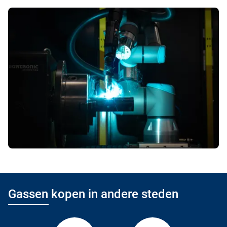
Gassen kopen in andere steden