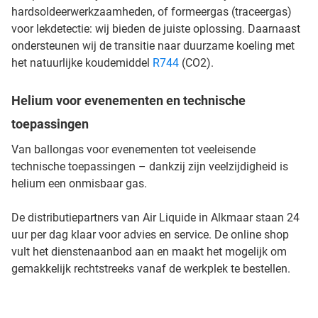
hardsoldeerwerkzaamheden, of formeergas (traceergas)
voor lekdetectie: wij bieden de juiste oplossing. Daarnaast
ondersteunen wij de transitie naar duurzame koeling met
het natuurlijke koudemiddel
R744
(CO2).
Helium voor evenementen en technische
toepassingen
Van ballongas voor evenementen tot veeleisende
technische toepassingen – dankzij zijn veelzijdigheid is
helium een onmisbaar gas.
De distributiepartners van Air Liquide in Alkmaar staan 24
uur per dag klaar voor advies en service. De online shop
vult het dienstenaanbod aan en maakt het mogelijk om
gemakkelijk rechtstreeks vanaf de werkplek te bestellen.