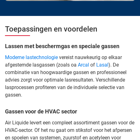
Toepassingen en voordelen
Lassen met beschermgas en speciale gassen
Moderne lastechnologie
vereist nauwkeurig op elkaar
afgestemde lasgassen (zoals oa
Arcal
of
Lasal
). De
combinatie van hoogwaardige gassen en professioneel
advies zorgt voor optimale lasresultaten. Verschillende
lasprocessen profiteren van de individuele selectie van
gassen.
Gassen voor de HVAC sector
Air Liquide levert een compleet assortiment gassen voor de
HVAC-sector. Of het nu gaat om stikstof voor het afpersen
en spoelen van systemen, zuurstof en acetyleen voor