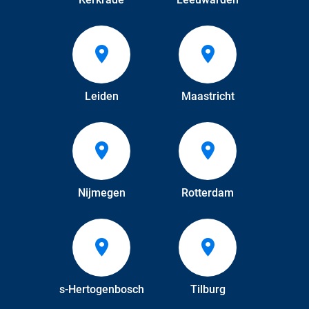
Leiden
Maastricht
Nijmegen
Rotterdam
s-Hertogenbosch
Tilburg