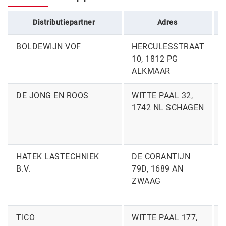
Distributiepartner
Adres
BOLDEWIJN VOF
HERCULESSTRAAT
10, 1812 PG
ALKMAAR
DE JONG EN ROOS
WITTE PAAL 32,
1742 NL SCHAGEN
HATEK LASTECHNIEK
DE CORANTIJN
B.V.
79D, 1689 AN
ZWAAG
TICO
WITTE PAAL 177,