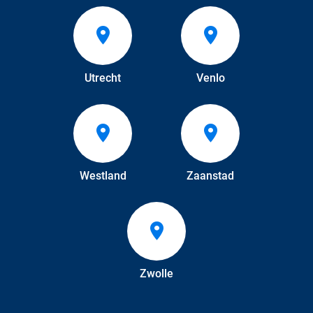
Utrecht
Venlo
Westland
Zaanstad
Zwolle