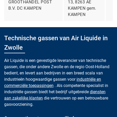
GROOTHANDEL POST
13, 8263 AE
B.V. DC KAMPEN
KAMPEN gem.
KAMPEN
Technische gassen van Air Liquide in
Zwolle
Air Liquide is een gevestigde leverancier van technische
gassen, die onder andere Zwolle en de regio Oost-Holland
bedient, en levert aan bedrijven in een breed scala van
industrieën hoogwaardige gassen voor
industriële en
commerciële toepassingen
. Als competente specialist in
industriële gassen biedt het bedrijf uitgebreide
diensten
aan zakelijke klanten
die vertrouwen op een betrouwbare
gasvoorziening.