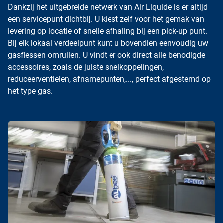
Dankzij het uitgebreide netwerk van Air Liquide is er altijd
een servicepunt dichtbij. U kiest zelf voor het gemak van
levering op locatie of snelle afhaling bij een pick-up punt.
Bij elk lokaal verdeelpunt kunt u bovendien eenvoudig uw
gasflessen omruilen. U vindt er ook direct alle benodigde
accessoires, zoals de juiste
snelkoppelingen
,
reduceerventielen
,
afnamepunten
,..., perfect afgestemd op
het type gas.