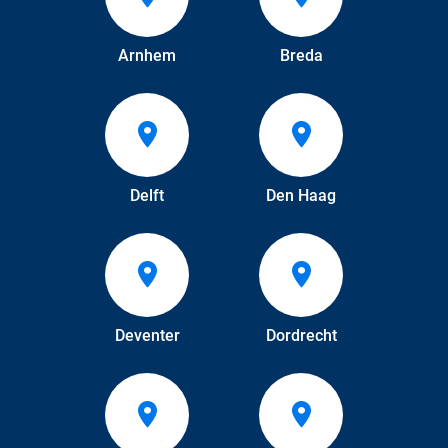
Arnhem
Breda
Delft
Den Haag
Deventer
Dordrecht