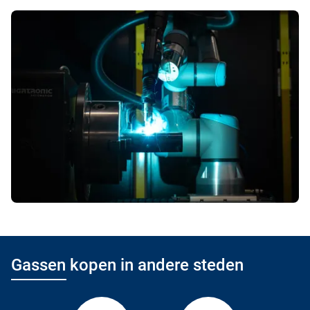
Gassen kopen in andere steden