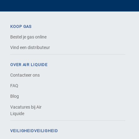
KOOP GAS
Bestel je gas online
Vind een distributeur
OVER AIR LIQUIDE
Contacteer ons
FAQ
Blog
Vacatures bij Air
Liquide
VEILIGHEIDVEILIGHEID