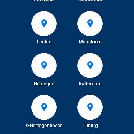
Leiden
Maastricht
Nijmegen
Rotterdam
s-Hertogenbosch
Tilburg