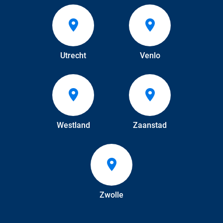
Utrecht
Venlo
Westland
Zaanstad
Zwolle