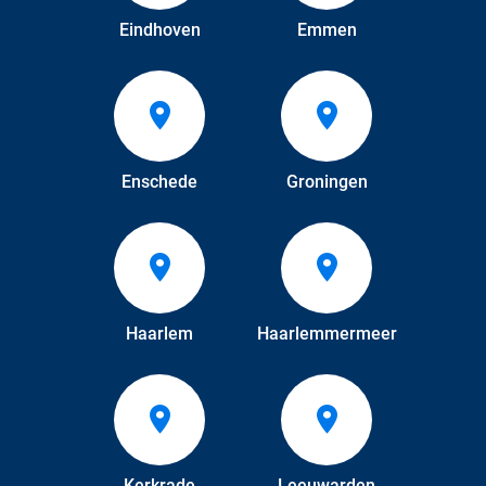
Eindhoven
Emmen
Enschede
Groningen
Haarlem
Haarlemmermeer
Kerkrade
Leeuwarden