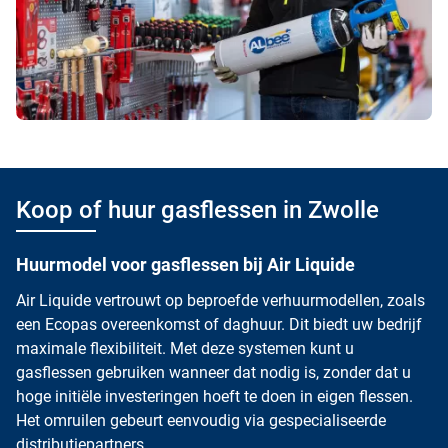
Koop of huur gasflessen in Zwolle
Huurmodel voor gasflessen bij Air Liquide
Air Liquide vertrouwt op beproefde verhuurmodellen, zoals
een Ecopas overeenkomst of daghuur. Dit biedt uw bedrijf
maximale flexibiliteit. Met deze systemen kunt u
gasflessen gebruiken wanneer dat nodig is, zonder dat u
hoge initiële investeringen hoeft te doen in eigen flessen.
Het omruilen gebeurt eenvoudig via gespecialiseerde
distributiepartners.