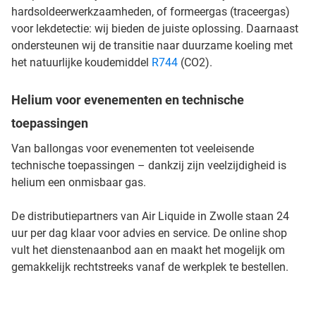
hardsoldeerwerkzaamheden, of formeergas (traceergas)
voor lekdetectie: wij bieden de juiste oplossing. Daarnaast
ondersteunen wij de transitie naar duurzame koeling met
het natuurlijke koudemiddel
R744
(CO2).
Helium voor evenementen en technische
toepassingen
Van ballongas voor evenementen tot veeleisende
technische toepassingen – dankzij zijn veelzijdigheid is
helium een onmisbaar gas.
De distributiepartners van Air Liquide in Zwolle staan 24
uur per dag klaar voor advies en service. De online shop
vult het dienstenaanbod aan en maakt het mogelijk om
gemakkelijk rechtstreeks vanaf de werkplek te bestellen.