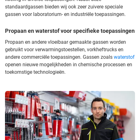
standaardgassen bieden wij ook zeer zuivere speciale
gassen voor laboratorium- en industriële toepassingen.
Propaan en waterstof voor specifieke toepassingen
Propaan en andere vloeibaar gemaakte gassen worden
gebruikt voor verwarmingstoestellen, vorkheftrucks en
andere commerciële toepassingen. Gassen zoals
waterstof
openen nieuwe mogelijkheden in chemische processen en
toekomstige technologieën.