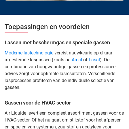
Toepassingen en voordelen
Lassen met beschermgas en speciale gassen
Moderne lastechnologie
vereist nauwkeurig op elkaar
afgestemde lasgassen (zoals oa
Arcal
of
Lasal
). De
combinatie van hoogwaardige gassen en professioneel
advies zorgt voor optimale lasresultaten. Verschillende
lasprocessen profiteren van de individuele selectie van
gassen.
Gassen voor de HVAC sector
Air Liquide levert een compleet assortiment gassen voor de
HVAC-sector. Of het nu gaat om stikstof voor het afpersen
en spoelen van systemen, zuurstof en acetyleen voor