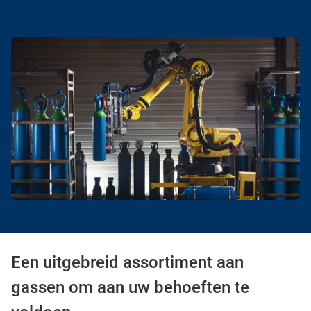
Een uitgebreid assortiment aan
gassen om aan uw behoeften te