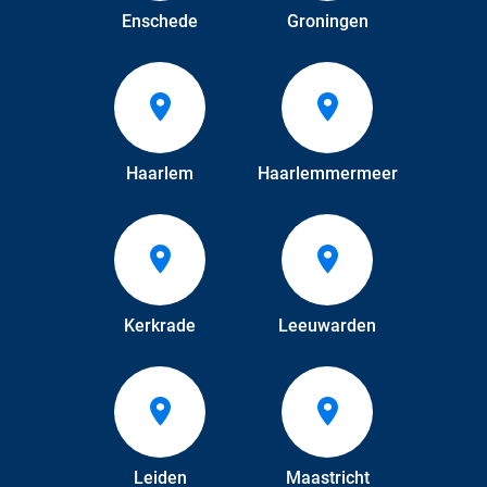
Enschede
Groningen
Haarlem
Haarlemmermeer
Kerkrade
Leeuwarden
Leiden
Maastricht