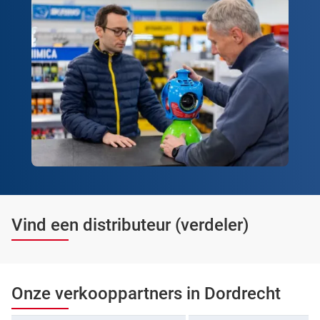
Vind een distributeur (verdeler)
Onze verkooppartners in Dordrecht