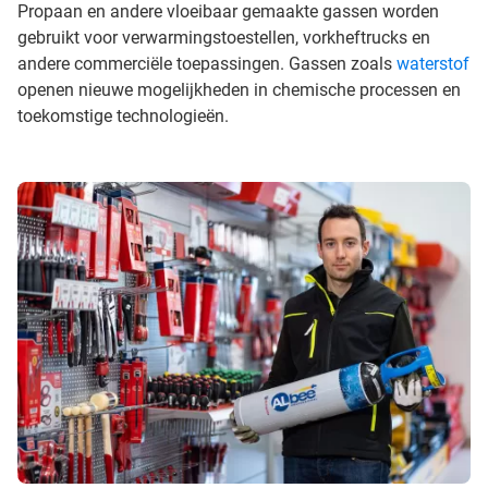
Propaan en andere vloeibaar gemaakte gassen worden
gebruikt voor verwarmingstoestellen, vorkheftrucks en
andere commerciële toepassingen. Gassen zoals
waterstof
openen nieuwe mogelijkheden in chemische processen en
toekomstige technologieën.