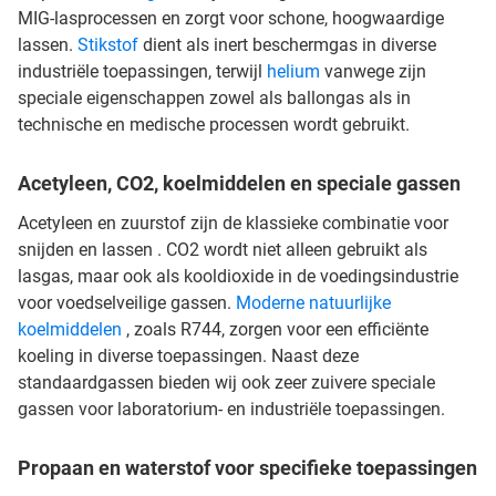
MIG-lasprocessen en zorgt voor schone, hoogwaardige
lassen.
Stikstof
dient als inert beschermgas in diverse
industriële toepassingen, terwijl
helium
vanwege zijn
speciale eigenschappen zowel als ballongas als in
technische en medische processen wordt gebruikt.
Acetyleen, CO2, koelmiddelen en speciale gassen
Acetyleen en zuurstof zijn de klassieke combinatie voor
snijden en lassen . CO2 wordt niet alleen gebruikt als
lasgas, maar ook als kooldioxide in de voedingsindustrie
voor voedselveilige gassen.
Moderne natuurlijke
koelmiddelen
, zoals R744, zorgen voor een efficiënte
koeling in diverse toepassingen. Naast deze
standaardgassen bieden wij ook zeer zuivere speciale
gassen voor laboratorium- en industriële toepassingen.
Propaan en waterstof voor specifieke toepassingen