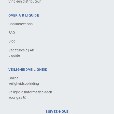
Vind een distributeur
OVER AIR LIQUIDE
Contacteer ons
FAQ
Blog
Vacatures bij Air
Liquide
VEILIGHEIDVEILIGHEID
Online
veiligheidsopleiding
Veiligheidsinformatiebladen
voor gas
SUIVEZ-NOUS