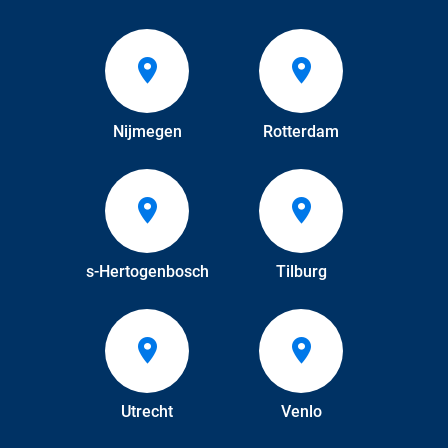
Nijmegen
Rotterdam
s-Hertogenbosch
Tilburg
Utrecht
Venlo