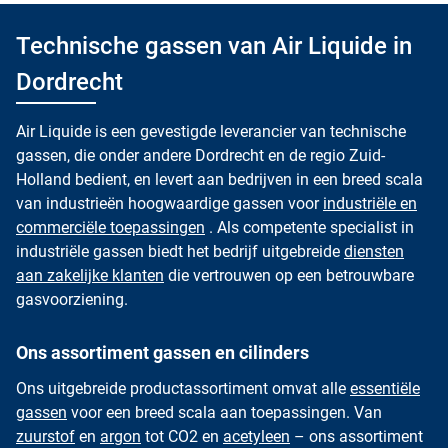
Technische gassen van Air Liquide in
Dordrecht
Air Liquide is een gevestigde leverancier van technische
gassen, die onder andere Dordrecht en de regio Zuid-
Holland bedient, en levert aan bedrijven in een breed scala
van industrieën hoogwaardige gassen voor
industriële en
commerciële toepassingen
. Als competente specialist in
industriële gassen biedt het bedrijf uitgebreide
diensten
aan zakelijke klanten
die vertrouwen op een betrouwbare
gasvoorziening.
Ons assortiment gassen en cilinders
Ons uitgebreide productassortiment omvat alle
essentiële
gassen
voor een breed scala aan toepassingen. Van
zuurstof
en
argon
tot CO2 en
acetyleen
– ons assortiment