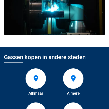
Gassen kopen in andere steden
Alkmaar
Almere