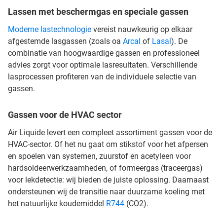
Lassen met beschermgas en speciale gassen
Moderne lastechnologie
vereist nauwkeurig op elkaar
afgestemde lasgassen (zoals oa
Arcal
of
Lasal
). De
combinatie van hoogwaardige gassen en professioneel
advies zorgt voor optimale lasresultaten. Verschillende
lasprocessen profiteren van de individuele selectie van
gassen.
Gassen voor de HVAC sector
Air Liquide levert een compleet assortiment gassen voor de
HVAC-sector. Of het nu gaat om stikstof voor het afpersen
en spoelen van systemen, zuurstof en acetyleen voor
hardsoldeerwerkzaamheden, of formeergas (traceergas)
voor lekdetectie: wij bieden de juiste oplossing. Daarnaast
ondersteunen wij de transitie naar duurzame koeling met
het natuurlijke koudemiddel
R744
(CO2).