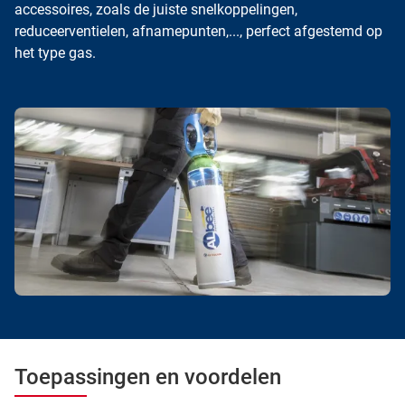
accessoires, zoals de juiste
snelkoppelingen
,
reduceerventielen
,
afnamepunten
,..., perfect afgestemd op
het type gas.
Toepassingen en voordelen