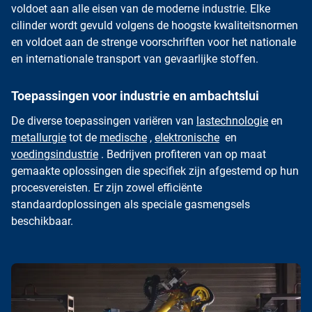
voldoet aan alle eisen van de moderne industrie. Elke
cilinder wordt gevuld volgens de hoogste kwaliteitsnormen
en voldoet aan de strenge voorschriften voor het nationale
en internationale transport van gevaarlijke stoffen.
Toepassingen voor industrie en ambachtslui
De diverse toepassingen variëren van
lastechnologie
en
metallurgie
tot de
medische
,
elektronische
en
voedingsindustrie
. Bedrijven profiteren van op maat
gemaakte oplossingen die specifiek zijn afgestemd op hun
procesvereisten. Er zijn zowel efficiënte
standaardoplossingen als speciale gasmengsels
beschikbaar.