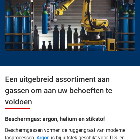
Een uitgebreid assortiment aan
gassen om aan uw behoeften te
voldoen
Beschermgas: argon, helium en stikstof
Beschermgassen vormen de ruggengraat van moderne
lasprocessen.
Argon
is bij uitstek geschikt voor TIG- en