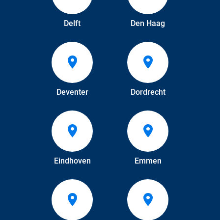
Delft
Den Haag
Deventer
Dordrecht
Eindhoven
Emmen