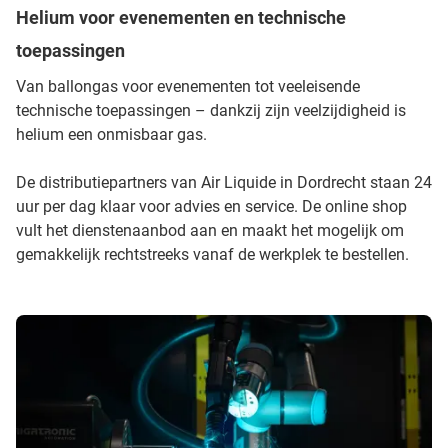
Helium voor evenementen en technische
toepassingen
Van ballongas voor evenementen tot veeleisende
technische toepassingen – dankzij zijn veelzijdigheid is
helium een onmisbaar gas.
De distributiepartners van Air Liquide in Dordrecht staan 24
uur per dag klaar voor advies en service. De online shop
vult het dienstenaanbod aan en maakt het mogelijk om
gemakkelijk rechtstreeks vanaf de werkplek te bestellen.