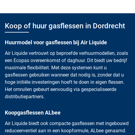
Koop of huur gasflessen in Dordrecht
Huurmodel voor gasflessen bij Air Liquide
Air Liquide vertrouwt op beproefde verhuurmodellen, zoals
een Ecopas overeenkomst of daghuur. Dit biedt uw bedrijf
maximale flexibiliteit. Met deze systemen kunt u
gasflessen gebruiken wanneer dat nodig is, zonder dat u
hoge initiële investeringen hoeft te doen in eigen flessen.
Het omruilen gebeurt eenvoudig via gespecialiseerde
distributiepartners.
Koopgasflessen ALbee
Air Liquide biedt ook compacte gasflessen met ingebouwd
reduceerventiel aan in een koopformule,
ALbee
genaamd.