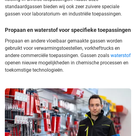
standaardgassen bieden wij ook zeer zuivere speciale
gassen voor laboratorium- en industriële toepassingen.
Propaan en waterstof voor specifieke toepassingen
Propaan en andere vloeibaar gemaakte gassen worden
gebruikt voor verwarmingstoestellen, vorkheftrucks en
andere commerciële toepassingen. Gassen zoals
waterstof
openen nieuwe mogelijkheden in chemische processen en
toekomstige technologieën.