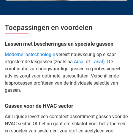
Toepassingen en voordelen
Lassen met beschermgas en speciale gassen
Moderne lastechnologie
vereist nauwkeurig op elkaar
afgestemde lasgassen (zoals oa
Arcal
of
Lasal
). De
combinatie van hoogwaardige gassen en professioneel
advies zorgt voor optimale lasresultaten. Verschillende
lasprocessen profiteren van de individuele selectie van
gassen.
Gassen voor de HVAC sector
Air Liquide levert een compleet assortiment gassen voor de
HVAC-sector. Of het nu gaat om stikstof voor het afpersen
en spoelen van systemen, zuurstof en acetyleen voor