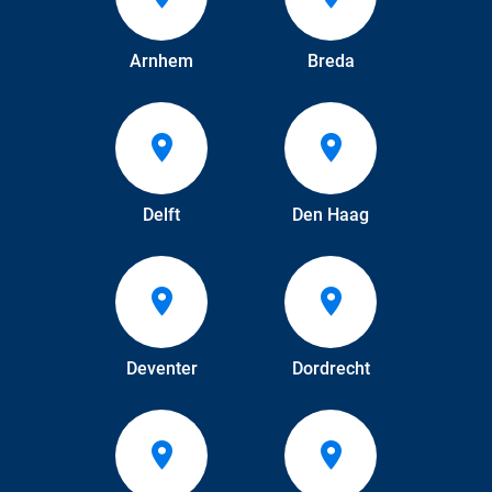
Arnhem
Breda
Delft
Den Haag
Deventer
Dordrecht