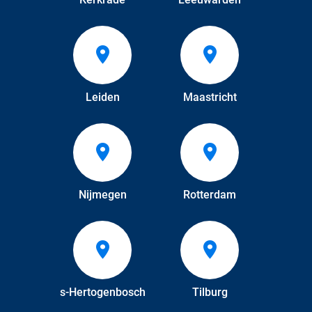
Leiden
Maastricht
Nijmegen
Rotterdam
s-Hertogenbosch
Tilburg