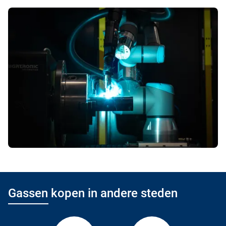
Gassen kopen in andere steden