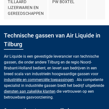
TILLAARD
PW BOXTEL
IJZERWAREN EN
GEREEDSCHAPPEN
Technische gassen van Air Liquide in
Tilburg
Air Liquide is een gevestigde leverancier van technische
gassen, die onder andere Tilburg en de regio Noord-
Brabant-Holland bedient, en levert aan bedrijven in een
breed scala van industrieën hoogwaardige gassen voor
industriële en commerciële toepassingen
. Als competente
specialist in industriële gassen biedt het bedrijf uitgebreide
diensten aan zakelijke klanten
die vertrouwen op een
betrouwbare gasvoorziening.