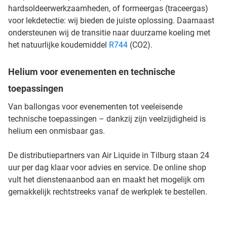
hardsoldeerwerkzaamheden, of formeergas (traceergas)
voor lekdetectie: wij bieden de juiste oplossing. Daarnaast
ondersteunen wij de transitie naar duurzame koeling met
het natuurlijke koudemiddel
R744
(CO2).
Helium voor evenementen en technische
toepassingen
Van ballongas voor evenementen tot veeleisende
technische toepassingen – dankzij zijn veelzijdigheid is
helium een onmisbaar gas.
De distributiepartners van Air Liquide in
Tilburg staan 24
uur per dag klaar voor advies en service. De online shop
vult het dienstenaanbod aan en maakt het mogelijk om
gemakkelijk rechtstreeks vanaf de werkplek te bestellen.