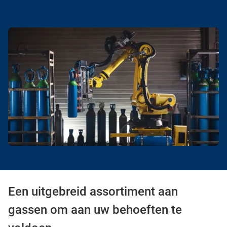
Een uitgebreid assortiment aan
gassen om aan uw behoeften te