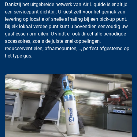
Dankzij het uitgebreide netwerk van Air Liquide is er altijd
een servicepunt dichtbij. U kiest zelf voor het gemak van
levering op locatie of snelle afhaling bij een pick-up punt.
Bij elk lokaal verdeelpunt kunt u bovendien eenvoudig uw
gasflessen omruilen. U vindt er ook direct alle benodigde
accessoires, zoals de juiste
snelkoppelingen
,
reduceerventielen
,
afnamepunten
,..., perfect afgestemd op
het type gas.