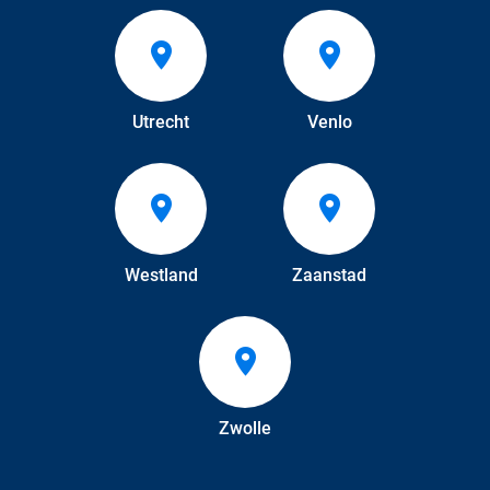
Utrecht
Venlo
Westland
Zaanstad
Zwolle