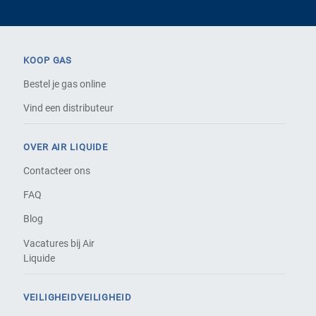
KOOP GAS
Bestel je gas online
Vind een distributeur
OVER AIR LIQUIDE
Contacteer ons
FAQ
Blog
Vacatures bij Air
Liquide
VEILIGHEIDVEILIGHEID