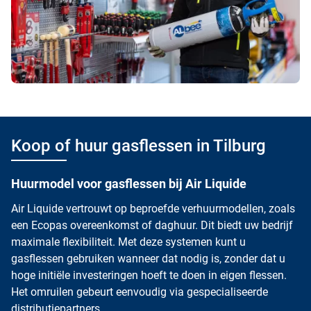
Koop of huur gasflessen in Tilburg
Huurmodel voor gasflessen bij Air Liquide
Air Liquide vertrouwt op beproefde verhuurmodellen, zoals
een Ecopas overeenkomst of daghuur. Dit biedt uw bedrijf
maximale flexibiliteit. Met deze systemen kunt u
gasflessen gebruiken wanneer dat nodig is, zonder dat u
hoge initiële investeringen hoeft te doen in eigen flessen.
Het omruilen gebeurt eenvoudig via gespecialiseerde
distributiepartners.