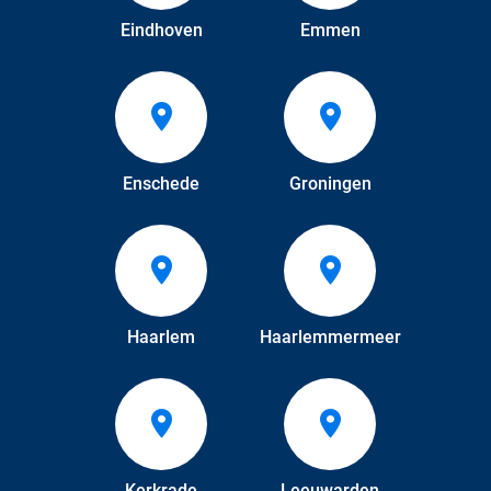
Eindhoven
Emmen
Enschede
Groningen
Haarlem
Haarlemmermeer
Kerkrade
Leeuwarden