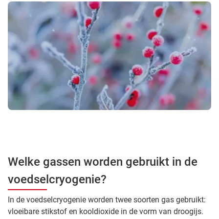
Welke gassen worden gebruikt in de
voedselcryogenie?
In de voedselcryogenie worden twee soorten gas gebruikt:
vloeibare stikstof en kooldioxide in de vorm van droogijs.