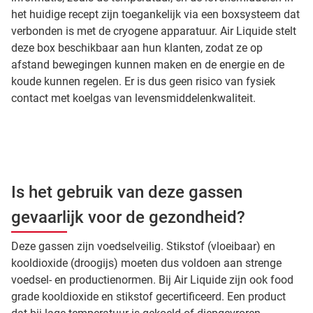
het huidige recept zijn toegankelijk via een boxsysteem dat
verbonden is met de cryogene apparatuur. Air Liquide stelt
deze box beschikbaar aan hun klanten, zodat ze op
afstand bewegingen kunnen maken en de energie en de
koude kunnen regelen. Er is dus geen risico van fysiek
contact met koelgas van levensmiddelenkwaliteit.
Is het gebruik van deze gassen
gevaarlijk voor de gezondheid?
Deze gassen zijn voedselveilig. Stikstof (vloeibaar) en
kooldioxide (droogijs) moeten dus voldoen aan strenge
voedsel- en productienormen. Bij Air Liquide zijn ook food
grade kooldioxide en stikstof gecertificeerd. Een product