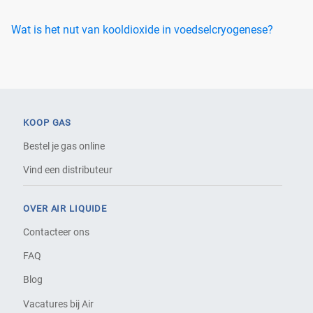
Wat is het nut van kooldioxide in voedselcryogenese?
KOOP GAS
Bestel je gas online
Vind een distributeur
OVER AIR LIQUIDE
Contacteer ons
FAQ
Blog
Vacatures bij Air