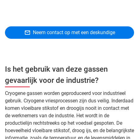
Neem contact op met een deskundige
Is het gebruik van deze gassen
gevaarlijk voor de industrie?
Cryogene gassen worden geproduceerd voor industrieel
gebruik. Cryogene vriesprocessen zijn dus veilig. Inderdaad
komen vloeibare stikstof en droogijs nooit in contact met
de werknemers van de industrie. Het wordt in de
productielijn rechtstreeks op het voedsel gespoten. De
hoeveelheid vloeibare stikstof, droog ijs, en de belangrijkste
informatie, zoals de temperatuur, en de levensmiddelen in