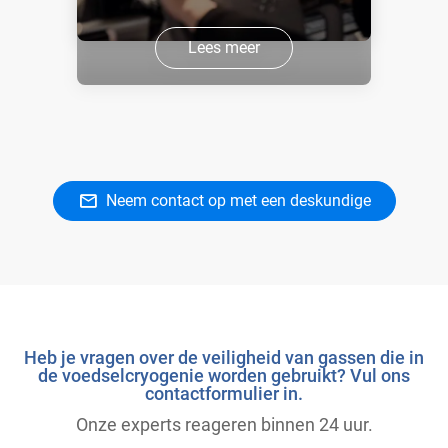
Lees meer
Neem contact op met een deskundige
Heb je vragen over de veiligheid van gassen die in
de voedselcryogenie worden gebruikt? Vul ons
contactformulier in.
Onze experts reageren binnen 24 uur.