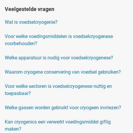
Veelgestelde vragen
Wat is voedselcryogenie?
Voor welke voedingsmiddelen is voedselcryogenese
voorbehouden?
Welke apparatuur is nodig voor voedselcryogenese?
Waarom cryogene conservering van voedsel gebruiken?
Voor welke sectoren is voedselcryogenese nuttig en
toepasbaar?
Welke gassen worden gebruikt voor cryogeen invriezen?
Kan cryogenics een verwerkt voedingsmiddel giftig
maken?