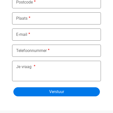
Postcode
Plaats
E-mail
Telefoonnummer
Je vraag