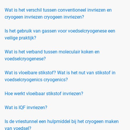
Wat is het verschil tussen conventioneel invriezen en
cryogeen invriezen cryogeen invriezen?
Is het gebruik van gassen voor voedselcryogenese een
veilige praktijk?
Wat is het verband tussen moleculair koken en
voedselcryogenese?
Wat is vloeibare stikstof? Wat is het nut van stikstof in
voedselcryogenics cryogenics?
Hoe werkt vloeibaar stikstof invriezen?
Wat is IQF invriezen?
Is de vriestunnel een hulpmiddel bij het cryogeen maken
van voedsel?