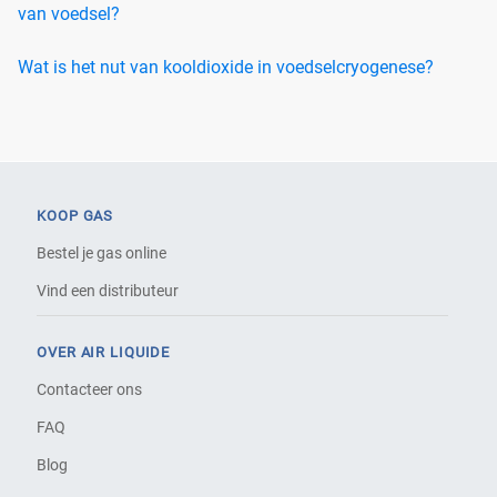
van voedsel?
Wat is het nut van kooldioxide in voedselcryogenese?
KOOP GAS
Bestel je gas online
Vind een distributeur
OVER AIR LIQUIDE
Contacteer ons
FAQ
Blog