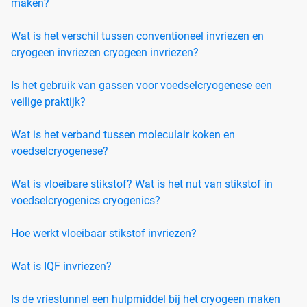
maken?
Wat is het verschil tussen conventioneel invriezen en
cryogeen invriezen cryogeen invriezen?
Is het gebruik van gassen voor voedselcryogenese een
veilige praktijk?
Wat is het verband tussen moleculair koken en
voedselcryogenese?
Wat is vloeibare stikstof? Wat is het nut van stikstof in
voedselcryogenics cryogenics?
Hoe werkt vloeibaar stikstof invriezen?
Wat is IQF invriezen?
Is de vriestunnel een hulpmiddel bij het cryogeen maken