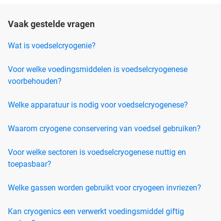
Vaak gestelde vragen
Wat is voedselcryogenie?
Voor welke voedingsmiddelen is voedselcryogenese
voorbehouden?
Welke apparatuur is nodig voor voedselcryogenese?
Waarom cryogene conservering van voedsel gebruiken?
Voor welke sectoren is voedselcryogenese nuttig en
toepasbaar?
Welke gassen worden gebruikt voor cryogeen invriezen?
Kan cryogenics een verwerkt voedingsmiddel giftig