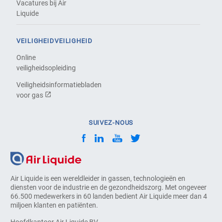
Vacatures bij Air
Liquide
VEILIGHEIDVEILIGHEID
Online
veiligheidsopleiding
Veiligheidsinformatiebladen
voor gas
SUIVEZ-NOUS
Air Liquide is een wereldleider in gassen, technologieën en
diensten voor de industrie en de gezondheidszorg. Met ongeveer
66.500 medewerkers in 60 landen bedient Air Liquide meer dan 4
miljoen klanten en patiënten.