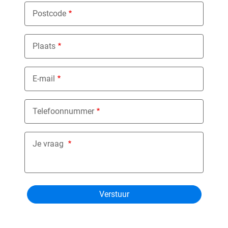
Postcode
Plaats
E-mail
Telefoonnummer
Je vraag