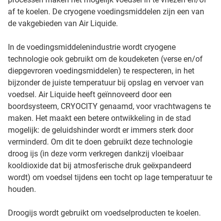
af te koelen. De cryogene voedingsmiddelen zijn een van
de vakgebieden van Air Liquide.
In de voedingsmiddelenindustrie wordt cryogene
technologie ook gebruikt om de koudeketen (verse en/of
diepgevroren voedingsmiddelen) te respecteren, in het
bijzonder de juiste temperatuur bij opslag en vervoer van
voedsel. Air Liquide heeft geïnnoveerd door een
boordsysteem, CRYOCITY genaamd, voor vrachtwagens te
maken. Het maakt een betere ontwikkeling in de stad
mogelijk: de geluidshinder wordt er immers sterk door
verminderd. Om dit te doen gebruikt deze technologie
droog ijs (in deze vorm verkregen dankzij vloeibaar
kooldioxide dat bij atmosferische druk geëxpandeerd
wordt) om voedsel tijdens een tocht op lage temperatuur te
houden.
Droogijs wordt gebruikt om voedselproducten te koelen.