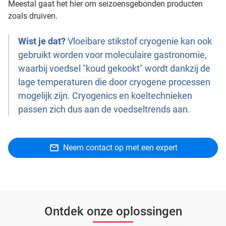
Meestal gaat het hier om seizoensgebonden producten
zoals druiven.
Wist je dat?
Vloeibare stikstof cryogenie kan ook
gebruikt worden voor moleculaire gastronomie,
waarbij voedsel "koud gekookt" wordt dankzij de
lage temperaturen die door cryogene processen
mogelijk zijn. Cryogenics en koeltechnieken
passen zich dus aan de voedseltrends aan.
Neem contact op met een expert
Ontdek onze oplossingen