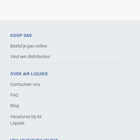
KOOP GAS
Bestel je gas online
Vind een distributeur
OVER AIR LIQUIDE
Contacteer ons
FAQ
Blog
Vacatures bij Air
Liquide