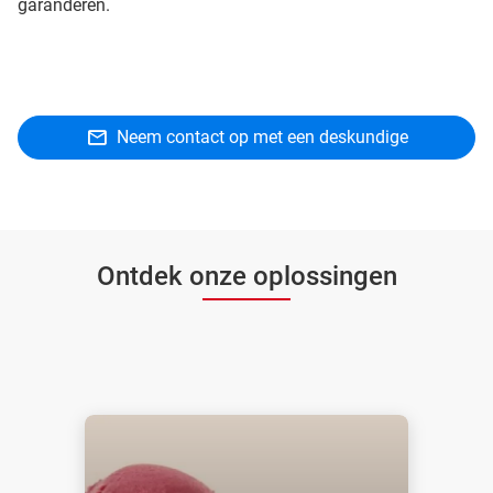
garanderen.
Neem contact op met een deskundige
Ontdek onze oplossingen