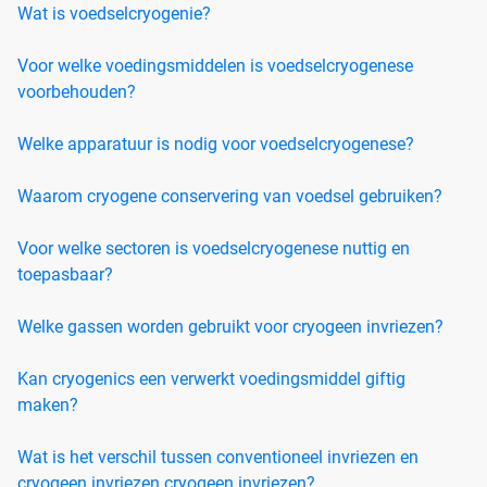
Wat is voedselcryogenie?
Voor welke voedingsmiddelen is voedselcryogenese
voorbehouden?
Welke apparatuur is nodig voor voedselcryogenese?
Waarom cryogene conservering van voedsel gebruiken?
Voor welke sectoren is voedselcryogenese nuttig en
toepasbaar?
Welke gassen worden gebruikt voor cryogeen invriezen?
Kan cryogenics een verwerkt voedingsmiddel giftig
maken?
Wat is het verschil tussen conventioneel invriezen en
cryogeen invriezen cryogeen invriezen?