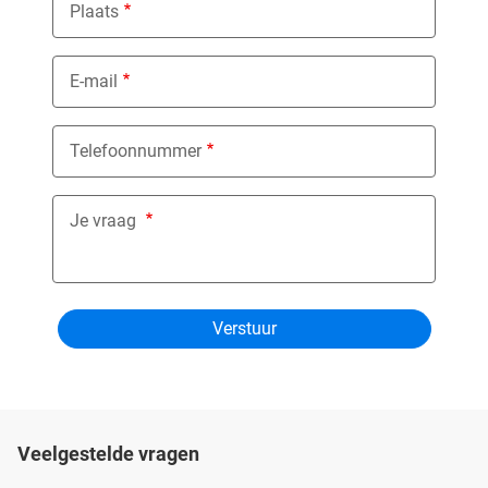
Plaats
E-mail
Telefoonnummer
Je vraag
Veelgestelde vragen