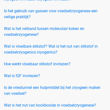
Is het gebruik van gassen voor voedselcryogenese een
veilige praktijk?
Wat is het verband tussen moleculair koken en
voedselcryogenese?
Wat is vloeibare stikstof? Wat is het nut van stikstof in
voedselcryogenics cryogenics?
Hoe werkt vloeibaar stikstof invriezen?
Wat is IQF invriezen?
Is de vriestunnel een hulpmiddel bij het cryogeen maken
van voedsel?
Wat is het nut van kooldioxide in voedselcryogenese?