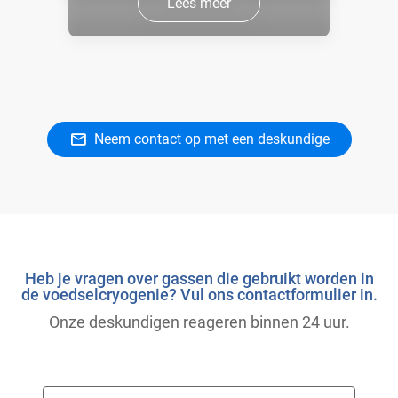
Lees meer
Neem contact op met een deskundige
Heb je vragen over gassen die gebruikt worden in
de voedselcryogenie? Vul ons contactformulier in.
Onze deskundigen reageren binnen 24 uur.